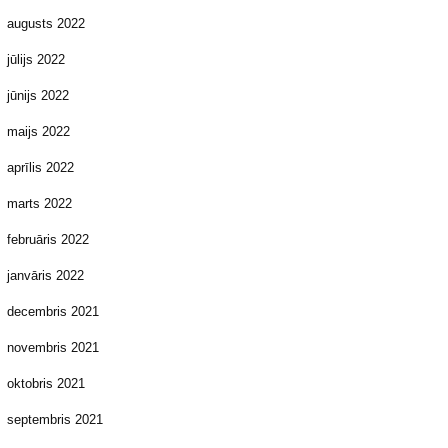
augusts 2022
jūlijs 2022
jūnijs 2022
maijs 2022
aprīlis 2022
marts 2022
februāris 2022
janvāris 2022
decembris 2021
novembris 2021
oktobris 2021
septembris 2021