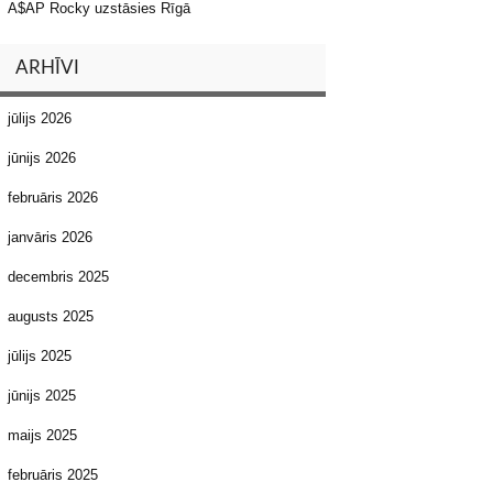
A$AP Rocky uzstāsies Rīgā
ARHĪVI
jūlijs 2026
jūnijs 2026
februāris 2026
janvāris 2026
decembris 2025
augusts 2025
jūlijs 2025
jūnijs 2025
maijs 2025
februāris 2025