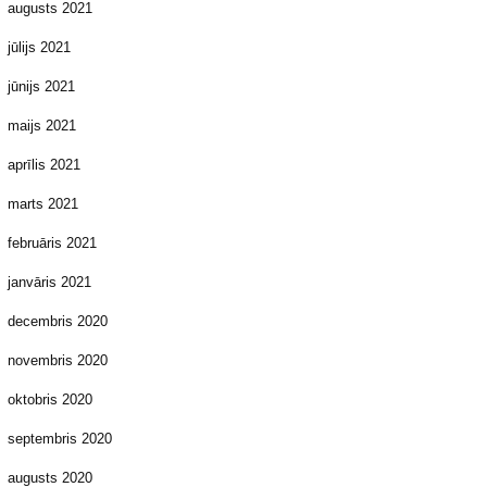
augusts 2021
jūlijs 2021
jūnijs 2021
maijs 2021
aprīlis 2021
marts 2021
februāris 2021
janvāris 2021
decembris 2020
novembris 2020
oktobris 2020
septembris 2020
augusts 2020