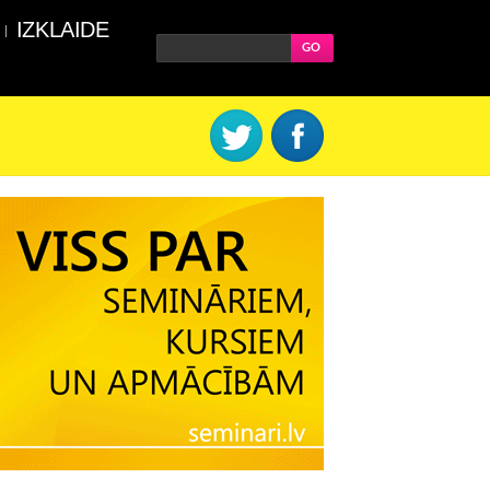
IZKLAIDE