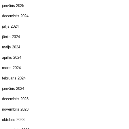
janvāris 2025
decembris 2024
jūlijs 2024
jūnijs 2024
maijs 2024
aprīlis 2024
marts 2024
februāris 2024
janvāris 2024
decembris 2023
novembris 2023
oktobris 2023