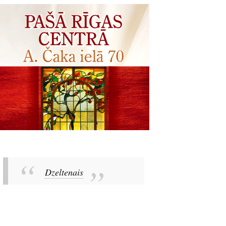
Dzeltenais