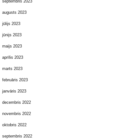
septembris 2023
augusts 2023
jūlijs 2023
jūnijs 2023
maijs 2023
aprīlis 2023
marts 2023
februāris 2023
janvāris 2023
decembris 2022
novembris 2022
oktobris 2022
septembris 2022