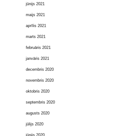
jūnijs 2021
maijs 2021
aprīlis 2021
marts 2021
februāris 2021
janvāris 2021
decembris 2020
novembris 2020
oktobris 2020
septembris 2020
augusts 2020
jūlijs 2020
jūnijs 2020