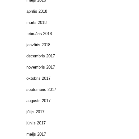
maijs 2018
aprīlis 2018
marts 2018
februāris 2018
janvāris 2018
decembris 2017
novembris 2017
oktobris 2017
septembris 2017
augusts 2017
jūlijs 2017
jūnijs 2017
maijs 2017