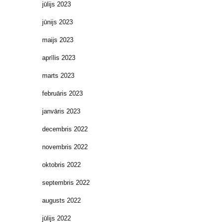
jūlijs 2023
jūnijs 2023
maijs 2023
aprīlis 2023
marts 2023
februāris 2023
janvāris 2023
decembris 2022
novembris 2022
oktobris 2022
septembris 2022
augusts 2022
jūlijs 2022