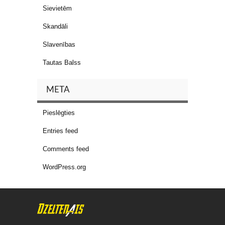
Sievietēm
Skandāli
Slavenības
Tautas Balss
META
Pieslēgties
Entries feed
Comments feed
WordPress.org