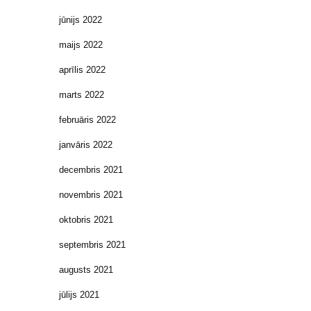
jūnijs 2022
maijs 2022
aprīlis 2022
marts 2022
februāris 2022
janvāris 2022
decembris 2021
novembris 2021
oktobris 2021
septembris 2021
augusts 2021
jūlijs 2021