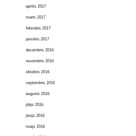
aprīlis 2017
marts 2017
februāris 2017
janvāris 2017
decembris 2016
novembris 2016
oktobris 2016
septembris 2016
augusts 2016
jūlijs 2016
jūnijs 2016
maijs 2016