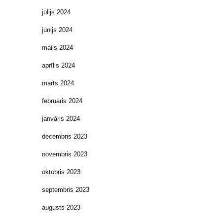
jūlijs 2024
jūnijs 2024
maijs 2024
aprīlis 2024
marts 2024
februāris 2024
janvāris 2024
decembris 2023
novembris 2023
oktobris 2023
septembris 2023
augusts 2023