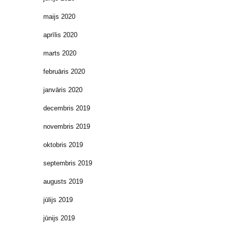
maijs 2020
aprīlis 2020
marts 2020
februāris 2020
janvāris 2020
decembris 2019
novembris 2019
oktobris 2019
septembris 2019
augusts 2019
jūlijs 2019
jūnijs 2019