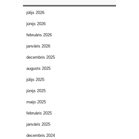
jūlijs 2026
jūnijs 2026
februāris 2026
janvāris 2026
decembris 2025
augusts 2025
jūlijs 2025
jūnijs 2025
maijs 2025
februāris 2025
janvāris 2025
decembris 2024