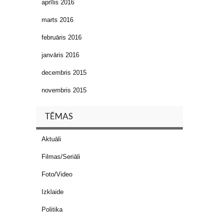
aprīlis 2016
marts 2016
februāris 2016
janvāris 2016
decembris 2015
novembris 2015
TĒMAS
Aktuāli
Filmas/Seriāli
Foto/Video
Izklaide
Politika