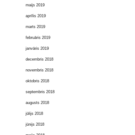
maijs 2019
aprīlis 2019
marts 2019
februāris 2019
janvāris 2019
decembris 2018
novembris 2018
oktobris 2018
septembris 2018
augusts 2018
jūlijs 2018
jūnijs 2018