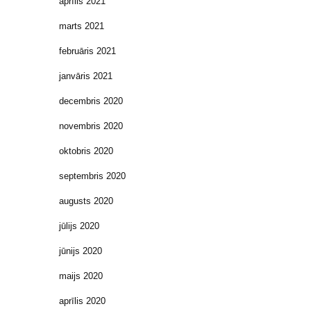
aprīlis 2021
marts 2021
februāris 2021
janvāris 2021
decembris 2020
novembris 2020
oktobris 2020
septembris 2020
augusts 2020
jūlijs 2020
jūnijs 2020
maijs 2020
aprīlis 2020