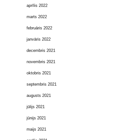
aprīlis 2022
marts 2022
februāris 2022
janvāris 2022
decembris 2021
novembris 2021
oktobris 2021
septembris 2021
augusts 2021
jūlijs 2021
jūnijs 2021
maijs 2021