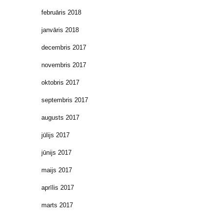
februāris 2018
janvāris 2018
decembris 2017
novembris 2017
oktobris 2017
septembris 2017
augusts 2017
jūlijs 2017
jūnijs 2017
maijs 2017
aprīlis 2017
marts 2017