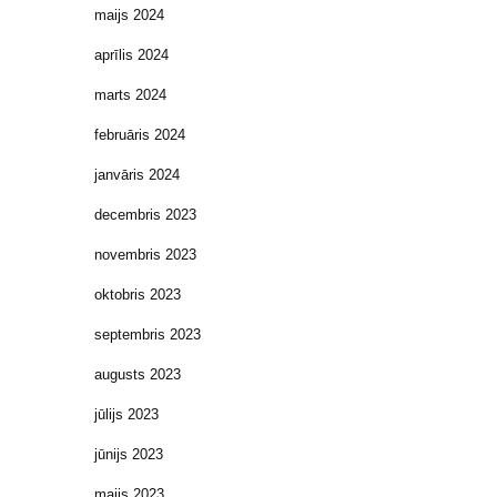
maijs 2024
aprīlis 2024
marts 2024
februāris 2024
janvāris 2024
decembris 2023
novembris 2023
oktobris 2023
septembris 2023
augusts 2023
jūlijs 2023
jūnijs 2023
maijs 2023