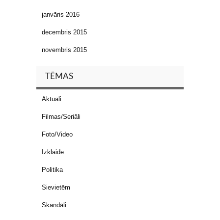
janvāris 2016
decembris 2015
novembris 2015
TĒMAS
Aktuāli
Filmas/Seriāli
Foto/Video
Izklaide
Politika
Sievietēm
Skandāli