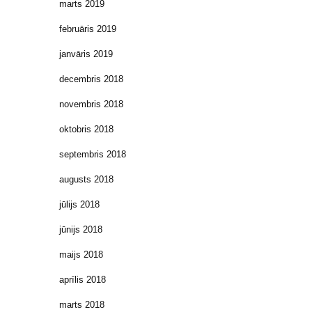
marts 2019
februāris 2019
janvāris 2019
decembris 2018
novembris 2018
oktobris 2018
septembris 2018
augusts 2018
jūlijs 2018
jūnijs 2018
maijs 2018
aprīlis 2018
marts 2018