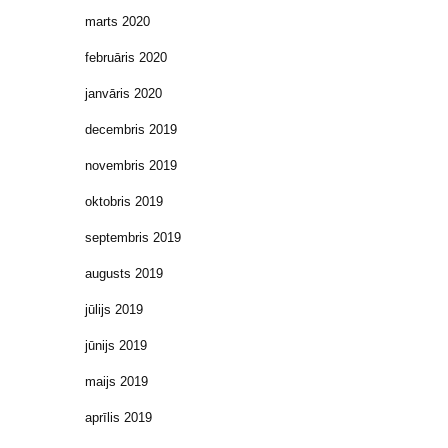
marts 2020
februāris 2020
janvāris 2020
decembris 2019
novembris 2019
oktobris 2019
septembris 2019
augusts 2019
jūlijs 2019
jūnijs 2019
maijs 2019
aprīlis 2019