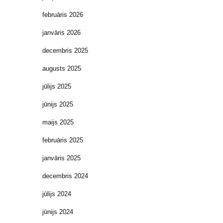
februāris 2026
janvāris 2026
decembris 2025
augusts 2025
jūlijs 2025
jūnijs 2025
maijs 2025
februāris 2025
janvāris 2025
decembris 2024
jūlijs 2024
jūnijs 2024