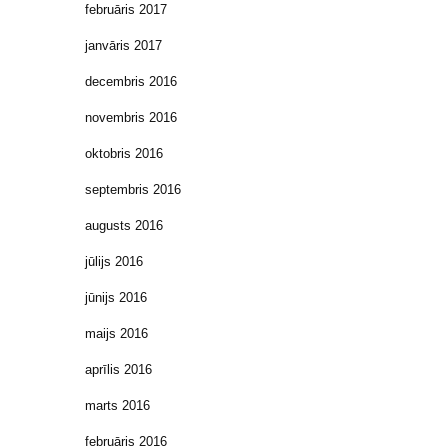
februāris 2017
janvāris 2017
decembris 2016
novembris 2016
oktobris 2016
septembris 2016
augusts 2016
jūlijs 2016
jūnijs 2016
maijs 2016
aprīlis 2016
marts 2016
februāris 2016