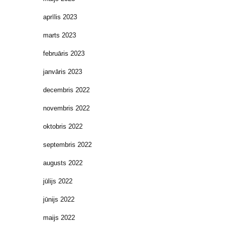
aprīlis 2023
marts 2023
februāris 2023
janvāris 2023
decembris 2022
novembris 2022
oktobris 2022
septembris 2022
augusts 2022
jūlijs 2022
jūnijs 2022
maijs 2022