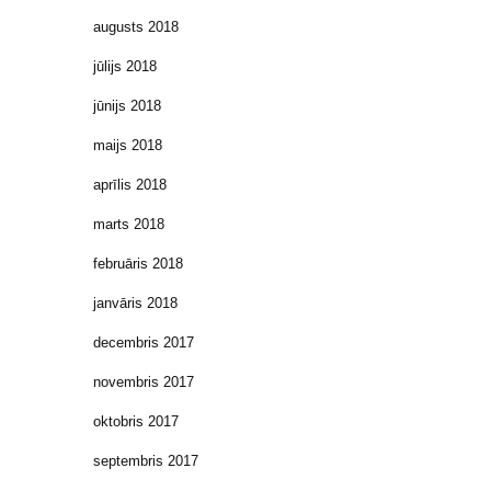
augusts 2018
jūlijs 2018
jūnijs 2018
maijs 2018
aprīlis 2018
marts 2018
februāris 2018
janvāris 2018
decembris 2017
novembris 2017
oktobris 2017
septembris 2017