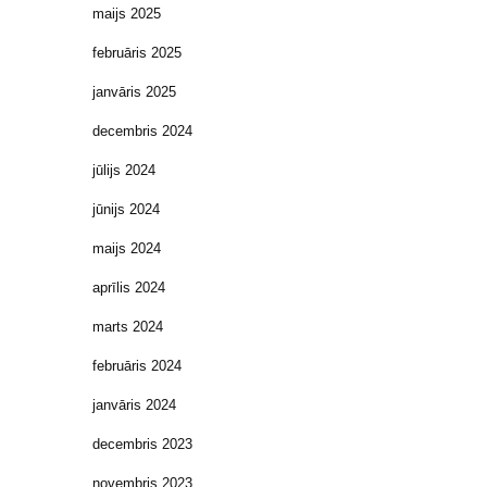
maijs 2025
februāris 2025
janvāris 2025
decembris 2024
jūlijs 2024
jūnijs 2024
maijs 2024
aprīlis 2024
marts 2024
februāris 2024
janvāris 2024
decembris 2023
novembris 2023