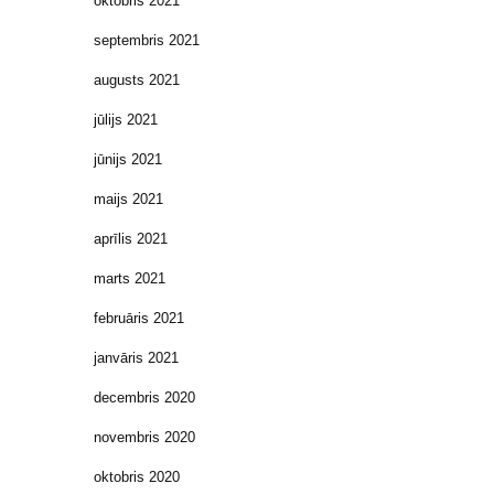
oktobris 2021
septembris 2021
augusts 2021
jūlijs 2021
jūnijs 2021
maijs 2021
aprīlis 2021
marts 2021
februāris 2021
janvāris 2021
decembris 2020
novembris 2020
oktobris 2020