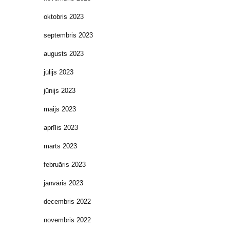
oktobris 2023
septembris 2023
augusts 2023
jūlijs 2023
jūnijs 2023
maijs 2023
aprīlis 2023
marts 2023
februāris 2023
janvāris 2023
decembris 2022
novembris 2022