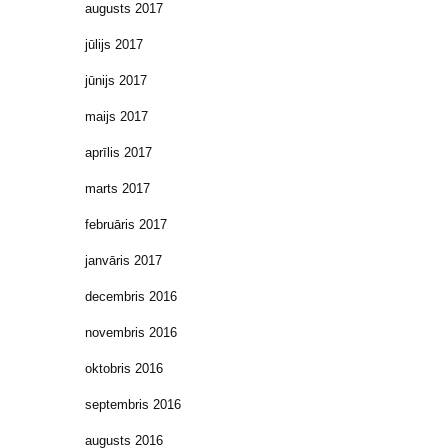
augusts 2017
jūlijs 2017
jūnijs 2017
maijs 2017
aprīlis 2017
marts 2017
februāris 2017
janvāris 2017
decembris 2016
novembris 2016
oktobris 2016
septembris 2016
augusts 2016