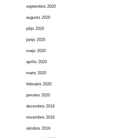
septembris 2020
augusts 2020
jūlijs 2020
jūnijs 2020
maijs 2020
aprīlis 2020
marts 2020
februāris 2020
janvāris 2020
decembris 2019
novembris 2019
oktobris 2019