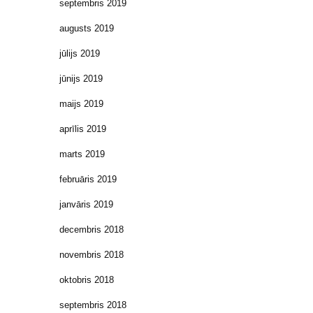
septembris 2019
augusts 2019
jūlijs 2019
jūnijs 2019
maijs 2019
aprīlis 2019
marts 2019
februāris 2019
janvāris 2019
decembris 2018
novembris 2018
oktobris 2018
septembris 2018