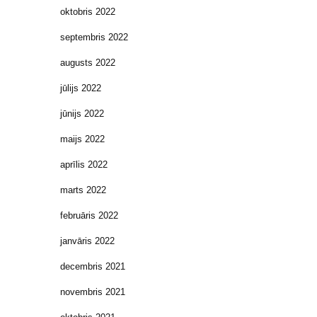
oktobris 2022
septembris 2022
augusts 2022
jūlijs 2022
jūnijs 2022
maijs 2022
aprīlis 2022
marts 2022
februāris 2022
janvāris 2022
decembris 2021
novembris 2021