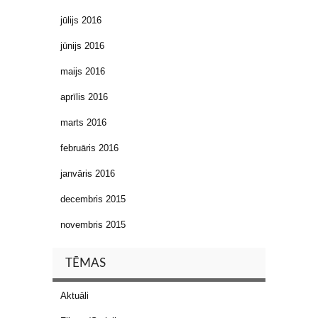
jūlijs 2016
jūnijs 2016
maijs 2016
aprīlis 2016
marts 2016
februāris 2016
janvāris 2016
decembris 2015
novembris 2015
TĒMAS
Aktuāli