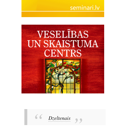
Dzeltenais