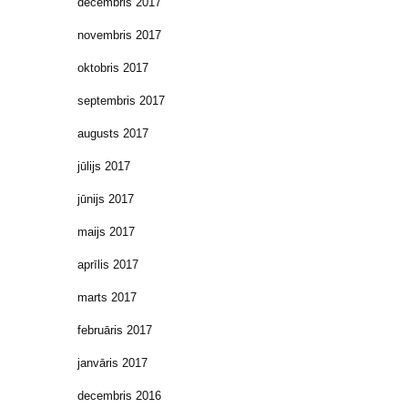
decembris 2017
novembris 2017
oktobris 2017
septembris 2017
augusts 2017
jūlijs 2017
jūnijs 2017
maijs 2017
aprīlis 2017
marts 2017
februāris 2017
janvāris 2017
decembris 2016