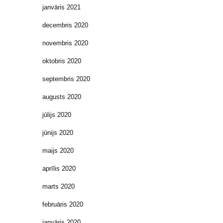
janvāris 2021
decembris 2020
novembris 2020
oktobris 2020
septembris 2020
augusts 2020
jūlijs 2020
jūnijs 2020
maijs 2020
aprīlis 2020
marts 2020
februāris 2020
janvāris 2020