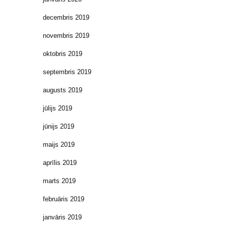
decembris 2019
novembris 2019
oktobris 2019
septembris 2019
augusts 2019
jūlijs 2019
jūnijs 2019
maijs 2019
aprīlis 2019
marts 2019
februāris 2019
janvāris 2019