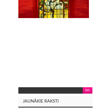
JAUNĀKIE RAKSTI