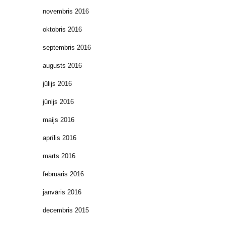
novembris 2016
oktobris 2016
septembris 2016
augusts 2016
jūlijs 2016
jūnijs 2016
maijs 2016
aprīlis 2016
marts 2016
februāris 2016
janvāris 2016
decembris 2015