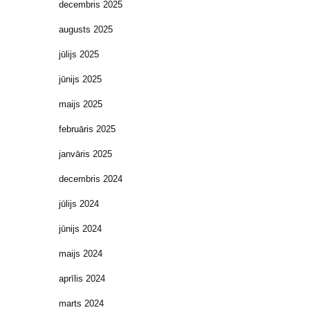
decembris 2025
augusts 2025
jūlijs 2025
jūnijs 2025
maijs 2025
februāris 2025
janvāris 2025
decembris 2024
jūlijs 2024
jūnijs 2024
maijs 2024
aprīlis 2024
marts 2024