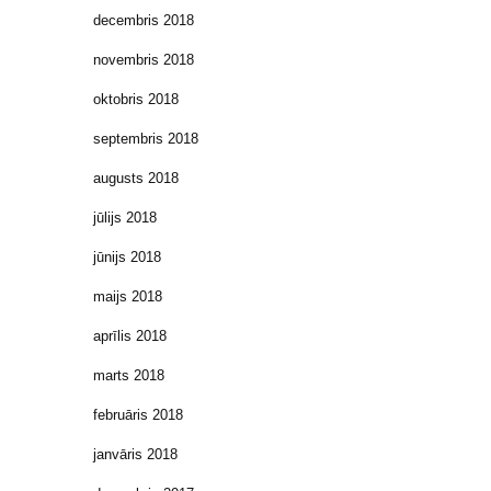
decembris 2018
novembris 2018
oktobris 2018
septembris 2018
augusts 2018
jūlijs 2018
jūnijs 2018
maijs 2018
aprīlis 2018
marts 2018
februāris 2018
janvāris 2018