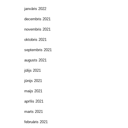
janvāris 2022
decembris 2021
novembris 2021
oktobris 2021
septembris 2021
augusts 2021
jūlijs 2021
jūnijs 2021
maijs 2021
aprīlis 2021
marts 2021
februāris 2021