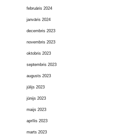
februāris 2024
janvāris 2024
decembris 2023
novembris 2023
oktobris 2023
septembris 2023
augusts 2023
jūlijs 2023
jūnijs 2023
maijs 2023
aprīlis 2023
marts 2023