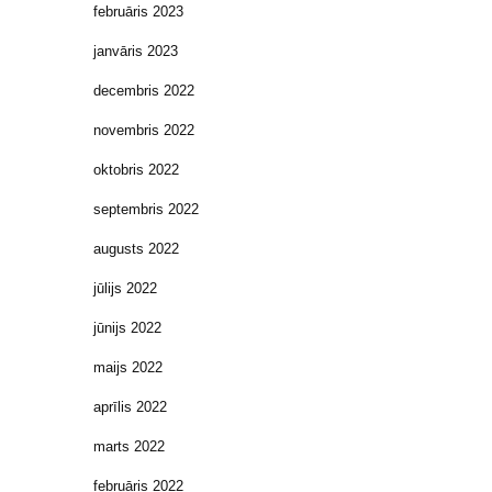
februāris 2023
janvāris 2023
decembris 2022
novembris 2022
oktobris 2022
septembris 2022
augusts 2022
jūlijs 2022
jūnijs 2022
maijs 2022
aprīlis 2022
marts 2022
februāris 2022