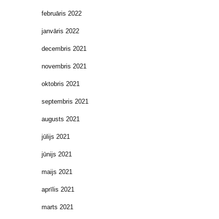
februāris 2022
janvāris 2022
decembris 2021
novembris 2021
oktobris 2021
septembris 2021
augusts 2021
jūlijs 2021
jūnijs 2021
maijs 2021
aprīlis 2021
marts 2021