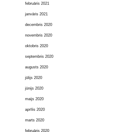
februāris 2021
janvāris 2021
decembris 2020
novembris 2020
oktobris 2020
septembris 2020
augusts 2020
jūlijs 2020
jūnijs 2020
maijs 2020
aprīlis 2020
marts 2020
februāris 2020