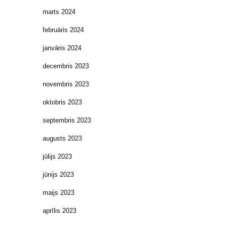
marts 2024
februāris 2024
janvāris 2024
decembris 2023
novembris 2023
oktobris 2023
septembris 2023
augusts 2023
jūlijs 2023
jūnijs 2023
maijs 2023
aprīlis 2023