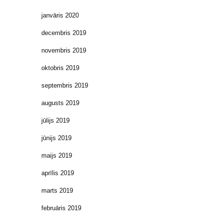
janvāris 2020
decembris 2019
novembris 2019
oktobris 2019
septembris 2019
augusts 2019
jūlijs 2019
jūnijs 2019
maijs 2019
aprīlis 2019
marts 2019
februāris 2019