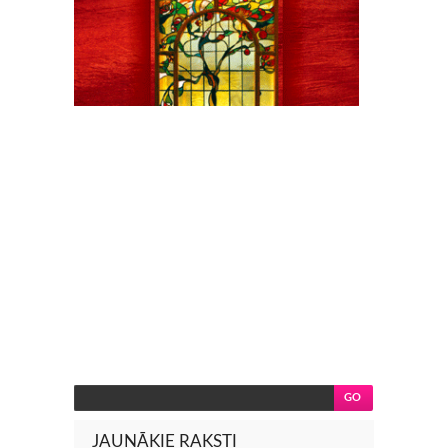
JAUNĀKIE RAKSTI