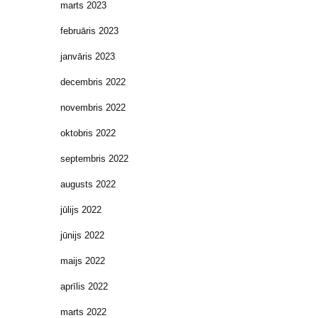
marts 2023
februāris 2023
janvāris 2023
decembris 2022
novembris 2022
oktobris 2022
septembris 2022
augusts 2022
jūlijs 2022
jūnijs 2022
maijs 2022
aprīlis 2022
marts 2022