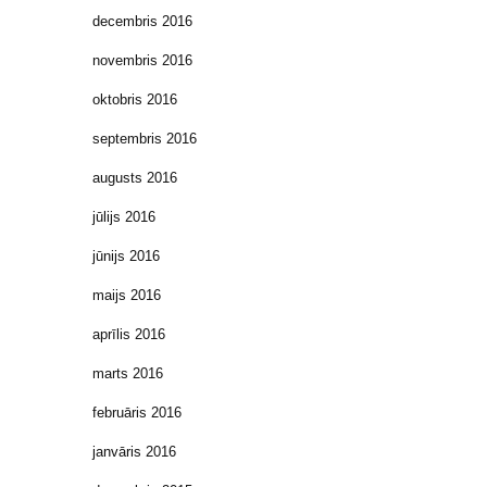
decembris 2016
novembris 2016
oktobris 2016
septembris 2016
augusts 2016
jūlijs 2016
jūnijs 2016
maijs 2016
aprīlis 2016
marts 2016
februāris 2016
janvāris 2016