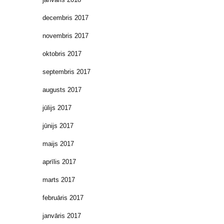
decembris 2017
novembris 2017
oktobris 2017
septembris 2017
augusts 2017
jūlijs 2017
jūnijs 2017
maijs 2017
aprīlis 2017
marts 2017
februāris 2017
janvāris 2017