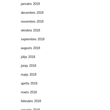
janvāris 2019
decembris 2018
novembris 2018
oktobris 2018
septembris 2018
augusts 2018
jūlijs 2018
jūnijs 2018
maijs 2018
aprīlis 2018
marts 2018
februāris 2018
janvāris 2018