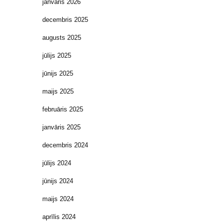
janvāris 2026
decembris 2025
augusts 2025
jūlijs 2025
jūnijs 2025
maijs 2025
februāris 2025
janvāris 2025
decembris 2024
jūlijs 2024
jūnijs 2024
maijs 2024
aprīlis 2024