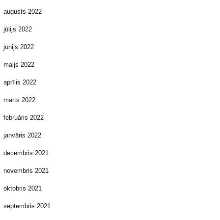
augusts 2022
jūlijs 2022
jūnijs 2022
maijs 2022
aprīlis 2022
marts 2022
februāris 2022
janvāris 2022
decembris 2021
novembris 2021
oktobris 2021
septembris 2021