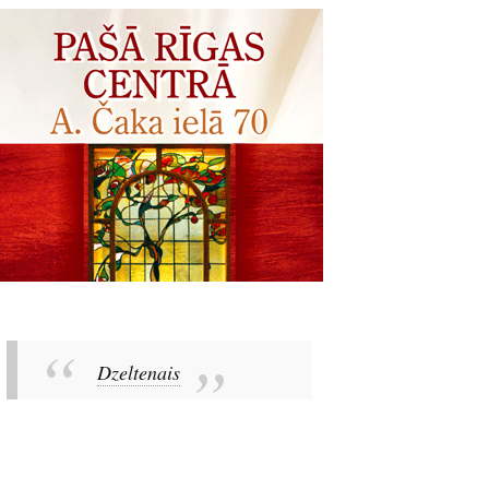
Dzeltenais