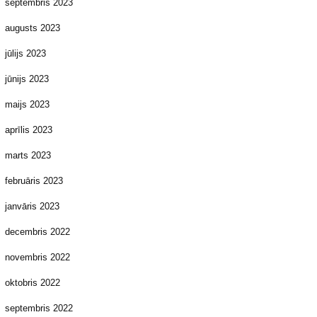
septembris 2023
augusts 2023
jūlijs 2023
jūnijs 2023
maijs 2023
aprīlis 2023
marts 2023
februāris 2023
janvāris 2023
decembris 2022
novembris 2022
oktobris 2022
septembris 2022