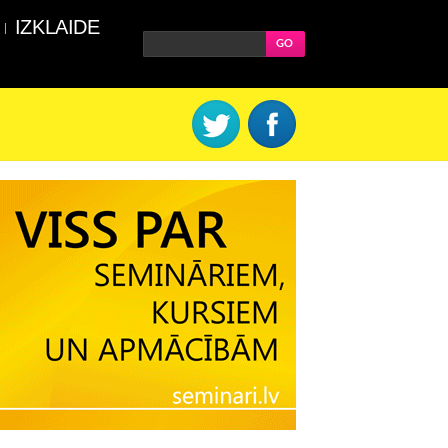
IZKLAIDE