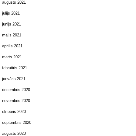
augusts 2021
jūlijs 2021
jūnijs 2021
maijs 2021
aprīlis 2021
marts 2021
februāris 2021
janvāris 2021
decembris 2020
novembris 2020
oktobris 2020
septembris 2020
augusts 2020