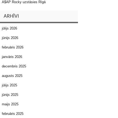
A$AP Rocky uzstāsies Rīgā
ARHĪVI
jūlijs 2026
jūnijs 2026
februāris 2026
janvāris 2026
decembris 2025
augusts 2025
jūlijs 2025
jūnijs 2025
maijs 2025
februāris 2025