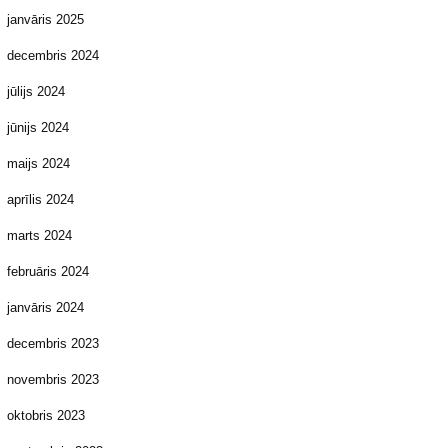
janvāris 2025
decembris 2024
jūlijs 2024
jūnijs 2024
maijs 2024
aprīlis 2024
marts 2024
februāris 2024
janvāris 2024
decembris 2023
novembris 2023
oktobris 2023