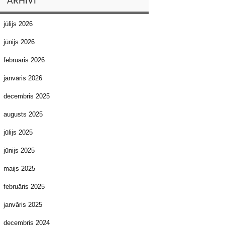
ARHĪVI
jūlijs 2026
jūnijs 2026
februāris 2026
janvāris 2026
decembris 2025
augusts 2025
jūlijs 2025
jūnijs 2025
maijs 2025
februāris 2025
janvāris 2025
decembris 2024