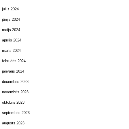
jūlijs 2024
jūnijs 2024
maijs 2024
aprīlis 2024
marts 2024
februāris 2024
janvāris 2024
decembris 2023
novembris 2023
oktobris 2023
septembris 2023
augusts 2023