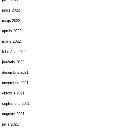
jūnijs 2022
maijs 2022
aprīlis 2022
marts 2022
februāris 2022
janvāris 2022
decembris 2021
novembris 2021
oktobris 2021
septembris 2021
augusts 2021
jūlijs 2021