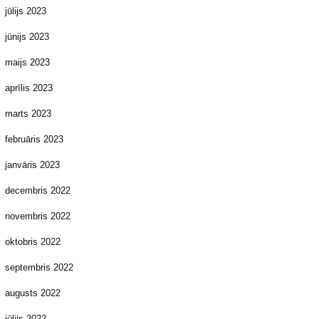
jūlijs 2023
jūnijs 2023
maijs 2023
aprīlis 2023
marts 2023
februāris 2023
janvāris 2023
decembris 2022
novembris 2022
oktobris 2022
septembris 2022
augusts 2022
jūlijs 2022