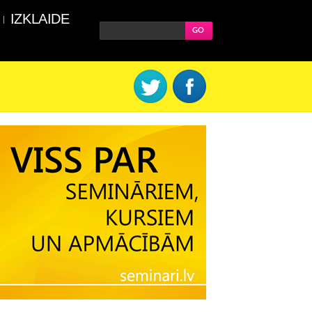
IZKLAIDE