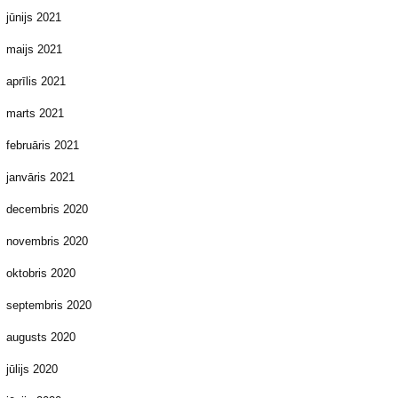
jūnijs 2021
maijs 2021
aprīlis 2021
marts 2021
februāris 2021
janvāris 2021
decembris 2020
novembris 2020
oktobris 2020
septembris 2020
augusts 2020
jūlijs 2020