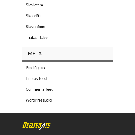
Sievietēm
Skandāli
Slavenības
Tautas Balss
META
Pieslēgties
Entries feed
Comments feed
WordPress.org