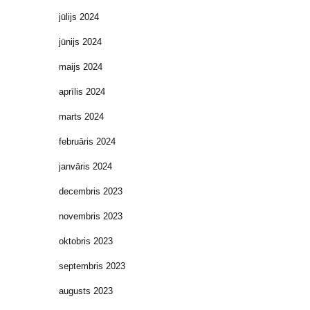
jūlijs 2024
jūnijs 2024
maijs 2024
aprīlis 2024
marts 2024
februāris 2024
janvāris 2024
decembris 2023
novembris 2023
oktobris 2023
septembris 2023
augusts 2023