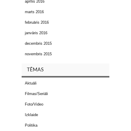
aprīlis 2016
marts 2016
februāris 2016
janvāris 2016
decembris 2015
novembris 2015
TĒMAS
Aktuāli
Filmas/Seriāli
Foto/Video
Izklaide
Politika