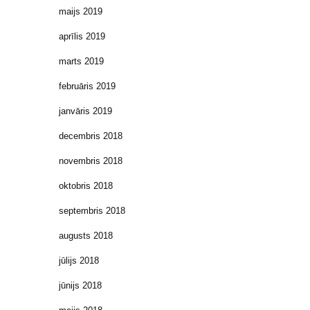
maijs 2019
aprīlis 2019
marts 2019
februāris 2019
janvāris 2019
decembris 2018
novembris 2018
oktobris 2018
septembris 2018
augusts 2018
jūlijs 2018
jūnijs 2018