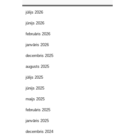
jūlijs 2026
jūnijs 2026
februāris 2026
janvāris 2026
decembris 2025
augusts 2025
jūlijs 2025
jūnijs 2025
maijs 2025
februāris 2025
janvāris 2025
decembris 2024