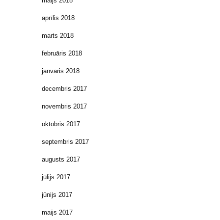
maijs 2018
aprīlis 2018
marts 2018
februāris 2018
janvāris 2018
decembris 2017
novembris 2017
oktobris 2017
septembris 2017
augusts 2017
jūlijs 2017
jūnijs 2017
maijs 2017