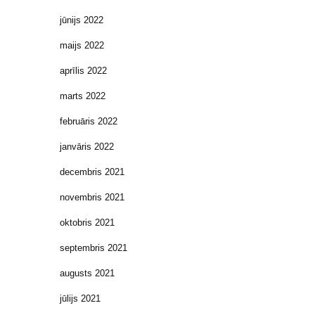
jūnijs 2022
maijs 2022
aprīlis 2022
marts 2022
februāris 2022
janvāris 2022
decembris 2021
novembris 2021
oktobris 2021
septembris 2021
augusts 2021
jūlijs 2021