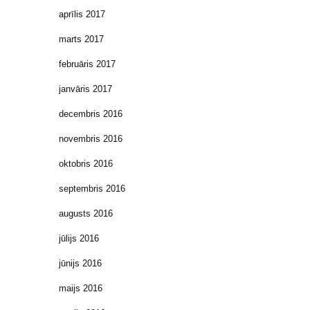
aprīlis 2017
marts 2017
februāris 2017
janvāris 2017
decembris 2016
novembris 2016
oktobris 2016
septembris 2016
augusts 2016
jūlijs 2016
jūnijs 2016
maijs 2016