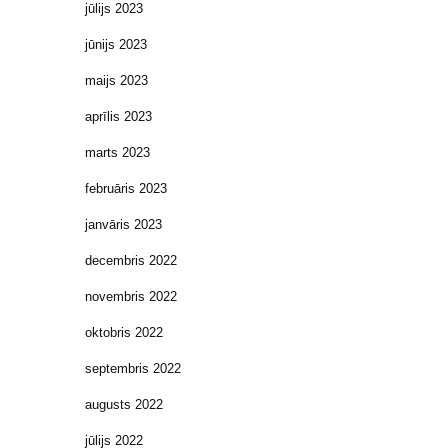
jūlijs 2023
jūnijs 2023
maijs 2023
aprīlis 2023
marts 2023
februāris 2023
janvāris 2023
decembris 2022
novembris 2022
oktobris 2022
septembris 2022
augusts 2022
jūlijs 2022