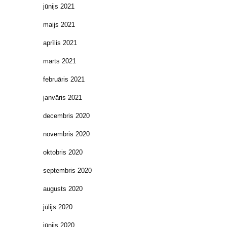
jūnijs 2021
maijs 2021
aprīlis 2021
marts 2021
februāris 2021
janvāris 2021
decembris 2020
novembris 2020
oktobris 2020
septembris 2020
augusts 2020
jūlijs 2020
jūnijs 2020