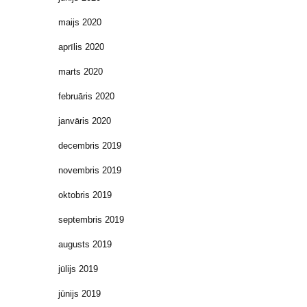
maijs 2020
aprīlis 2020
marts 2020
februāris 2020
janvāris 2020
decembris 2019
novembris 2019
oktobris 2019
septembris 2019
augusts 2019
jūlijs 2019
jūnijs 2019