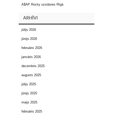
A$AP Rocky uzstāsies Rīgā
ARHĪVI
jūlijs 2026
jūnijs 2026
februāris 2026
janvāris 2026
decembris 2025
augusts 2025
jūlijs 2025
jūnijs 2025
maijs 2025
februāris 2025