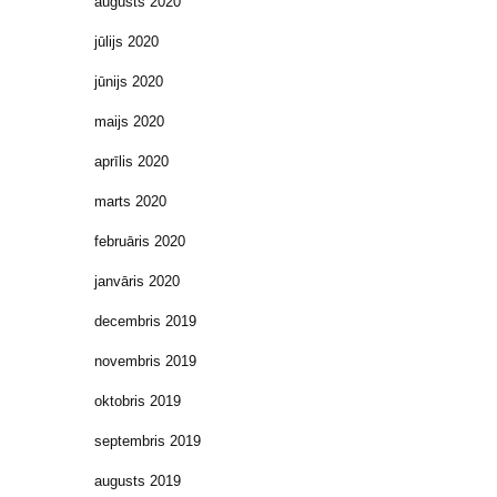
augusts 2020
jūlijs 2020
jūnijs 2020
maijs 2020
aprīlis 2020
marts 2020
februāris 2020
janvāris 2020
decembris 2019
novembris 2019
oktobris 2019
septembris 2019
augusts 2019