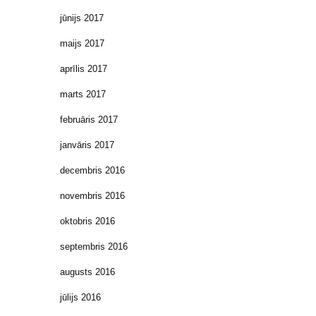
jūnijs 2017
maijs 2017
aprīlis 2017
marts 2017
februāris 2017
janvāris 2017
decembris 2016
novembris 2016
oktobris 2016
septembris 2016
augusts 2016
jūlijs 2016