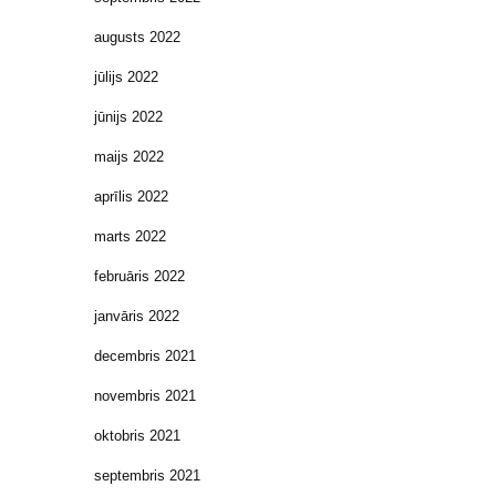
augusts 2022
jūlijs 2022
jūnijs 2022
maijs 2022
aprīlis 2022
marts 2022
februāris 2022
janvāris 2022
decembris 2021
novembris 2021
oktobris 2021
septembris 2021