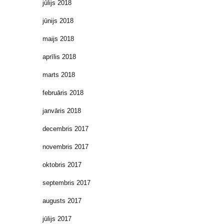
jūlijs 2018
jūnijs 2018
maijs 2018
aprīlis 2018
marts 2018
februāris 2018
janvāris 2018
decembris 2017
novembris 2017
oktobris 2017
septembris 2017
augusts 2017
jūlijs 2017