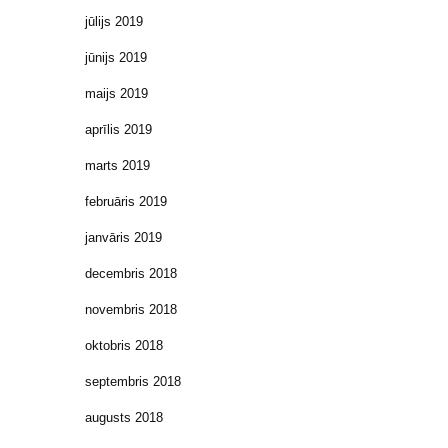
jūlijs 2019
jūnijs 2019
maijs 2019
aprīlis 2019
marts 2019
februāris 2019
janvāris 2019
decembris 2018
novembris 2018
oktobris 2018
septembris 2018
augusts 2018