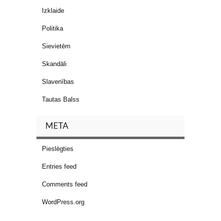
Izklaide
Politika
Sievietēm
Skandāli
Slavenības
Tautas Balss
META
Pieslēgties
Entries feed
Comments feed
WordPress.org