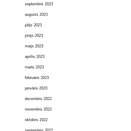
septembris 2023
augusts 2023
jūlijs 2023
jūnijs 2023
maijs 2023
aprīlis 2023
marts 2023
februāris 2023
janvāris 2023
decembris 2022
novembris 2022
oktobris 2022
septembris 2022