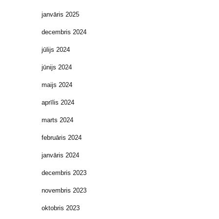
janvāris 2025
decembris 2024
jūlijs 2024
jūnijs 2024
maijs 2024
aprīlis 2024
marts 2024
februāris 2024
janvāris 2024
decembris 2023
novembris 2023
oktobris 2023