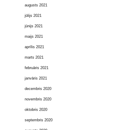
augusts 2021
jūlijs 2021
jūnijs 2021
maijs 2021
aprīlis 2021
marts 2021
februāris 2021
janvāris 2021
decembris 2020
novembris 2020
oktobris 2020
septembris 2020