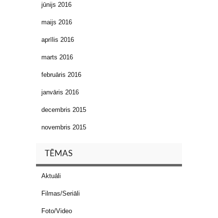
jūnijs 2016
maijs 2016
aprīlis 2016
marts 2016
februāris 2016
janvāris 2016
decembris 2015
novembris 2015
TĒMAS
Aktuāli
Filmas/Seriāli
Foto/Video