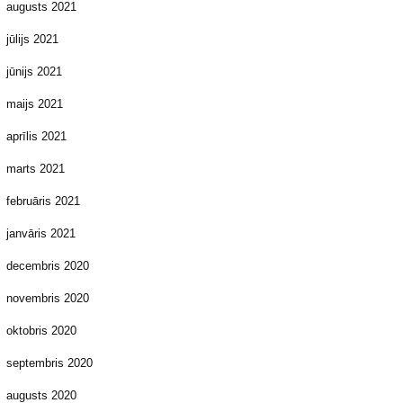
augusts 2021
jūlijs 2021
jūnijs 2021
maijs 2021
aprīlis 2021
marts 2021
februāris 2021
janvāris 2021
decembris 2020
novembris 2020
oktobris 2020
septembris 2020
augusts 2020