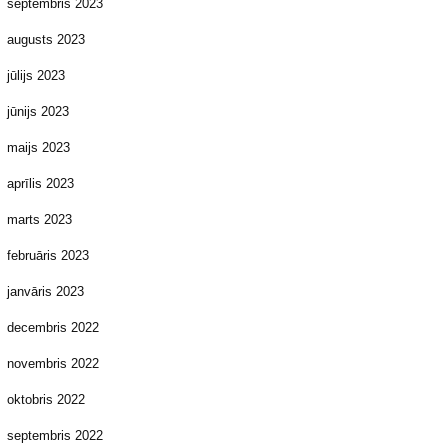
septembris 2023
augusts 2023
jūlijs 2023
jūnijs 2023
maijs 2023
aprīlis 2023
marts 2023
februāris 2023
janvāris 2023
decembris 2022
novembris 2022
oktobris 2022
septembris 2022