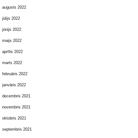
augusts 2022
jūlijs 2022
jūnijs 2022
maijs 2022
aprīlis 2022
marts 2022
februāris 2022
janvāris 2022
decembris 2021
novembris 2021
oktobris 2021
septembris 2021