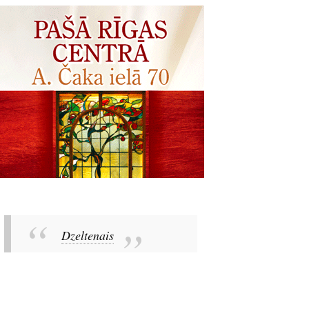
Dzeltenais