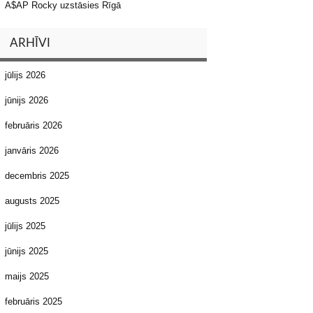
A$AP Rocky uzstāsies Rīgā
ARHĪVI
jūlijs 2026
jūnijs 2026
februāris 2026
janvāris 2026
decembris 2025
augusts 2025
jūlijs 2025
jūnijs 2025
maijs 2025
februāris 2025