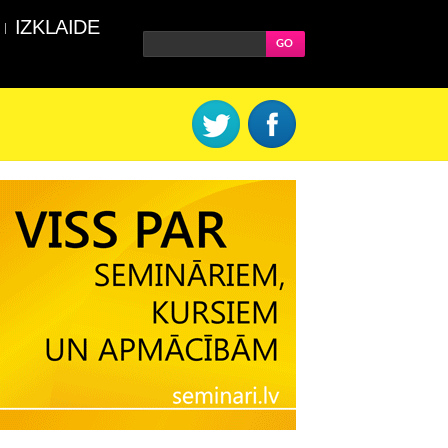
IZKLAIDE