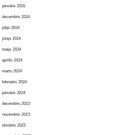
janvāris 2025
decembris 2024
jūlijs 2024
jūnijs 2024
maijs 2024
aprīlis 2024
marts 2024
februāris 2024
janvāris 2024
decembris 2023
novembris 2023
oktobris 2023