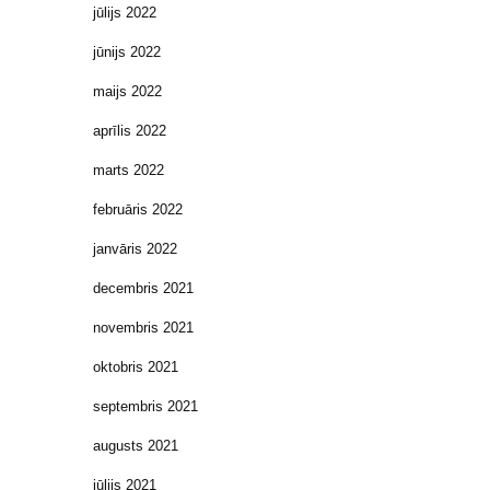
jūlijs 2022
jūnijs 2022
maijs 2022
aprīlis 2022
marts 2022
februāris 2022
janvāris 2022
decembris 2021
novembris 2021
oktobris 2021
septembris 2021
augusts 2021
jūlijs 2021