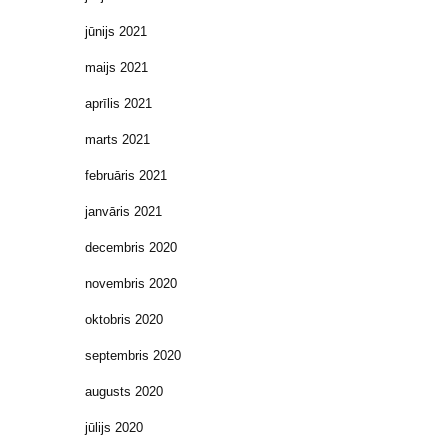
jūnijs 2021
maijs 2021
aprīlis 2021
marts 2021
februāris 2021
janvāris 2021
decembris 2020
novembris 2020
oktobris 2020
septembris 2020
augusts 2020
jūlijs 2020