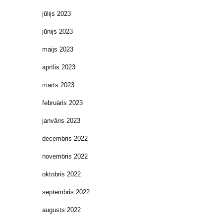
jūlijs 2023
jūnijs 2023
maijs 2023
aprīlis 2023
marts 2023
februāris 2023
janvāris 2023
decembris 2022
novembris 2022
oktobris 2022
septembris 2022
augusts 2022