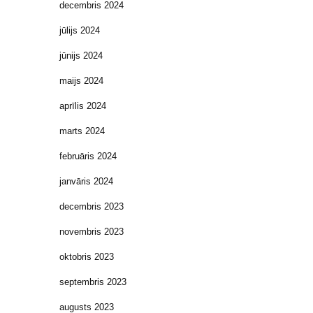
decembris 2024
jūlijs 2024
jūnijs 2024
maijs 2024
aprīlis 2024
marts 2024
februāris 2024
janvāris 2024
decembris 2023
novembris 2023
oktobris 2023
septembris 2023
augusts 2023