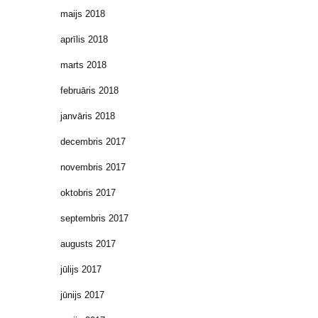
maijs 2018
aprīlis 2018
marts 2018
februāris 2018
janvāris 2018
decembris 2017
novembris 2017
oktobris 2017
septembris 2017
augusts 2017
jūlijs 2017
jūnijs 2017