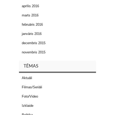
aprīlis 2016
marts 2016
februāris 2016
janvāris 2016
decembris 2015
novembris 2015
TĒMAS
Aktuāli
Filmas/Seriāli
Foto/Video
Izklaide
Politika