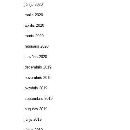
jūnijs 2020
maijs 2020
aprīlis 2020
marts 2020
februāris 2020
janvāris 2020
decembris 2019
novembris 2019
oktobris 2019
septembris 2019
augusts 2019
jūlijs 2019
jūnijs 2019