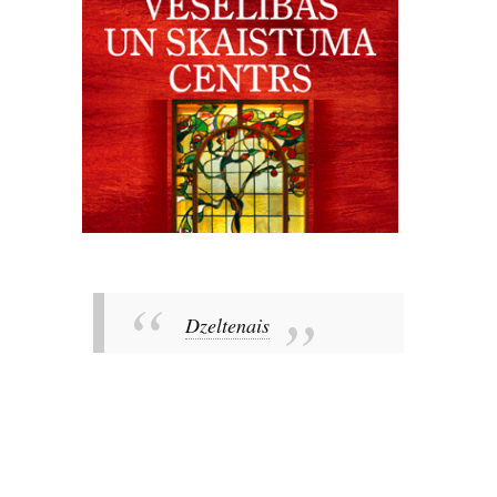
Dzeltenais