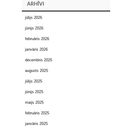
ARHĪVI
jūlijs 2026
jūnijs 2026
februāris 2026
janvāris 2026
decembris 2025
augusts 2025
jūlijs 2025
jūnijs 2025
maijs 2025
februāris 2025
janvāris 2025