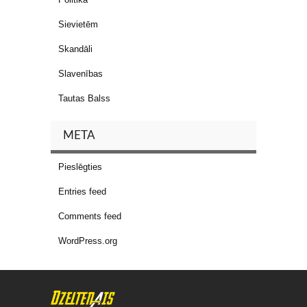
Sievietēm
Skandāli
Slavenības
Tautas Balss
META
Pieslēgties
Entries feed
Comments feed
WordPress.org