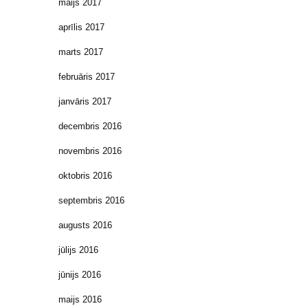
maijs 2017
aprīlis 2017
marts 2017
februāris 2017
janvāris 2017
decembris 2016
novembris 2016
oktobris 2016
septembris 2016
augusts 2016
jūlijs 2016
jūnijs 2016
maijs 2016