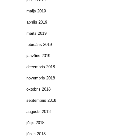
maijs 2019
aprīlis 2019
marts 2019
februāris 2019
janvāris 2019
decembris 2018
novembris 2018
oktobris 2018
septembris 2018
augusts 2018
jūlijs 2018
jūnijs 2018