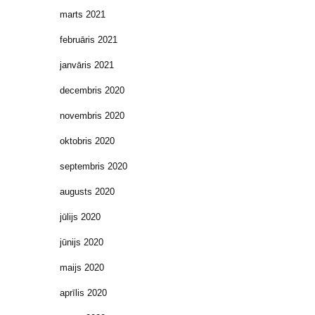
marts 2021
februāris 2021
janvāris 2021
decembris 2020
novembris 2020
oktobris 2020
septembris 2020
augusts 2020
jūlijs 2020
jūnijs 2020
maijs 2020
aprīlis 2020