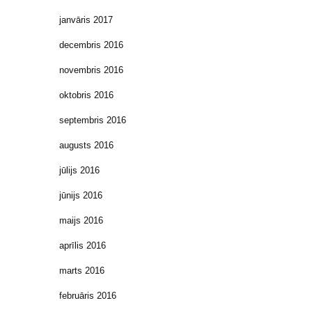
janvāris 2017
decembris 2016
novembris 2016
oktobris 2016
septembris 2016
augusts 2016
jūlijs 2016
jūnijs 2016
maijs 2016
aprīlis 2016
marts 2016
februāris 2016