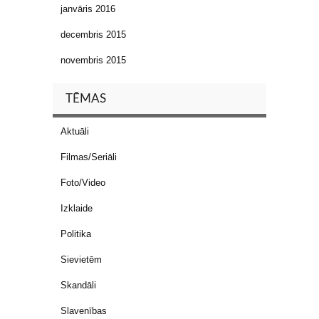
janvāris 2016
decembris 2015
novembris 2015
TĒMAS
Aktuāli
Filmas/Seriāli
Foto/Video
Izklaide
Politika
Sievietēm
Skandāli
Slavenības