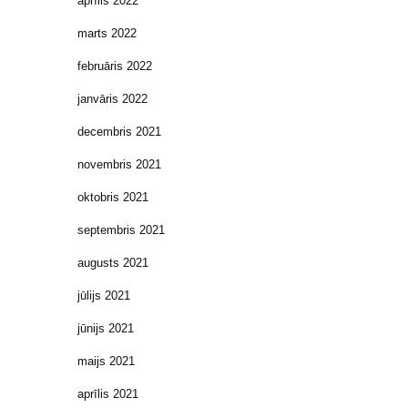
aprīlis 2022
marts 2022
februāris 2022
janvāris 2022
decembris 2021
novembris 2021
oktobris 2021
septembris 2021
augusts 2021
jūlijs 2021
jūnijs 2021
maijs 2021
aprīlis 2021