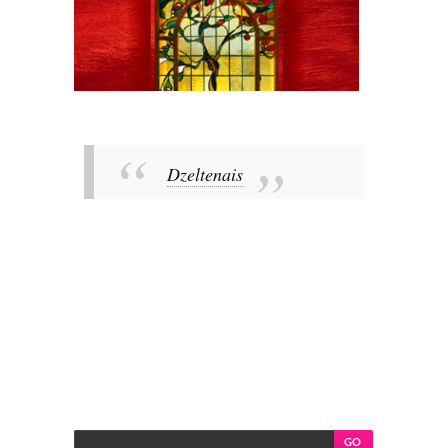
Dzeltenais