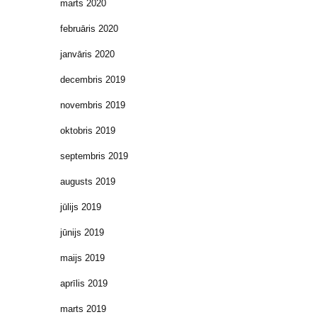
marts 2020
februāris 2020
janvāris 2020
decembris 2019
novembris 2019
oktobris 2019
septembris 2019
augusts 2019
jūlijs 2019
jūnijs 2019
maijs 2019
aprīlis 2019
marts 2019