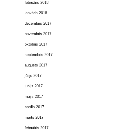
februāris 2018
janvāris 2018
decembris 2017
novembris 2017
oktobris 2017
septembris 2017
augusts 2017
jūlijs 2017
jūnijs 2017
maijs 2017
aprīlis 2017
marts 2017
februāris 2017