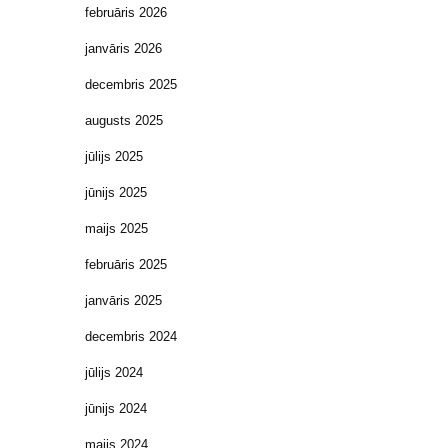
februāris 2026
janvāris 2026
decembris 2025
augusts 2025
jūlijs 2025
jūnijs 2025
maijs 2025
februāris 2025
janvāris 2025
decembris 2024
jūlijs 2024
jūnijs 2024
maijs 2024