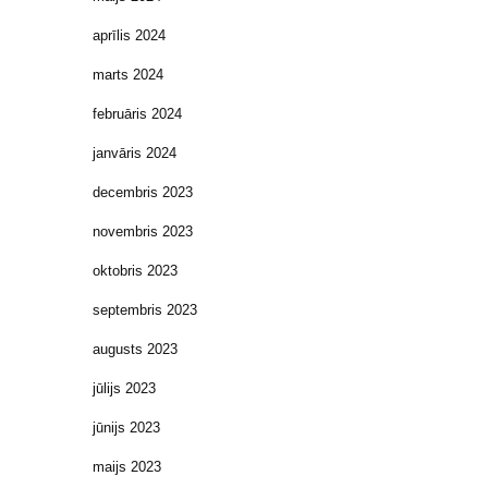
aprīlis 2024
marts 2024
februāris 2024
janvāris 2024
decembris 2023
novembris 2023
oktobris 2023
septembris 2023
augusts 2023
jūlijs 2023
jūnijs 2023
maijs 2023