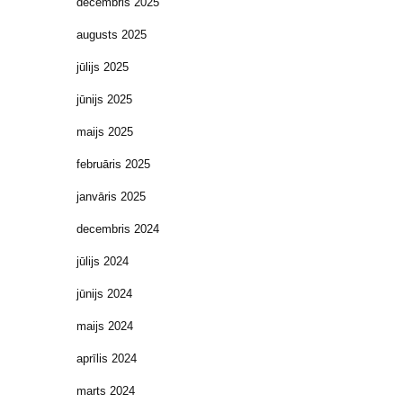
decembris 2025
augusts 2025
jūlijs 2025
jūnijs 2025
maijs 2025
februāris 2025
janvāris 2025
decembris 2024
jūlijs 2024
jūnijs 2024
maijs 2024
aprīlis 2024
marts 2024