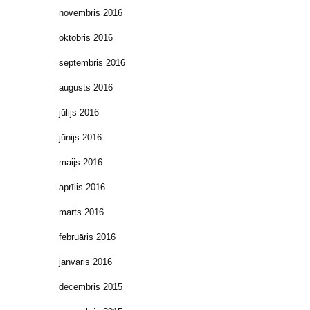
novembris 2016
oktobris 2016
septembris 2016
augusts 2016
jūlijs 2016
jūnijs 2016
maijs 2016
aprīlis 2016
marts 2016
februāris 2016
janvāris 2016
decembris 2015