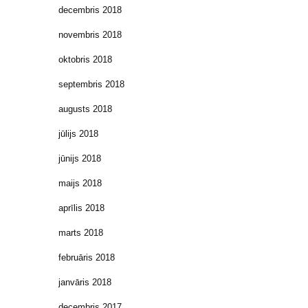
decembris 2018
novembris 2018
oktobris 2018
septembris 2018
augusts 2018
jūlijs 2018
jūnijs 2018
maijs 2018
aprīlis 2018
marts 2018
februāris 2018
janvāris 2018
decembris 2017