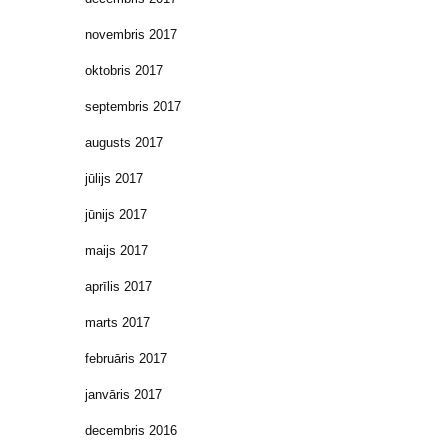
novembris 2017
oktobris 2017
septembris 2017
augusts 2017
jūlijs 2017
jūnijs 2017
maijs 2017
aprīlis 2017
marts 2017
februāris 2017
janvāris 2017
decembris 2016