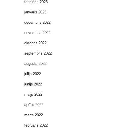
februāris 2023
janvāris 2023
decembris 2022
novembris 2022
oktobris 2022
septembris 2022
augusts 2022
jūlijs 2022
jūnijs 2022
maijs 2022
aprīlis 2022
marts 2022
februāris 2022