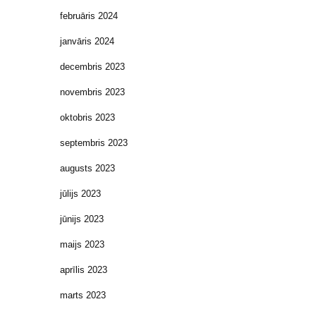
februāris 2024
janvāris 2024
decembris 2023
novembris 2023
oktobris 2023
septembris 2023
augusts 2023
jūlijs 2023
jūnijs 2023
maijs 2023
aprīlis 2023
marts 2023