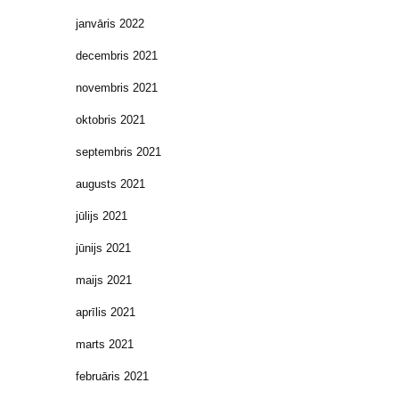
janvāris 2022
decembris 2021
novembris 2021
oktobris 2021
septembris 2021
augusts 2021
jūlijs 2021
jūnijs 2021
maijs 2021
aprīlis 2021
marts 2021
februāris 2021