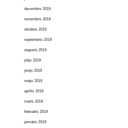
decembris 2019
novembris 2019
oktobris 2019
septembris 2019
augusts 2019
jūlijs 2019
jūnijs 2019
maijs 2019
aprīlis 2019
marts 2019
februāris 2019
janvāris 2019