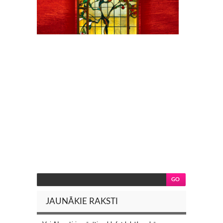
JAUNĀKIE RAKSTI