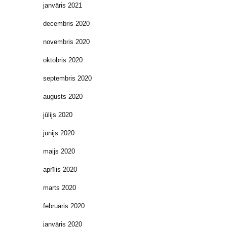
janvāris 2021
decembris 2020
novembris 2020
oktobris 2020
septembris 2020
augusts 2020
jūlijs 2020
jūnijs 2020
maijs 2020
aprīlis 2020
marts 2020
februāris 2020
janvāris 2020