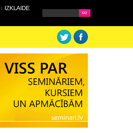
IZKLAIDE