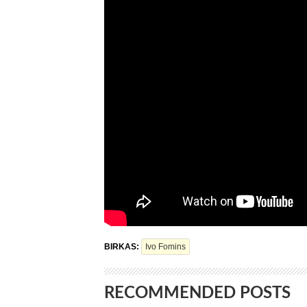
BIRKAS:
Ivo Fomins
RECOMMENDED POSTS