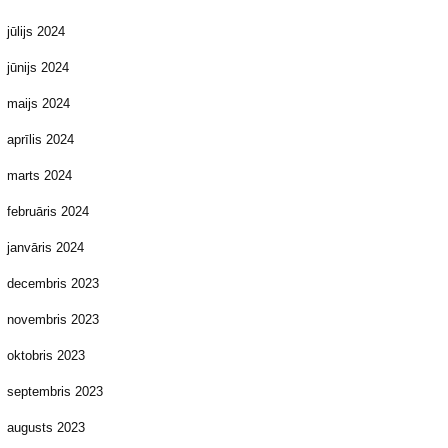
jūlijs 2024
jūnijs 2024
maijs 2024
aprīlis 2024
marts 2024
februāris 2024
janvāris 2024
decembris 2023
novembris 2023
oktobris 2023
septembris 2023
augusts 2023