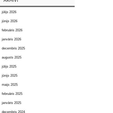
ARHĪVI
jūlijs 2026
jūnijs 2026
februāris 2026
janvāris 2026
decembris 2025
augusts 2025
jūlijs 2025
jūnijs 2025
maijs 2025
februāris 2025
janvāris 2025
decembris 2024