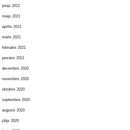
jūnijs 2021
maijs 2021
aprīlis 2021
marts 2021
februāris 2021
janvāris 2021
decembris 2020
novembris 2020
oktobris 2020
septembris 2020
augusts 2020
jūlijs 2020