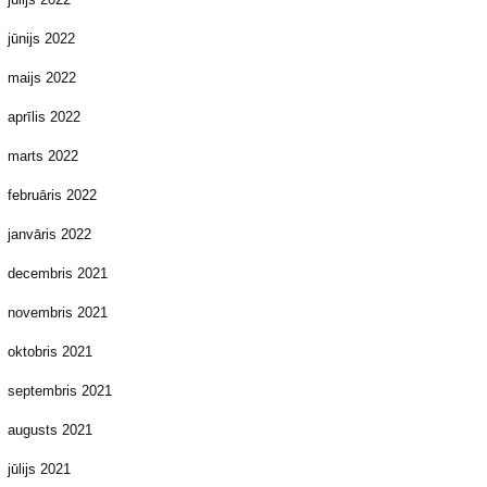
jūnijs 2022
maijs 2022
aprīlis 2022
marts 2022
februāris 2022
janvāris 2022
decembris 2021
novembris 2021
oktobris 2021
septembris 2021
augusts 2021
jūlijs 2021