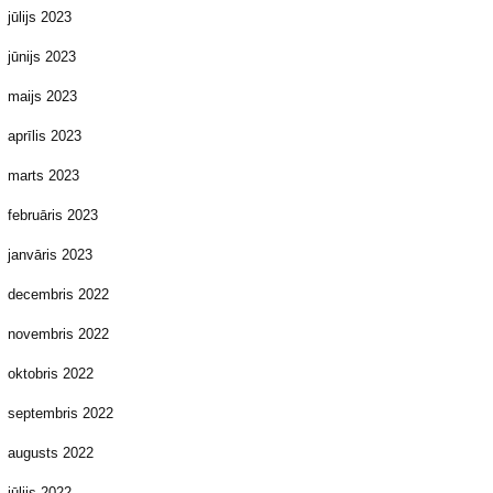
jūlijs 2023
jūnijs 2023
maijs 2023
aprīlis 2023
marts 2023
februāris 2023
janvāris 2023
decembris 2022
novembris 2022
oktobris 2022
septembris 2022
augusts 2022
jūlijs 2022