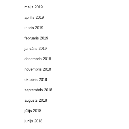
maijs 2019
aprīlis 2019
marts 2019
februāris 2019
janvāris 2019
decembris 2018
novembris 2018
oktobris 2018
septembris 2018
augusts 2018
jūlijs 2018
jūnijs 2018