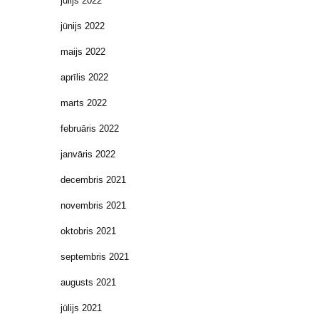
jūlijs 2022
jūnijs 2022
maijs 2022
aprīlis 2022
marts 2022
februāris 2022
janvāris 2022
decembris 2021
novembris 2021
oktobris 2021
septembris 2021
augusts 2021
jūlijs 2021