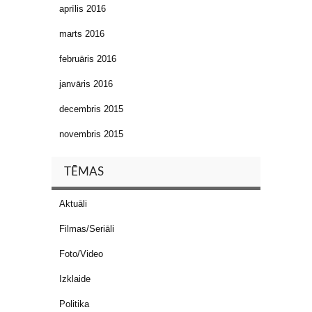
aprīlis 2016
marts 2016
februāris 2016
janvāris 2016
decembris 2015
novembris 2015
TĒMAS
Aktuāli
Filmas/Seriāli
Foto/Video
Izklaide
Politika