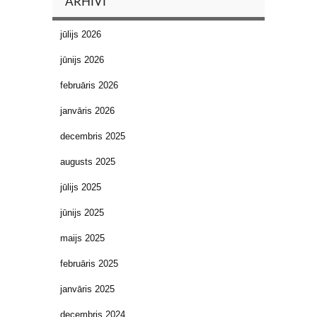
ARHĪVI
jūlijs 2026
jūnijs 2026
februāris 2026
janvāris 2026
decembris 2025
augusts 2025
jūlijs 2025
jūnijs 2025
maijs 2025
februāris 2025
janvāris 2025
decembris 2024