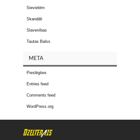
Sievietēm
Skandāli
Slavenības
Tautas Balss
META
Pieslēgties
Entries feed
Comments feed
WordPress.org