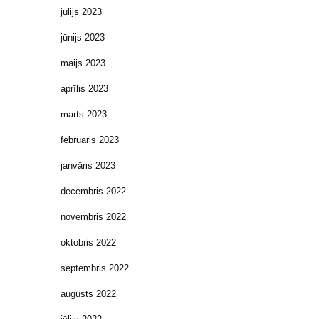
jūlijs 2023
jūnijs 2023
maijs 2023
aprīlis 2023
marts 2023
februāris 2023
janvāris 2023
decembris 2022
novembris 2022
oktobris 2022
septembris 2022
augusts 2022