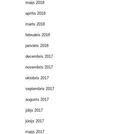
maijs 2018
aprīlis 2018
marts 2018
februāris 2018
janvāris 2018
decembris 2017
novembris 2017
oktobris 2017
septembris 2017
augusts 2017
jūlijs 2017
jūnijs 2017
maijs 2017