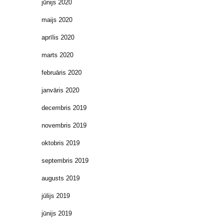
jūnijs 2020
maijs 2020
aprīlis 2020
marts 2020
februāris 2020
janvāris 2020
decembris 2019
novembris 2019
oktobris 2019
septembris 2019
augusts 2019
jūlijs 2019
jūnijs 2019