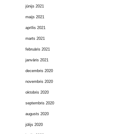
jūnijs 2021
maijs 2021
aprīlis 2021
marts 2021
februāris 2021
janvāris 2021
decembris 2020
novembris 2020
oktobris 2020
septembris 2020
augusts 2020
jūlijs 2020