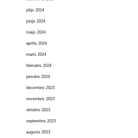
jūlijs 2024
jūnijs 2024
maijs 2024
aprīlis 2024
marts 2024
februāris 2024
janvāris 2024
decembris 2023
novembris 2023
oktobris 2023
septembris 2023
augusts 2023