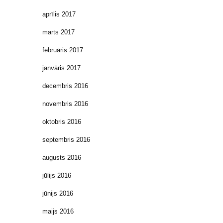
aprīlis 2017
marts 2017
februāris 2017
janvāris 2017
decembris 2016
novembris 2016
oktobris 2016
septembris 2016
augusts 2016
jūlijs 2016
jūnijs 2016
maijs 2016