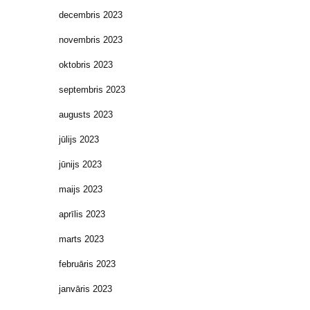
decembris 2023
novembris 2023
oktobris 2023
septembris 2023
augusts 2023
jūlijs 2023
jūnijs 2023
maijs 2023
aprīlis 2023
marts 2023
februāris 2023
janvāris 2023