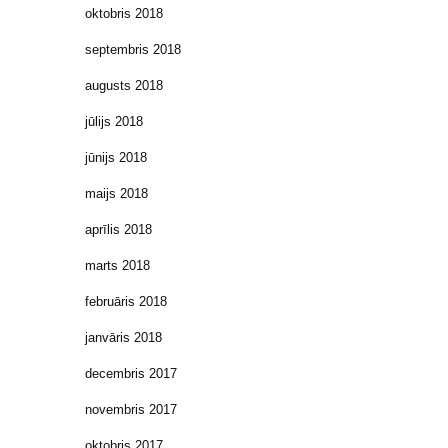
oktobris 2018
septembris 2018
augusts 2018
jūlijs 2018
jūnijs 2018
maijs 2018
aprīlis 2018
marts 2018
februāris 2018
janvāris 2018
decembris 2017
novembris 2017
oktobris 2017