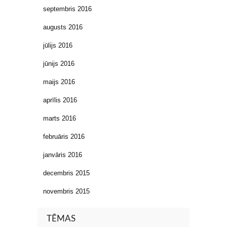
septembris 2016
augusts 2016
jūlijs 2016
jūnijs 2016
maijs 2016
aprīlis 2016
marts 2016
februāris 2016
janvāris 2016
decembris 2015
novembris 2015
TĒMAS