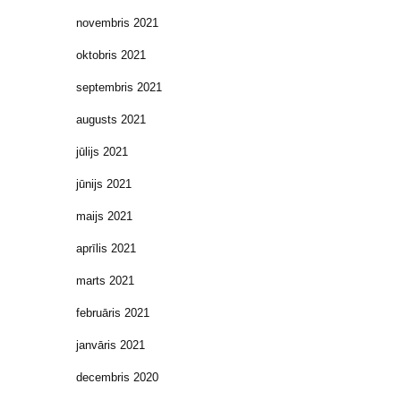
novembris 2021
oktobris 2021
septembris 2021
augusts 2021
jūlijs 2021
jūnijs 2021
maijs 2021
aprīlis 2021
marts 2021
februāris 2021
janvāris 2021
decembris 2020