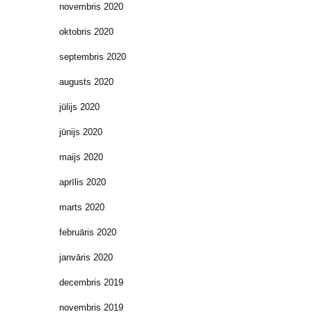
novembris 2020
oktobris 2020
septembris 2020
augusts 2020
jūlijs 2020
jūnijs 2020
maijs 2020
aprīlis 2020
marts 2020
februāris 2020
janvāris 2020
decembris 2019
novembris 2019