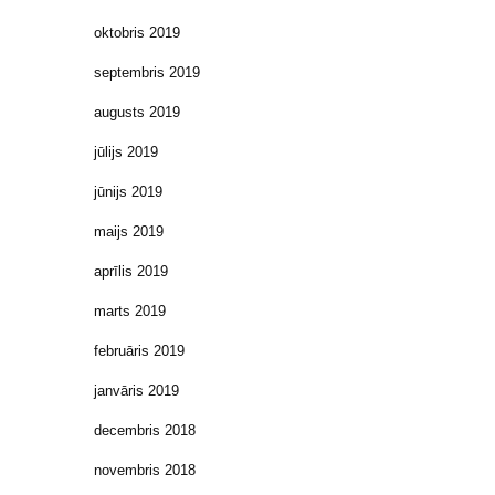
oktobris 2019
septembris 2019
augusts 2019
jūlijs 2019
jūnijs 2019
maijs 2019
aprīlis 2019
marts 2019
februāris 2019
janvāris 2019
decembris 2018
novembris 2018