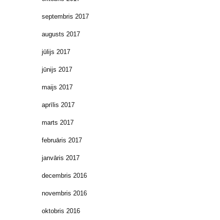
septembris 2017
augusts 2017
jūlijs 2017
jūnijs 2017
maijs 2017
aprīlis 2017
marts 2017
februāris 2017
janvāris 2017
decembris 2016
novembris 2016
oktobris 2016