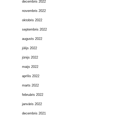
decembris 2022
novembris 2022
oktobris 2022
septembris 2022
augusts 2022
jūlijs 2022
jūnijs 2022
maijs 2022
aprīlis 2022
marts 2022
februāris 2022
janvāris 2022
decembris 2021