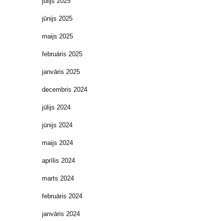
jūlijs 2025
jūnijs 2025
maijs 2025
februāris 2025
janvāris 2025
decembris 2024
jūlijs 2024
jūnijs 2024
maijs 2024
aprīlis 2024
marts 2024
februāris 2024
janvāris 2024