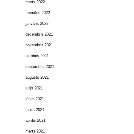
marts 2022
februāris 2022
janvāris 2022
decembris 2021
novembris 2021
oktobris 2021
septembris 2021
augusts 2021
jūlijs 2021
jūnijs 2021
maijs 2021
aprīlis 2021
marts 2021