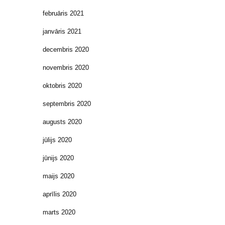
februāris 2021
janvāris 2021
decembris 2020
novembris 2020
oktobris 2020
septembris 2020
augusts 2020
jūlijs 2020
jūnijs 2020
maijs 2020
aprīlis 2020
marts 2020