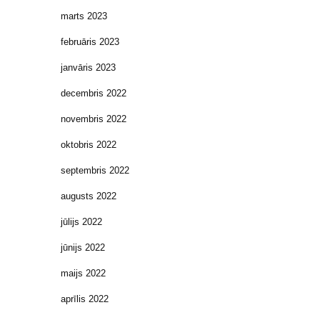
marts 2023
februāris 2023
janvāris 2023
decembris 2022
novembris 2022
oktobris 2022
septembris 2022
augusts 2022
jūlijs 2022
jūnijs 2022
maijs 2022
aprīlis 2022