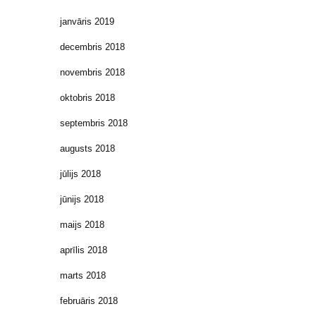
janvāris 2019
decembris 2018
novembris 2018
oktobris 2018
septembris 2018
augusts 2018
jūlijs 2018
jūnijs 2018
maijs 2018
aprīlis 2018
marts 2018
februāris 2018