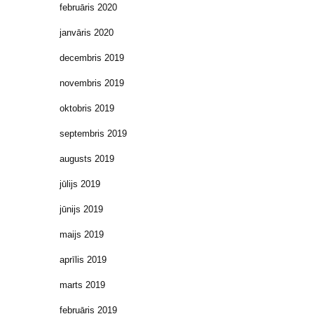
februāris 2020
janvāris 2020
decembris 2019
novembris 2019
oktobris 2019
septembris 2019
augusts 2019
jūlijs 2019
jūnijs 2019
maijs 2019
aprīlis 2019
marts 2019
februāris 2019