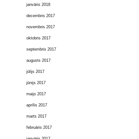
janvāris 2018
decembris 2017
novembris 2017
oktobris 2017
septembris 2017
augusts 2017
jūlijs 2017
jūnijs 2017
maijs 2017
aprīlis 2017
marts 2017
februāris 2017
janvāris 2017