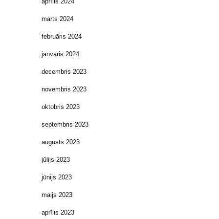
aprīlis 2024
marts 2024
februāris 2024
janvāris 2024
decembris 2023
novembris 2023
oktobris 2023
septembris 2023
augusts 2023
jūlijs 2023
jūnijs 2023
maijs 2023
aprīlis 2023