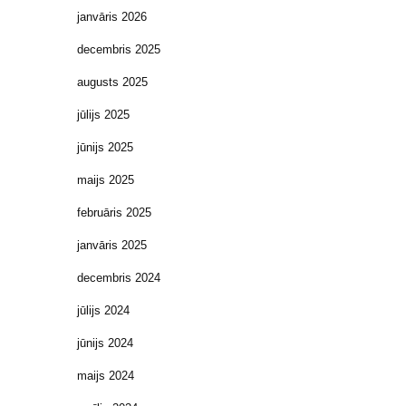
janvāris 2026
decembris 2025
augusts 2025
jūlijs 2025
jūnijs 2025
maijs 2025
februāris 2025
janvāris 2025
decembris 2024
jūlijs 2024
jūnijs 2024
maijs 2024