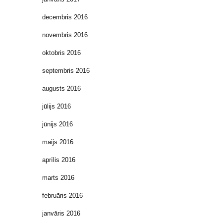
decembris 2016
novembris 2016
oktobris 2016
septembris 2016
augusts 2016
jūlijs 2016
jūnijs 2016
maijs 2016
aprīlis 2016
marts 2016
februāris 2016
janvāris 2016