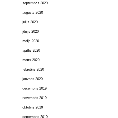
septembris 2020
augusts 2020
jūlijs 2020
jūnijs 2020
maijs 2020
aprīlis 2020
marts 2020
februāris 2020
janvāris 2020
decembris 2019
novembris 2019
oktobris 2019
septembris 2019