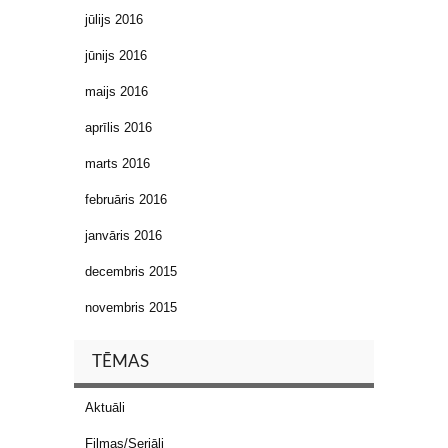
jūlijs 2016
jūnijs 2016
maijs 2016
aprīlis 2016
marts 2016
februāris 2016
janvāris 2016
decembris 2015
novembris 2015
TĒMAS
Aktuāli
Filmas/Seriāli