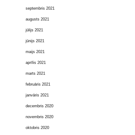
septembris 2021
augusts 2021
jūlijs 2021
jūnijs 2021
maijs 2021
aprīlis 2021
marts 2021
februāris 2021
janvāris 2021
decembris 2020
novembris 2020
oktobris 2020