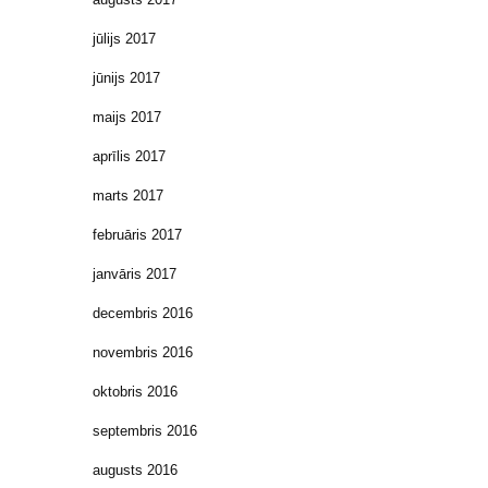
jūlijs 2017
jūnijs 2017
maijs 2017
aprīlis 2017
marts 2017
februāris 2017
janvāris 2017
decembris 2016
novembris 2016
oktobris 2016
septembris 2016
augusts 2016