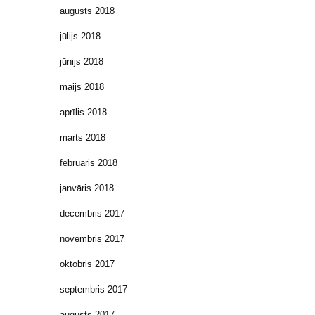
augusts 2018
jūlijs 2018
jūnijs 2018
maijs 2018
aprīlis 2018
marts 2018
februāris 2018
janvāris 2018
decembris 2017
novembris 2017
oktobris 2017
septembris 2017
augusts 2017