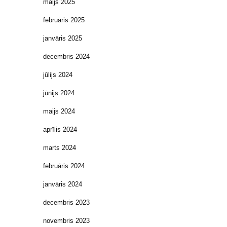
maijs 2025
februāris 2025
janvāris 2025
decembris 2024
jūlijs 2024
jūnijs 2024
maijs 2024
aprīlis 2024
marts 2024
februāris 2024
janvāris 2024
decembris 2023
novembris 2023