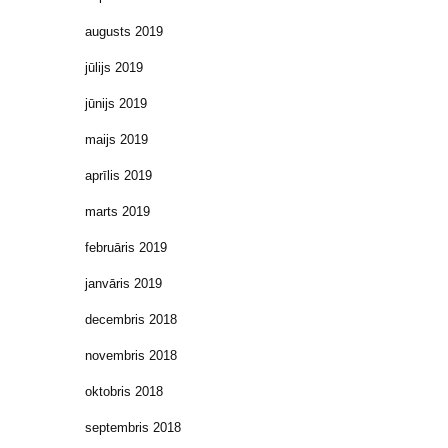
augusts 2019
jūlijs 2019
jūnijs 2019
maijs 2019
aprīlis 2019
marts 2019
februāris 2019
janvāris 2019
decembris 2018
novembris 2018
oktobris 2018
septembris 2018