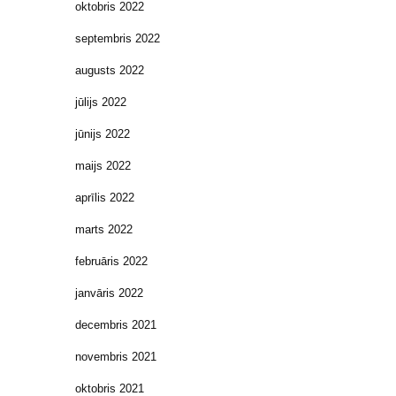
oktobris 2022
septembris 2022
augusts 2022
jūlijs 2022
jūnijs 2022
maijs 2022
aprīlis 2022
marts 2022
februāris 2022
janvāris 2022
decembris 2021
novembris 2021
oktobris 2021