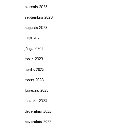
oktobris 2023
septembris 2023
augusts 2023
jūlijs 2023
jūnijs 2023
maijs 2023
aprīlis 2023
marts 2023
februāris 2023
janvāris 2023
decembris 2022
novembris 2022