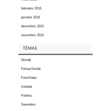
februāris 2016
janvāris 2016
decembris 2015
novembris 2015
TĒMAS
Aktuāli
Filmas/Seriāli
Foto/Video
Izklaide
Politika
Sievietēm