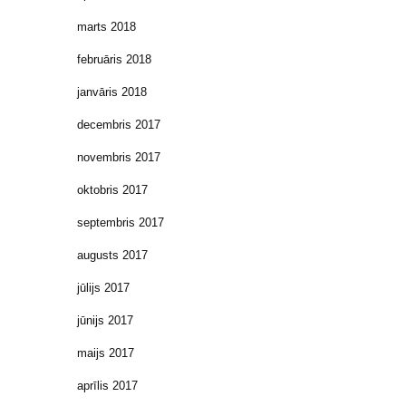
marts 2018
februāris 2018
janvāris 2018
decembris 2017
novembris 2017
oktobris 2017
septembris 2017
augusts 2017
jūlijs 2017
jūnijs 2017
maijs 2017
aprīlis 2017