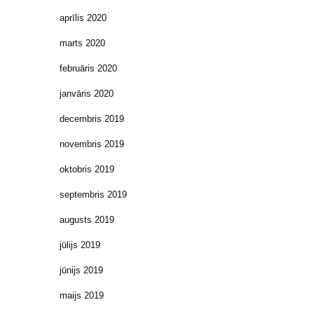
aprīlis 2020
marts 2020
februāris 2020
janvāris 2020
decembris 2019
novembris 2019
oktobris 2019
septembris 2019
augusts 2019
jūlijs 2019
jūnijs 2019
maijs 2019