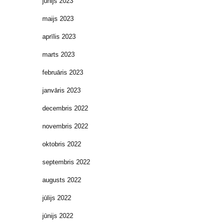
jūnijs 2023
maijs 2023
aprīlis 2023
marts 2023
februāris 2023
janvāris 2023
decembris 2022
novembris 2022
oktobris 2022
septembris 2022
augusts 2022
jūlijs 2022
jūnijs 2022