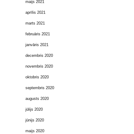
maijs 2021
aprīlis 2021
marts 2021
februāris 2021
janvāris 2021
decembris 2020
novembris 2020
oktobris 2020
septembris 2020
augusts 2020
jūlijs 2020
jūnijs 2020
maijs 2020