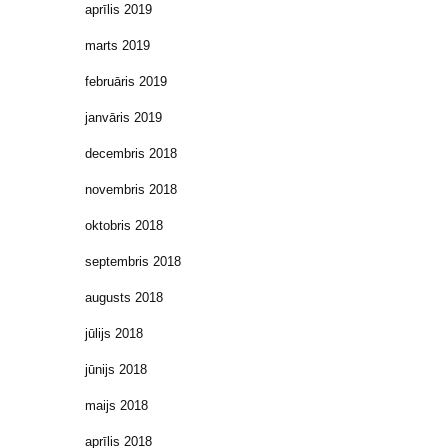
aprīlis 2019
marts 2019
februāris 2019
janvāris 2019
decembris 2018
novembris 2018
oktobris 2018
septembris 2018
augusts 2018
jūlijs 2018
jūnijs 2018
maijs 2018
aprīlis 2018