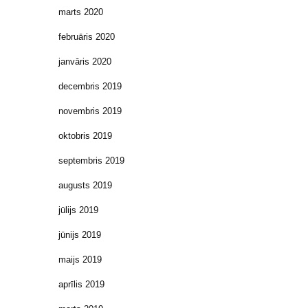
marts 2020
februāris 2020
janvāris 2020
decembris 2019
novembris 2019
oktobris 2019
septembris 2019
augusts 2019
jūlijs 2019
jūnijs 2019
maijs 2019
aprīlis 2019