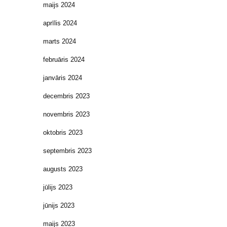
maijs 2024
aprīlis 2024
marts 2024
februāris 2024
janvāris 2024
decembris 2023
novembris 2023
oktobris 2023
septembris 2023
augusts 2023
jūlijs 2023
jūnijs 2023
maijs 2023