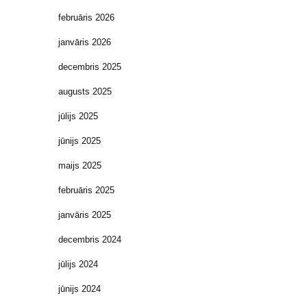
februāris 2026
janvāris 2026
decembris 2025
augusts 2025
jūlijs 2025
jūnijs 2025
maijs 2025
februāris 2025
janvāris 2025
decembris 2024
jūlijs 2024
jūnijs 2024