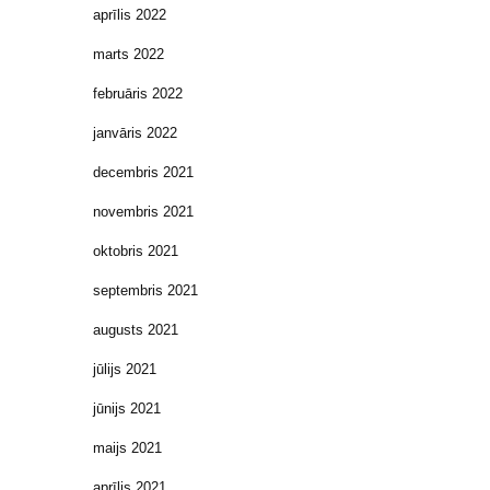
aprīlis 2022
marts 2022
februāris 2022
janvāris 2022
decembris 2021
novembris 2021
oktobris 2021
septembris 2021
augusts 2021
jūlijs 2021
jūnijs 2021
maijs 2021
aprīlis 2021