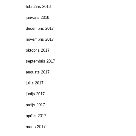
februāris 2018
janvāris 2018
decembris 2017
novembris 2017
oktobris 2017
septembris 2017
augusts 2017
jūlijs 2017
jūnijs 2017
maijs 2017
aprīlis 2017
marts 2017