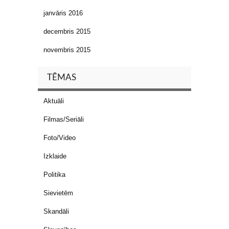
janvāris 2016
decembris 2015
novembris 2015
TĒMAS
Aktuāli
Filmas/Seriāli
Foto/Video
Izklaide
Politika
Sievietēm
Skandāli