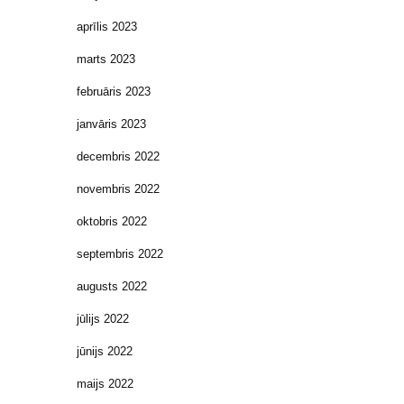
aprīlis 2023
marts 2023
februāris 2023
janvāris 2023
decembris 2022
novembris 2022
oktobris 2022
septembris 2022
augusts 2022
jūlijs 2022
jūnijs 2022
maijs 2022