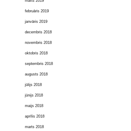
marts 2019
februāris 2019
janvāris 2019
decembris 2018
novembris 2018
oktobris 2018
septembris 2018
augusts 2018
jūlijs 2018
jūnijs 2018
maijs 2018
aprīlis 2018
marts 2018