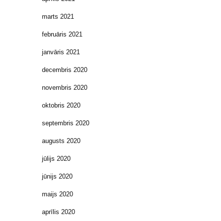
marts 2021
februāris 2021
janvāris 2021
decembris 2020
novembris 2020
oktobris 2020
septembris 2020
augusts 2020
jūlijs 2020
jūnijs 2020
maijs 2020
aprīlis 2020