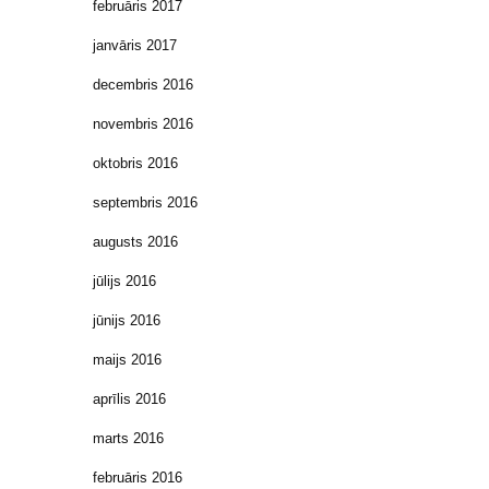
februāris 2017
janvāris 2017
decembris 2016
novembris 2016
oktobris 2016
septembris 2016
augusts 2016
jūlijs 2016
jūnijs 2016
maijs 2016
aprīlis 2016
marts 2016
februāris 2016