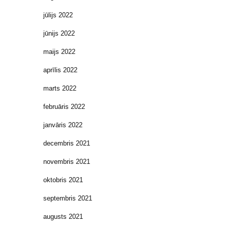
jūlijs 2022
jūnijs 2022
maijs 2022
aprīlis 2022
marts 2022
februāris 2022
janvāris 2022
decembris 2021
novembris 2021
oktobris 2021
septembris 2021
augusts 2021