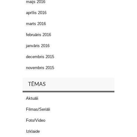
maijs 2016
aprīlis 2016
marts 2016
februāris 2016
janvāris 2016
decembris 2015
novembris 2015
TĒMAS
Aktuāli
Filmas/Seriāli
Foto/Video
Izklaide