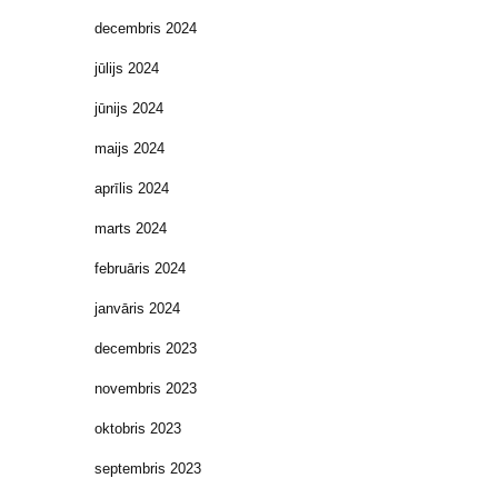
decembris 2024
jūlijs 2024
jūnijs 2024
maijs 2024
aprīlis 2024
marts 2024
februāris 2024
janvāris 2024
decembris 2023
novembris 2023
oktobris 2023
septembris 2023