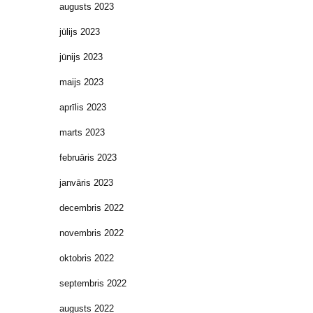
augusts 2023
jūlijs 2023
jūnijs 2023
maijs 2023
aprīlis 2023
marts 2023
februāris 2023
janvāris 2023
decembris 2022
novembris 2022
oktobris 2022
septembris 2022
augusts 2022