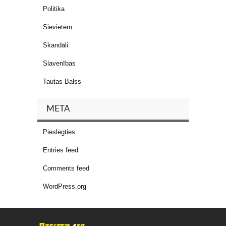
Politika
Sievietēm
Skandāli
Slavenības
Tautas Balss
META
Pieslēgties
Entries feed
Comments feed
WordPress.org