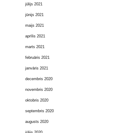
jūlijs 2021
jūnijs 2021
maijs 2021
aprīlis 2021
marts 2021
februāris 2021
janvāris 2021
decembris 2020
novembris 2020
oktobris 2020
septembris 2020
augusts 2020
jūlijs 2020