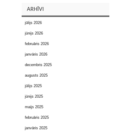
ARHĪVI
jūlijs 2026
jūnijs 2026
februāris 2026
janvāris 2026
decembris 2025
augusts 2025
jūlijs 2025
jūnijs 2025
maijs 2025
februāris 2025
janvāris 2025