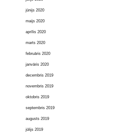
jūnijs 2020
maijs 2020
aprīlis 2020
marts 2020
februāris 2020
janvāris 2020
decembris 2019
novembris 2019
oktobris 2019
septembris 2019
augusts 2019
jūlijs 2019