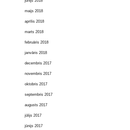
jūnijs 2018
maijs 2018
aprīlis 2018
marts 2018
februāris 2018
janvāris 2018
decembris 2017
novembris 2017
oktobris 2017
septembris 2017
augusts 2017
jūlijs 2017
jūnijs 2017