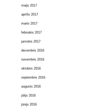
maijs 2017
aprīlis 2017
marts 2017
februāris 2017
janvāris 2017
decembris 2016
novembris 2016
oktobris 2016
septembris 2016
augusts 2016
jūlijs 2016
jūnijs 2016