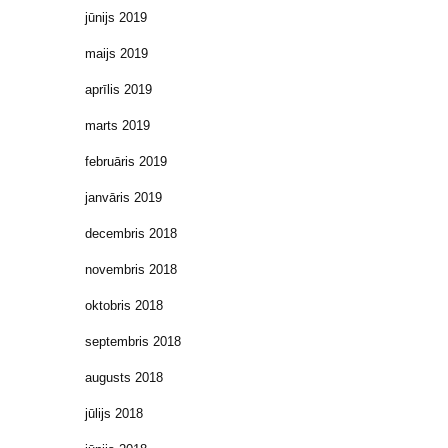
jūnijs 2019
maijs 2019
aprīlis 2019
marts 2019
februāris 2019
janvāris 2019
decembris 2018
novembris 2018
oktobris 2018
septembris 2018
augusts 2018
jūlijs 2018