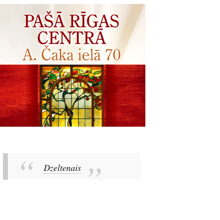
Dzeltenais