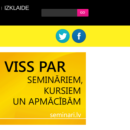
IZKLAIDE