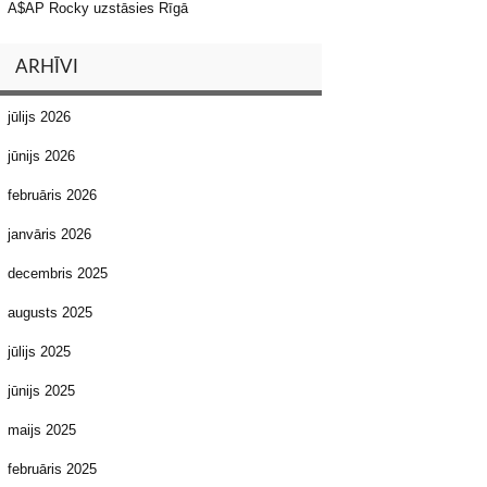
A$AP Rocky uzstāsies Rīgā
ARHĪVI
jūlijs 2026
jūnijs 2026
februāris 2026
janvāris 2026
decembris 2025
augusts 2025
jūlijs 2025
jūnijs 2025
maijs 2025
februāris 2025