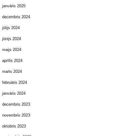
janvāris 2025
decembris 2024
jūlijs 2024
jūnijs 2024
maijs 2024
aprīlis 2024
marts 2024
februāris 2024
janvāris 2024
decembris 2023
novembris 2023
oktobris 2023