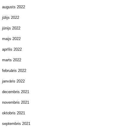
augusts 2022
jūlijs 2022
jūnijs 2022
maijs 2022
aprīlis 2022
marts 2022
februāris 2022
janvāris 2022
decembris 2021
novembris 2021
oktobris 2021
septembris 2021