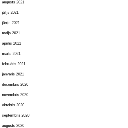
augusts 2021
jūlijs 2021
jūnijs 2021
maijs 2021
aprīlis 2021
marts 2021
februāris 2021
janvāris 2021
decembris 2020
novembris 2020
oktobris 2020
septembris 2020
augusts 2020