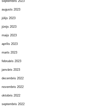
septembris 2023
augusts 2023
jūlijs 2023
jūnijs 2023
maijs 2023
aprīlis 2023
marts 2023
februāris 2023
janvāris 2023
decembris 2022
novembris 2022
oktobris 2022
septembris 2022