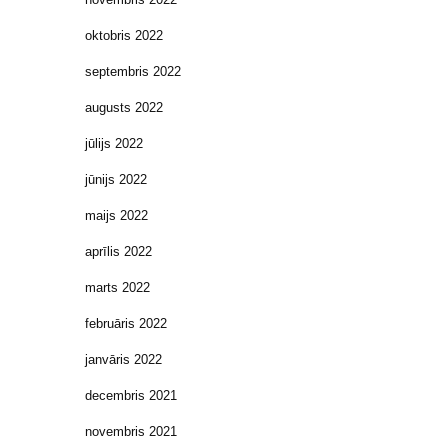
oktobris 2022
septembris 2022
augusts 2022
jūlijs 2022
jūnijs 2022
maijs 2022
aprīlis 2022
marts 2022
februāris 2022
janvāris 2022
decembris 2021
novembris 2021