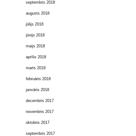
septembris 2018
augusts 2018
jūlijs 2018
jūnijs 2018
maijs 2018
aprīlis 2018
marts 2018
februāris 2018
janvāris 2018
decembris 2017
novembris 2017
oktobris 2017
septembris 2017