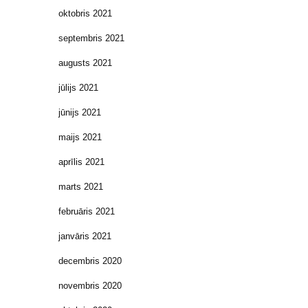
oktobris 2021
septembris 2021
augusts 2021
jūlijs 2021
jūnijs 2021
maijs 2021
aprīlis 2021
marts 2021
februāris 2021
janvāris 2021
decembris 2020
novembris 2020