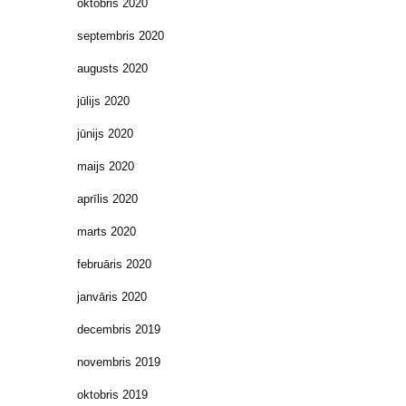
oktobris 2020
septembris 2020
augusts 2020
jūlijs 2020
jūnijs 2020
maijs 2020
aprīlis 2020
marts 2020
februāris 2020
janvāris 2020
decembris 2019
novembris 2019
oktobris 2019