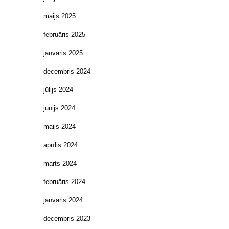
maijs 2025
februāris 2025
janvāris 2025
decembris 2024
jūlijs 2024
jūnijs 2024
maijs 2024
aprīlis 2024
marts 2024
februāris 2024
janvāris 2024
decembris 2023