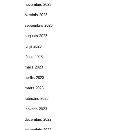
novembris 2023
oktobris 2023
septembris 2023
augusts 2023
jūlijs 2023
jūnijs 2023
maijs 2023
aprīlis 2023
marts 2023
februāris 2023
janvāris 2023
decembris 2022
novembris 2022