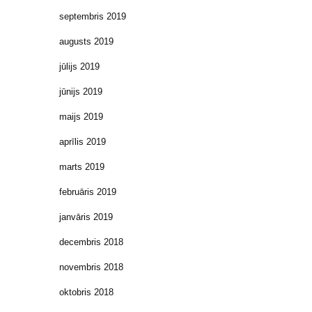
septembris 2019
augusts 2019
jūlijs 2019
jūnijs 2019
maijs 2019
aprīlis 2019
marts 2019
februāris 2019
janvāris 2019
decembris 2018
novembris 2018
oktobris 2018