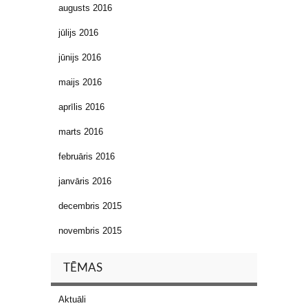
augusts 2016
jūlijs 2016
jūnijs 2016
maijs 2016
aprīlis 2016
marts 2016
februāris 2016
janvāris 2016
decembris 2015
novembris 2015
TĒMAS
Aktuāli