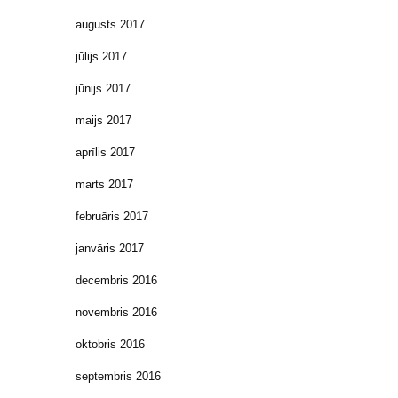
augusts 2017
jūlijs 2017
jūnijs 2017
maijs 2017
aprīlis 2017
marts 2017
februāris 2017
janvāris 2017
decembris 2016
novembris 2016
oktobris 2016
septembris 2016