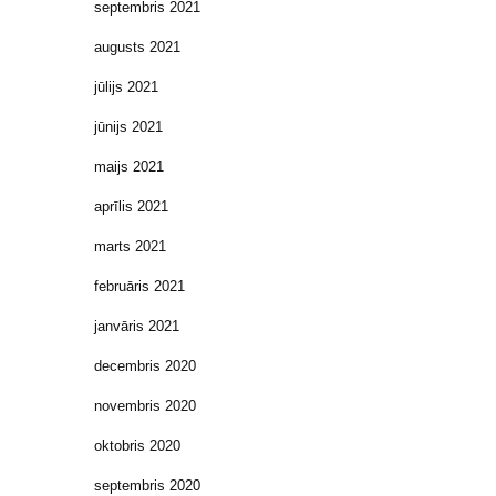
septembris 2021
augusts 2021
jūlijs 2021
jūnijs 2021
maijs 2021
aprīlis 2021
marts 2021
februāris 2021
janvāris 2021
decembris 2020
novembris 2020
oktobris 2020
septembris 2020