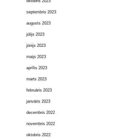
oktobris 2023
septembris 2023
augusts 2023
jūlijs 2023
jūnijs 2023
maijs 2023
aprīlis 2023
marts 2023
februāris 2023
janvāris 2023
decembris 2022
novembris 2022
oktobris 2022