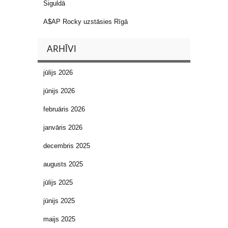
Siguldā
A$AP Rocky uzstāsies Rīgā
ARHĪVI
jūlijs 2026
jūnijs 2026
februāris 2026
janvāris 2026
decembris 2025
augusts 2025
jūlijs 2025
jūnijs 2025
maijs 2025