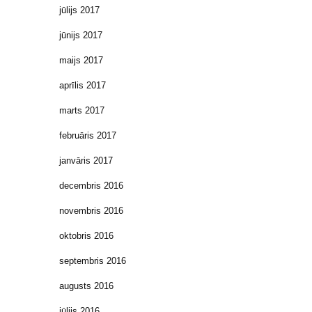
jūlijs 2017
jūnijs 2017
maijs 2017
aprīlis 2017
marts 2017
februāris 2017
janvāris 2017
decembris 2016
novembris 2016
oktobris 2016
septembris 2016
augusts 2016
jūlijs 2016