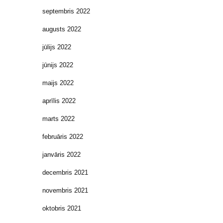
septembris 2022
augusts 2022
jūlijs 2022
jūnijs 2022
maijs 2022
aprīlis 2022
marts 2022
februāris 2022
janvāris 2022
decembris 2021
novembris 2021
oktobris 2021