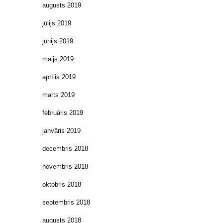
augusts 2019
jūlijs 2019
jūnijs 2019
maijs 2019
aprīlis 2019
marts 2019
februāris 2019
janvāris 2019
decembris 2018
novembris 2018
oktobris 2018
septembris 2018
augusts 2018