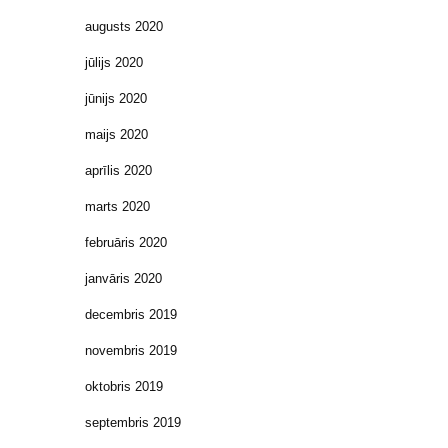
augusts 2020
jūlijs 2020
jūnijs 2020
maijs 2020
aprīlis 2020
marts 2020
februāris 2020
janvāris 2020
decembris 2019
novembris 2019
oktobris 2019
septembris 2019