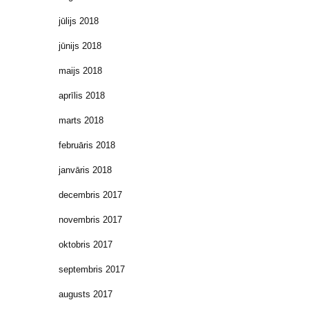
jūlijs 2018
jūnijs 2018
maijs 2018
aprīlis 2018
marts 2018
februāris 2018
janvāris 2018
decembris 2017
novembris 2017
oktobris 2017
septembris 2017
augusts 2017