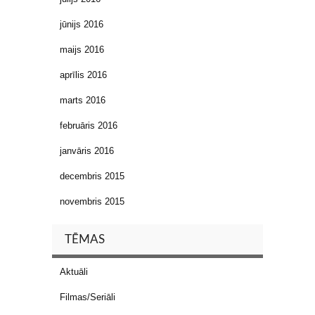
jūnijs 2016
maijs 2016
aprīlis 2016
marts 2016
februāris 2016
janvāris 2016
decembris 2015
novembris 2015
TĒMAS
Aktuāli
Filmas/Seriāli