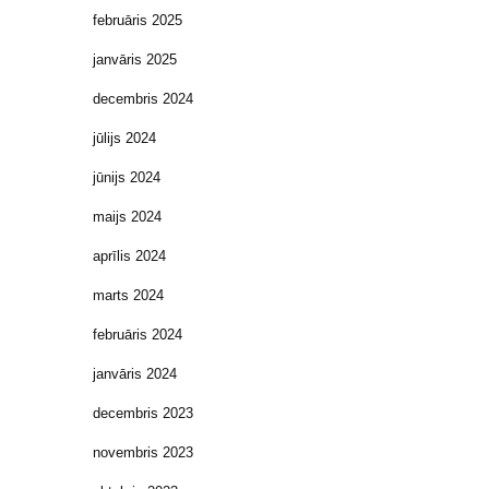
februāris 2025
janvāris 2025
decembris 2024
jūlijs 2024
jūnijs 2024
maijs 2024
aprīlis 2024
marts 2024
februāris 2024
janvāris 2024
decembris 2023
novembris 2023