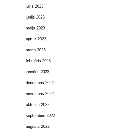
jūlijs 2023
jūnijs 2023
maijs 2023
aprīlis 2023
marts 2023
februāris 2023
janvāris 2023
decembris 2022
novembris 2022
oktobris 2022
septembris 2022
augusts 2022