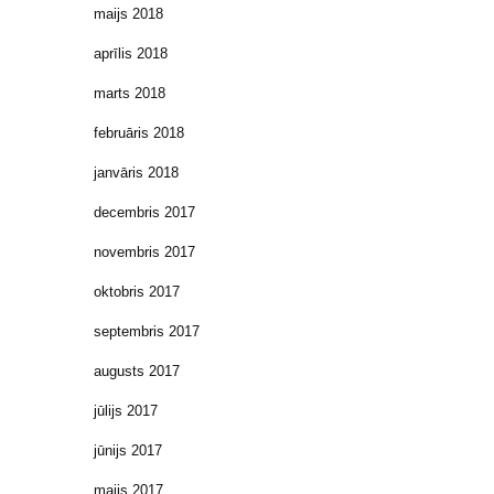
maijs 2018
aprīlis 2018
marts 2018
februāris 2018
janvāris 2018
decembris 2017
novembris 2017
oktobris 2017
septembris 2017
augusts 2017
jūlijs 2017
jūnijs 2017
maijs 2017