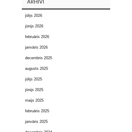
ARHĪVI
jūlijs 2026
jūnijs 2026
februāris 2026
janvāris 2026
decembris 2025
augusts 2025
jūlijs 2025
jūnijs 2025
maijs 2025
februāris 2025
janvāris 2025