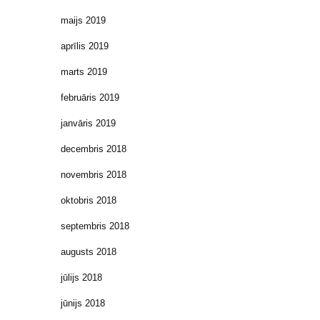
maijs 2019
aprīlis 2019
marts 2019
februāris 2019
janvāris 2019
decembris 2018
novembris 2018
oktobris 2018
septembris 2018
augusts 2018
jūlijs 2018
jūnijs 2018