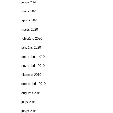
jūnijs 2020
maijs 2020
aprīlis 2020
marts 2020
februāris 2020
janvāris 2020
decembris 2019
novembris 2019
oktobris 2019
septembris 2019
augusts 2019
jūlijs 2019
jūnijs 2019