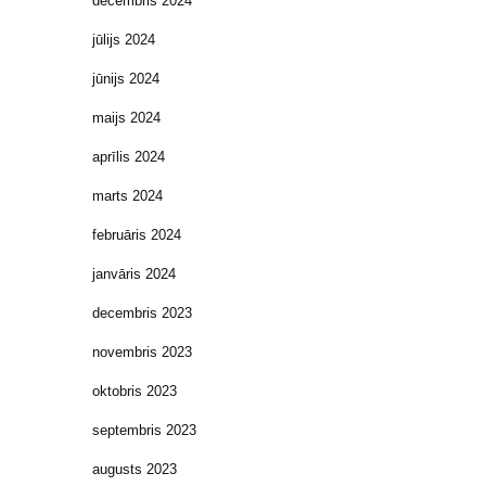
decembris 2024
jūlijs 2024
jūnijs 2024
maijs 2024
aprīlis 2024
marts 2024
februāris 2024
janvāris 2024
decembris 2023
novembris 2023
oktobris 2023
septembris 2023
augusts 2023