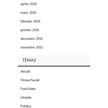
aprīlis 2016
marts 2016
februāris 2016
janvāris 2016
decembris 2015
novembris 2015
TĒMAS
Aktuāli
Filmas/Seriāli
Foto/Video
Izklaide
Politika