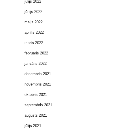
jūlijs 2022
jūnijs 2022
maijs 2022
aprīlis 2022
marts 2022
februāris 2022
janvāris 2022
decembris 2021
novembris 2021
oktobris 2021
septembris 2021
augusts 2021
jūlijs 2021