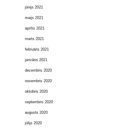
jūnijs 2021
maijs 2021
aprīlis 2021
marts 2021
februāris 2021
janvāris 2021
decembris 2020
novembris 2020
oktobris 2020
septembris 2020
augusts 2020
jūlijs 2020