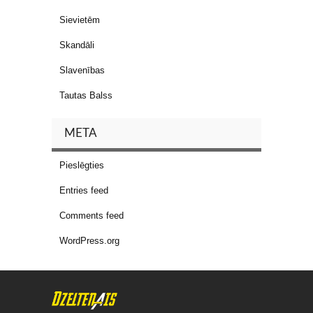
Sievietēm
Skandāli
Slavenības
Tautas Balss
META
Pieslēgties
Entries feed
Comments feed
WordPress.org