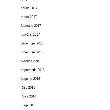
aprīlis 2017
marts 2017
februāris 2017
janvāris 2017
decembris 2016
novembris 2016
oktobris 2016
septembris 2016
augusts 2016
jūlijs 2016
jūnijs 2016
maijs 2016