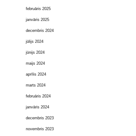
februāris 2025
janvāris 2025
decembris 2024
jūlijs 2024
jūnijs 2024
maijs 2024
aprīlis 2024
marts 2024
februāris 2024
janvāris 2024
decembris 2023
novembris 2023