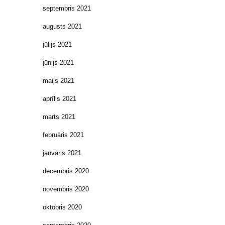
septembris 2021
augusts 2021
jūlijs 2021
jūnijs 2021
maijs 2021
aprīlis 2021
marts 2021
februāris 2021
janvāris 2021
decembris 2020
novembris 2020
oktobris 2020