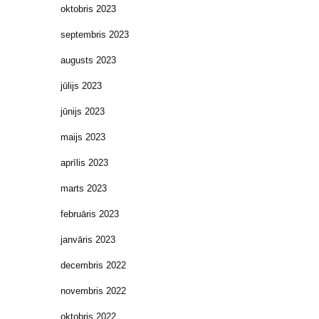
oktobris 2023
septembris 2023
augusts 2023
jūlijs 2023
jūnijs 2023
maijs 2023
aprīlis 2023
marts 2023
februāris 2023
janvāris 2023
decembris 2022
novembris 2022
oktobris 2022