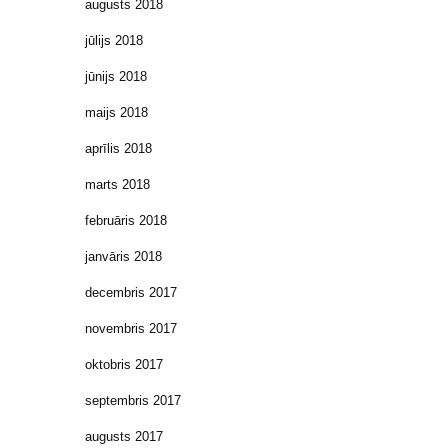
augusts 2018
jūlijs 2018
jūnijs 2018
maijs 2018
aprīlis 2018
marts 2018
februāris 2018
janvāris 2018
decembris 2017
novembris 2017
oktobris 2017
septembris 2017
augusts 2017