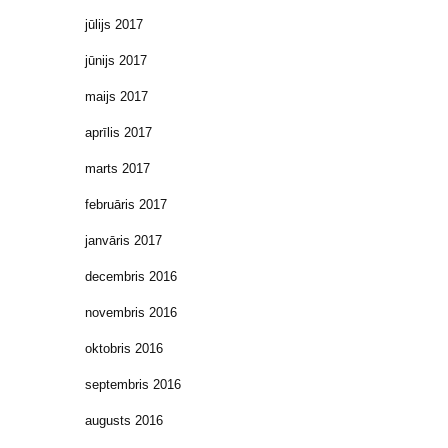
jūlijs 2017
jūnijs 2017
maijs 2017
aprīlis 2017
marts 2017
februāris 2017
janvāris 2017
decembris 2016
novembris 2016
oktobris 2016
septembris 2016
augusts 2016