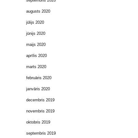
septembris 2020
augusts 2020
jūlijs 2020
jūnijs 2020
maijs 2020
aprīlis 2020
marts 2020
februāris 2020
janvāris 2020
decembris 2019
novembris 2019
oktobris 2019
septembris 2019