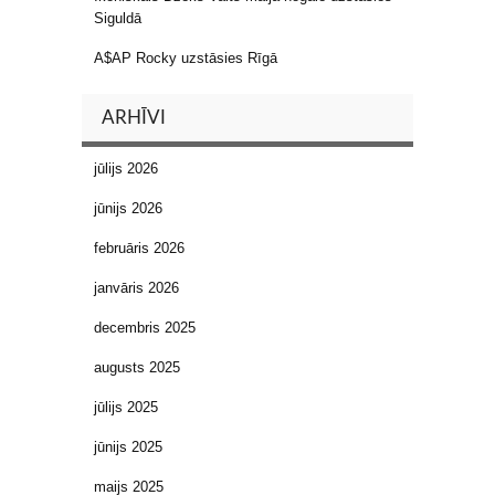
Siguldā
A$AP Rocky uzstāsies Rīgā
ARHĪVI
jūlijs 2026
jūnijs 2026
februāris 2026
janvāris 2026
decembris 2025
augusts 2025
jūlijs 2025
jūnijs 2025
maijs 2025