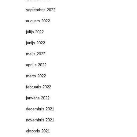
septembris 2022
augusts 2022
jūlijs 2022
jūnijs 2022
maijs 2022
aprīlis 2022
marts 2022
februāris 2022
janvāris 2022
decembris 2021
novembris 2021
oktobris 2021