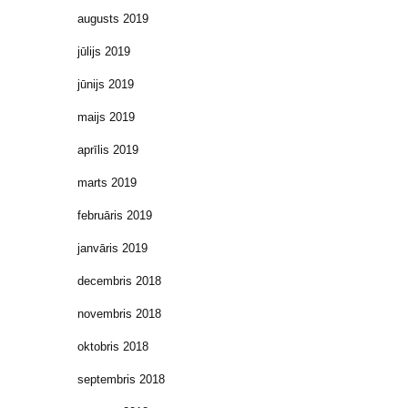
augusts 2019
jūlijs 2019
jūnijs 2019
maijs 2019
aprīlis 2019
marts 2019
februāris 2019
janvāris 2019
decembris 2018
novembris 2018
oktobris 2018
septembris 2018