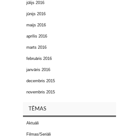
jūlijs 2016
jūnijs 2016
maijs 2016
aprīlis 2016
marts 2016
februāris 2016
janvāris 2016
decembris 2015
novembris 2015
TĒMAS
Aktuāli
Filmas/Seriāli