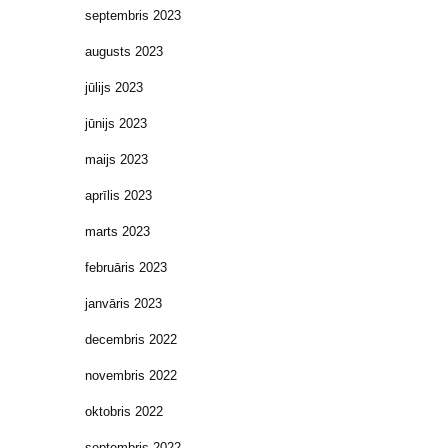
septembris 2023
augusts 2023
jūlijs 2023
jūnijs 2023
maijs 2023
aprīlis 2023
marts 2023
februāris 2023
janvāris 2023
decembris 2022
novembris 2022
oktobris 2022
septembris 2022