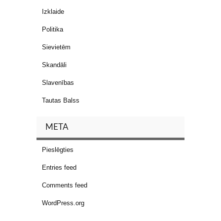
Izklaide
Politika
Sievietēm
Skandāli
Slavenības
Tautas Balss
META
Pieslēgties
Entries feed
Comments feed
WordPress.org