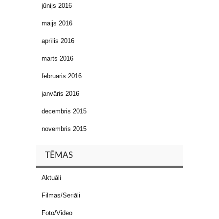
jūnijs 2016
maijs 2016
aprīlis 2016
marts 2016
februāris 2016
janvāris 2016
decembris 2015
novembris 2015
TĒMAS
Aktuāli
Filmas/Seriāli
Foto/Video