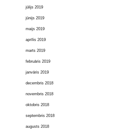
jūlijs 2019
jūnijs 2019
maijs 2019
aprīlis 2019
marts 2019
februāris 2019
janvāris 2019
decembris 2018
novembris 2018
oktobris 2018
septembris 2018
augusts 2018