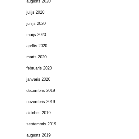
augusts 2020
jūlijs 2020
jūnijs 2020
maijs 2020
aprīlis 2020
marts 2020
februāris 2020
janvāris 2020
decembris 2019
novembris 2019
oktobris 2019
septembris 2019
augusts 2019