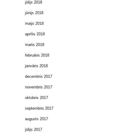
jūlijs 2018
jūnijs 2018
maijs 2018
aprīlis 2018
marts 2018
februāris 2018
janvāris 2018
decembris 2017
novembris 2017
oktobris 2017
septembris 2017
augusts 2017
jūlijs 2017