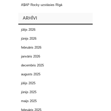
A$AP Rocky uzstāsies Rīgā
ARHĪVI
jūlijs 2026
jūnijs 2026
februāris 2026
janvāris 2026
decembris 2025
augusts 2025
jūlijs 2025
jūnijs 2025
maijs 2025
februāris 2025