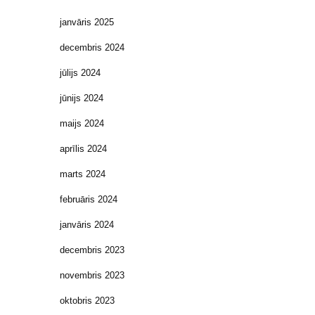
janvāris 2025
decembris 2024
jūlijs 2024
jūnijs 2024
maijs 2024
aprīlis 2024
marts 2024
februāris 2024
janvāris 2024
decembris 2023
novembris 2023
oktobris 2023