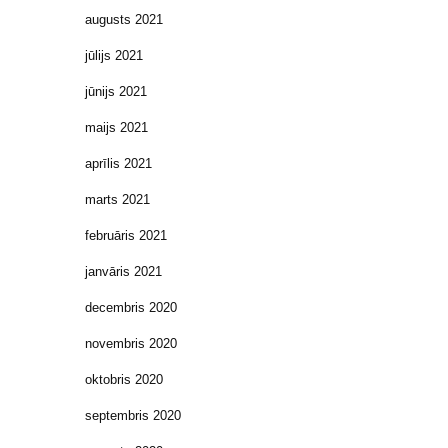
augusts 2021
jūlijs 2021
jūnijs 2021
maijs 2021
aprīlis 2021
marts 2021
februāris 2021
janvāris 2021
decembris 2020
novembris 2020
oktobris 2020
septembris 2020