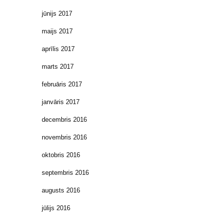
jūnijs 2017
maijs 2017
aprīlis 2017
marts 2017
februāris 2017
janvāris 2017
decembris 2016
novembris 2016
oktobris 2016
septembris 2016
augusts 2016
jūlijs 2016