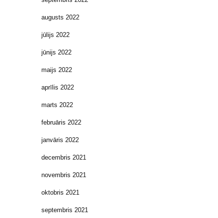
augusts 2022
jūlijs 2022
jūnijs 2022
maijs 2022
aprīlis 2022
marts 2022
februāris 2022
janvāris 2022
decembris 2021
novembris 2021
oktobris 2021
septembris 2021