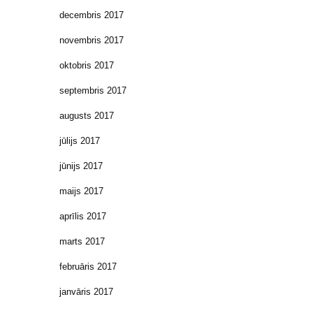
decembris 2017
novembris 2017
oktobris 2017
septembris 2017
augusts 2017
jūlijs 2017
jūnijs 2017
maijs 2017
aprīlis 2017
marts 2017
februāris 2017
janvāris 2017