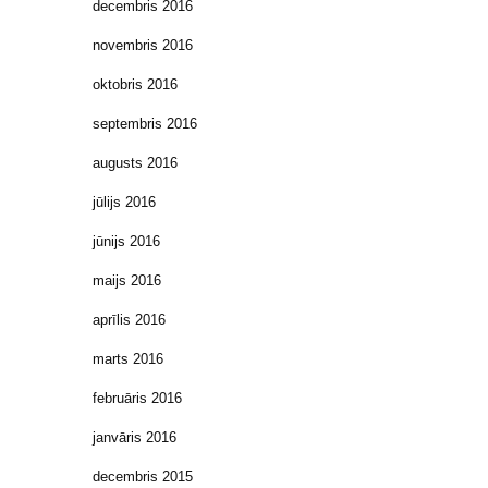
decembris 2016
novembris 2016
oktobris 2016
septembris 2016
augusts 2016
jūlijs 2016
jūnijs 2016
maijs 2016
aprīlis 2016
marts 2016
februāris 2016
janvāris 2016
decembris 2015