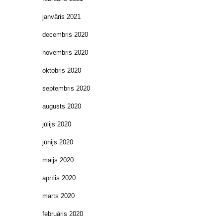
janvāris 2021
decembris 2020
novembris 2020
oktobris 2020
septembris 2020
augusts 2020
jūlijs 2020
jūnijs 2020
maijs 2020
aprīlis 2020
marts 2020
februāris 2020