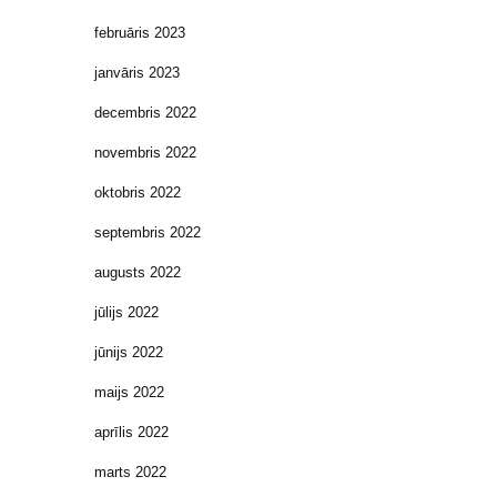
februāris 2023
janvāris 2023
decembris 2022
novembris 2022
oktobris 2022
septembris 2022
augusts 2022
jūlijs 2022
jūnijs 2022
maijs 2022
aprīlis 2022
marts 2022