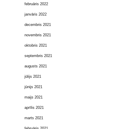
februāris 2022
janvāris 2022
decembris 2021
novembris 2021
oktobris 2021
septembris 2021
augusts 2021
jūlijs 2021
jūnijs 2021
maijs 2021
aprīlis 2021
marts 2021
februāris 2021