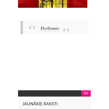
Dzeltenais
JAUNĀKIE RAKSTI