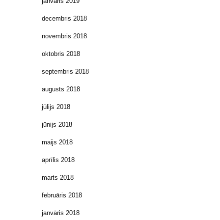
janvāris 2019
decembris 2018
novembris 2018
oktobris 2018
septembris 2018
augusts 2018
jūlijs 2018
jūnijs 2018
maijs 2018
aprīlis 2018
marts 2018
februāris 2018
janvāris 2018