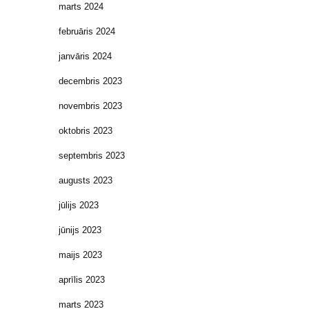
marts 2024
februāris 2024
janvāris 2024
decembris 2023
novembris 2023
oktobris 2023
septembris 2023
augusts 2023
jūlijs 2023
jūnijs 2023
maijs 2023
aprīlis 2023
marts 2023