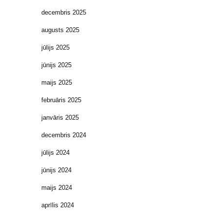
decembris 2025
augusts 2025
jūlijs 2025
jūnijs 2025
maijs 2025
februāris 2025
janvāris 2025
decembris 2024
jūlijs 2024
jūnijs 2024
maijs 2024
aprīlis 2024