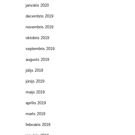
janvāris 2020
decembris 2019
novembris 2019
oktobris 2019
septembris 2019
augusts 2019
jūlijs 2019
jūnijs 2019
maijs 2019
aprīlis 2019
marts 2019
februāris 2019