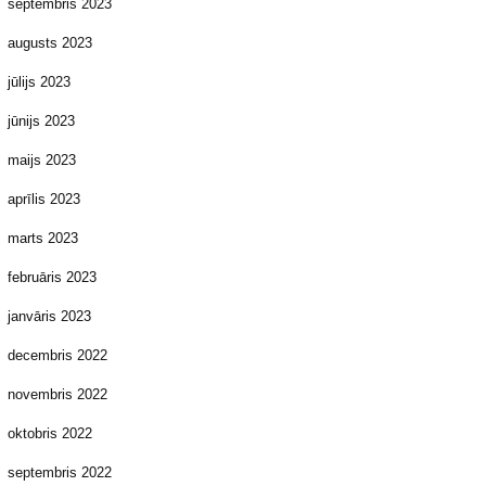
septembris 2023
augusts 2023
jūlijs 2023
jūnijs 2023
maijs 2023
aprīlis 2023
marts 2023
februāris 2023
janvāris 2023
decembris 2022
novembris 2022
oktobris 2022
septembris 2022