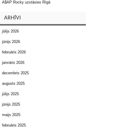
A$AP Rocky uzstāsies Rīgā
ARHĪVI
jūlijs 2026
jūnijs 2026
februāris 2026
janvāris 2026
decembris 2025
augusts 2025
jūlijs 2025
jūnijs 2025
maijs 2025
februāris 2025