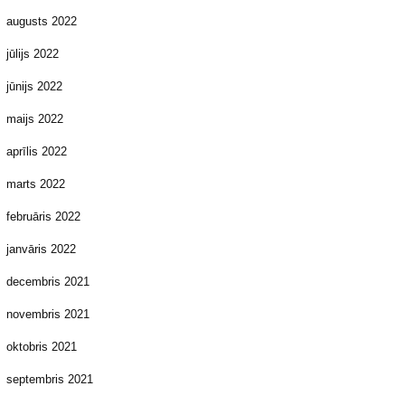
augusts 2022
jūlijs 2022
jūnijs 2022
maijs 2022
aprīlis 2022
marts 2022
februāris 2022
janvāris 2022
decembris 2021
novembris 2021
oktobris 2021
septembris 2021