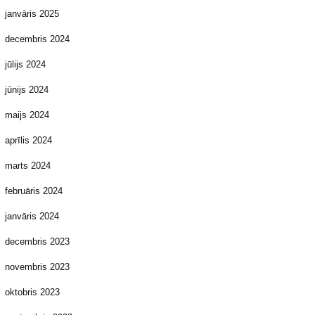
janvāris 2025
decembris 2024
jūlijs 2024
jūnijs 2024
maijs 2024
aprīlis 2024
marts 2024
februāris 2024
janvāris 2024
decembris 2023
novembris 2023
oktobris 2023