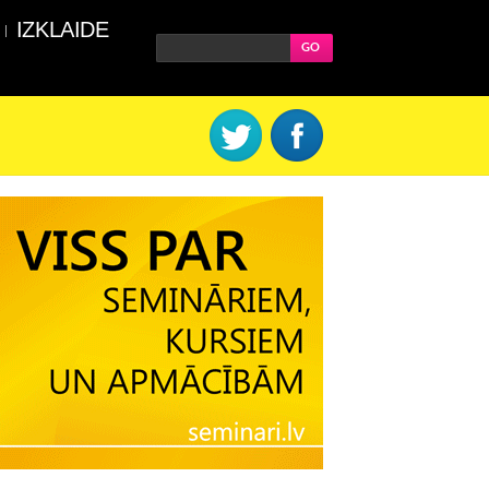
IZKLAIDE