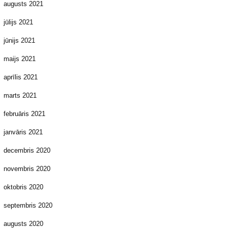
augusts 2021
jūlijs 2021
jūnijs 2021
maijs 2021
aprīlis 2021
marts 2021
februāris 2021
janvāris 2021
decembris 2020
novembris 2020
oktobris 2020
septembris 2020
augusts 2020