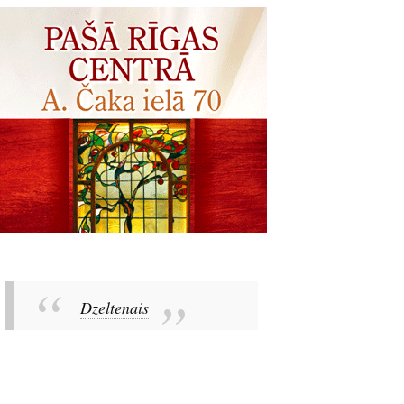
Dzeltenais