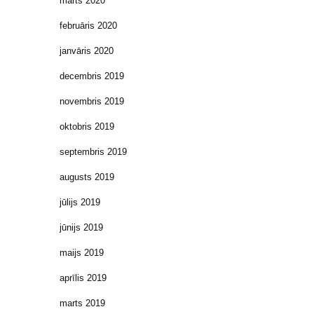
marts 2020
februāris 2020
janvāris 2020
decembris 2019
novembris 2019
oktobris 2019
septembris 2019
augusts 2019
jūlijs 2019
jūnijs 2019
maijs 2019
aprīlis 2019
marts 2019