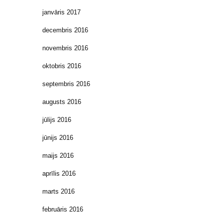
janvāris 2017
decembris 2016
novembris 2016
oktobris 2016
septembris 2016
augusts 2016
jūlijs 2016
jūnijs 2016
maijs 2016
aprīlis 2016
marts 2016
februāris 2016