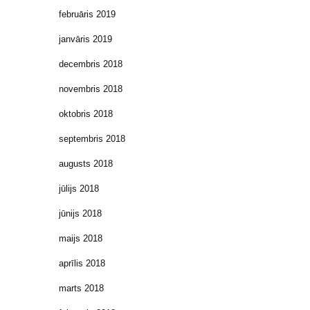
februāris 2019
janvāris 2019
decembris 2018
novembris 2018
oktobris 2018
septembris 2018
augusts 2018
jūlijs 2018
jūnijs 2018
maijs 2018
aprīlis 2018
marts 2018