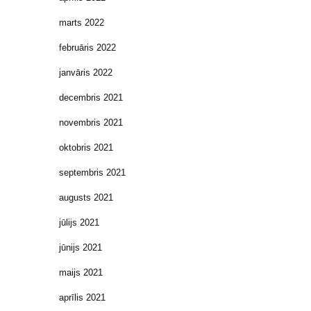
marts 2022
februāris 2022
janvāris 2022
decembris 2021
novembris 2021
oktobris 2021
septembris 2021
augusts 2021
jūlijs 2021
jūnijs 2021
maijs 2021
aprīlis 2021