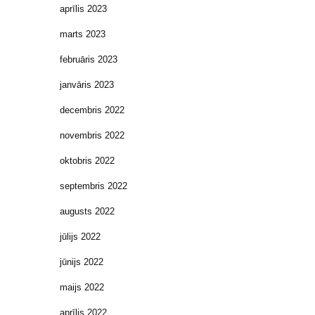
aprīlis 2023
marts 2023
februāris 2023
janvāris 2023
decembris 2022
novembris 2022
oktobris 2022
septembris 2022
augusts 2022
jūlijs 2022
jūnijs 2022
maijs 2022
aprīlis 2022