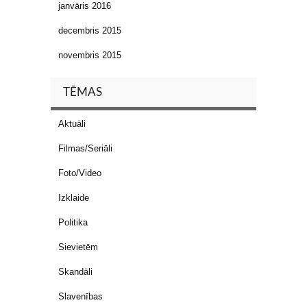
janvāris 2016
decembris 2015
novembris 2015
TĒMAS
Aktuāli
Filmas/Seriāli
Foto/Video
Izklaide
Politika
Sievietēm
Skandāli
Slavenības