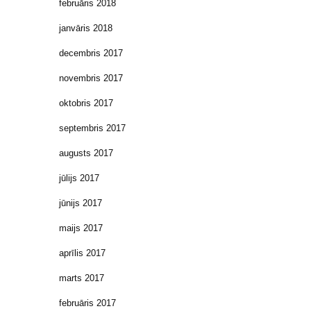
februāris 2018
janvāris 2018
decembris 2017
novembris 2017
oktobris 2017
septembris 2017
augusts 2017
jūlijs 2017
jūnijs 2017
maijs 2017
aprīlis 2017
marts 2017
februāris 2017