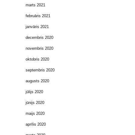
marts 2021
februāris 2021
janvāris 2021
decembris 2020
novembris 2020
oktobris 2020
septembris 2020
augusts 2020
jūlijs 2020
jūnijs 2020
maijs 2020
aprīlis 2020