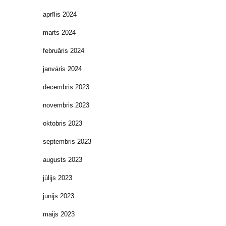
aprīlis 2024
marts 2024
februāris 2024
janvāris 2024
decembris 2023
novembris 2023
oktobris 2023
septembris 2023
augusts 2023
jūlijs 2023
jūnijs 2023
maijs 2023