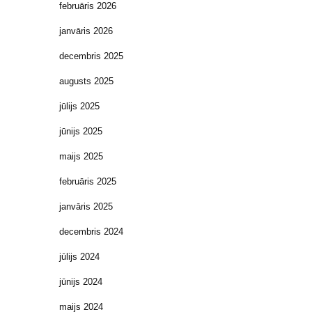
februāris 2026
janvāris 2026
decembris 2025
augusts 2025
jūlijs 2025
jūnijs 2025
maijs 2025
februāris 2025
janvāris 2025
decembris 2024
jūlijs 2024
jūnijs 2024
maijs 2024