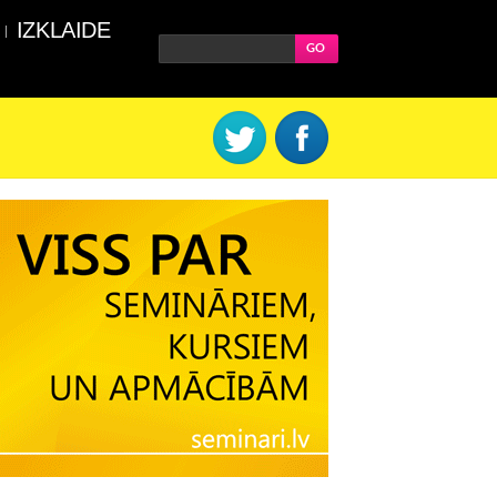
IZKLAIDE