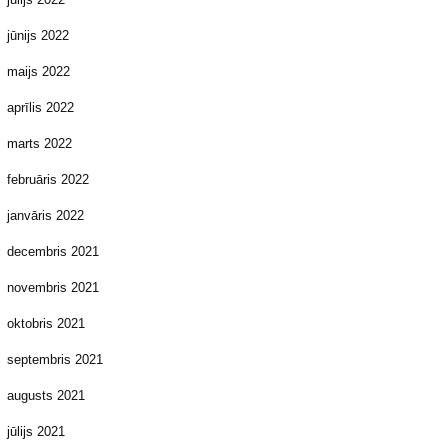
jūnijs 2022
maijs 2022
aprīlis 2022
marts 2022
februāris 2022
janvāris 2022
decembris 2021
novembris 2021
oktobris 2021
septembris 2021
augusts 2021
jūlijs 2021