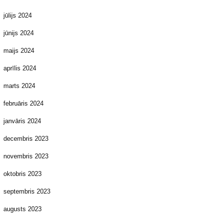
jūlijs 2024
jūnijs 2024
maijs 2024
aprīlis 2024
marts 2024
februāris 2024
janvāris 2024
decembris 2023
novembris 2023
oktobris 2023
septembris 2023
augusts 2023