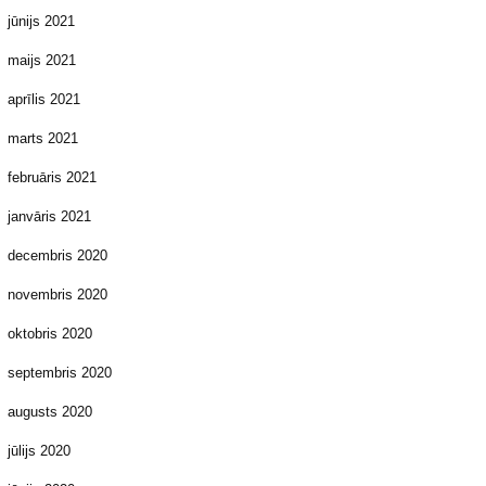
jūnijs 2021
maijs 2021
aprīlis 2021
marts 2021
februāris 2021
janvāris 2021
decembris 2020
novembris 2020
oktobris 2020
septembris 2020
augusts 2020
jūlijs 2020