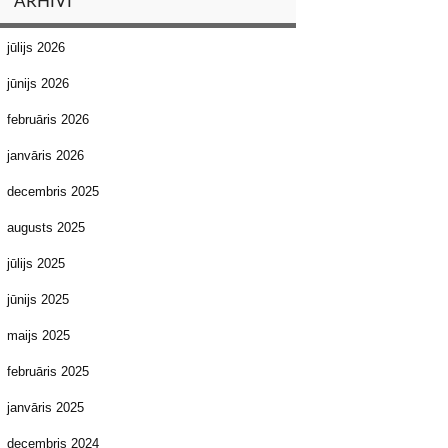
ARHĪVI
jūlijs 2026
jūnijs 2026
februāris 2026
janvāris 2026
decembris 2025
augusts 2025
jūlijs 2025
jūnijs 2025
maijs 2025
februāris 2025
janvāris 2025
decembris 2024