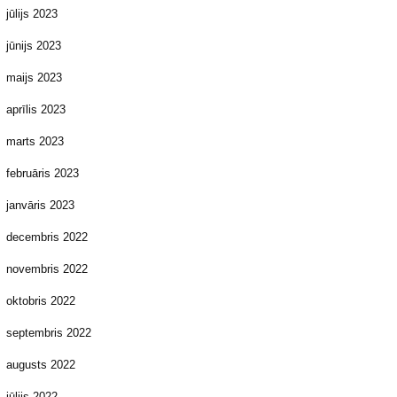
jūlijs 2023
jūnijs 2023
maijs 2023
aprīlis 2023
marts 2023
februāris 2023
janvāris 2023
decembris 2022
novembris 2022
oktobris 2022
septembris 2022
augusts 2022
jūlijs 2022