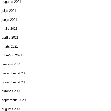
augusts 2021
jūlijs 2021
jūnijs 2021
maijs 2021
aprīlis 2021
marts 2021
februāris 2021
janvāris 2021
decembris 2020
novembris 2020
oktobris 2020
septembris 2020
augusts 2020