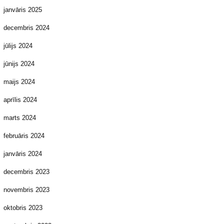
janvāris 2025
decembris 2024
jūlijs 2024
jūnijs 2024
maijs 2024
aprīlis 2024
marts 2024
februāris 2024
janvāris 2024
decembris 2023
novembris 2023
oktobris 2023