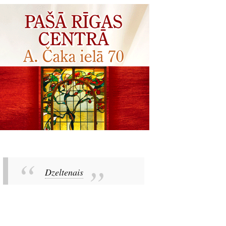
Dzeltenais