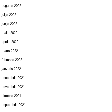
augusts 2022
jūlijs 2022
jūnijs 2022
maijs 2022
aprīlis 2022
marts 2022
februāris 2022
janvāris 2022
decembris 2021
novembris 2021
oktobris 2021
septembris 2021