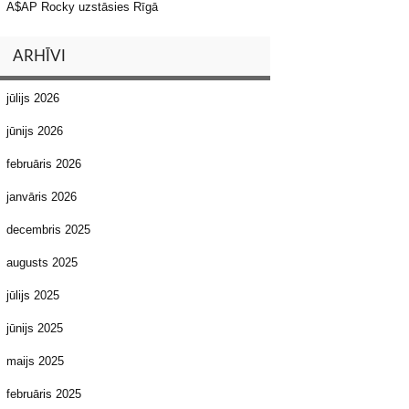
A$AP Rocky uzstāsies Rīgā
ARHĪVI
jūlijs 2026
jūnijs 2026
februāris 2026
janvāris 2026
decembris 2025
augusts 2025
jūlijs 2025
jūnijs 2025
maijs 2025
februāris 2025