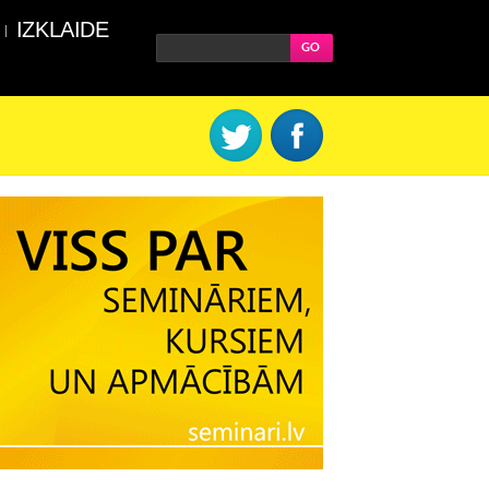
IZKLAIDE