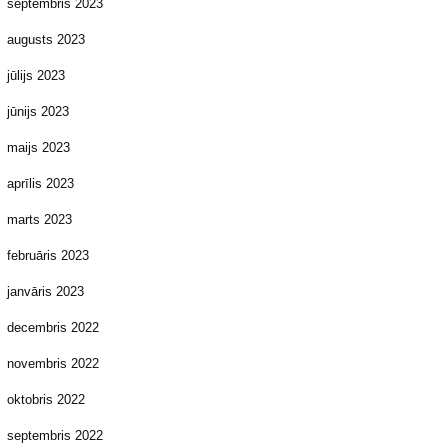
septembris 2023
augusts 2023
jūlijs 2023
jūnijs 2023
maijs 2023
aprīlis 2023
marts 2023
februāris 2023
janvāris 2023
decembris 2022
novembris 2022
oktobris 2022
septembris 2022