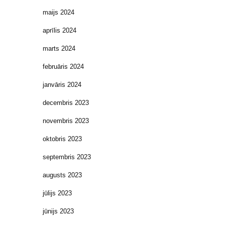
maijs 2024
aprīlis 2024
marts 2024
februāris 2024
janvāris 2024
decembris 2023
novembris 2023
oktobris 2023
septembris 2023
augusts 2023
jūlijs 2023
jūnijs 2023