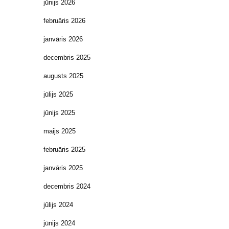
jūnijs 2026
februāris 2026
janvāris 2026
decembris 2025
augusts 2025
jūlijs 2025
jūnijs 2025
maijs 2025
februāris 2025
janvāris 2025
decembris 2024
jūlijs 2024
jūnijs 2024