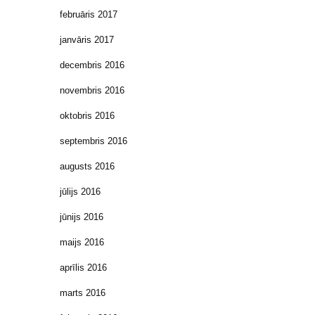
februāris 2017
janvāris 2017
decembris 2016
novembris 2016
oktobris 2016
septembris 2016
augusts 2016
jūlijs 2016
jūnijs 2016
maijs 2016
aprīlis 2016
marts 2016