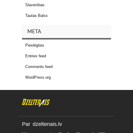
Slavenības
Tautas Balss
META
Pieslēgties
Entries feed
Comments feed
WordPress.org
Par dzeltenais.lv