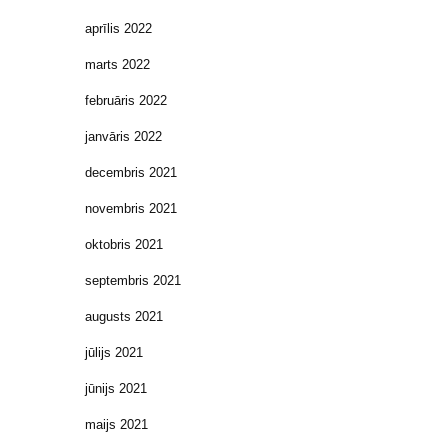
aprīlis 2022
marts 2022
februāris 2022
janvāris 2022
decembris 2021
novembris 2021
oktobris 2021
septembris 2021
augusts 2021
jūlijs 2021
jūnijs 2021
maijs 2021