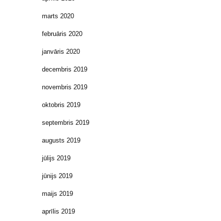
marts 2020
februāris 2020
janvāris 2020
decembris 2019
novembris 2019
oktobris 2019
septembris 2019
augusts 2019
jūlijs 2019
jūnijs 2019
maijs 2019
aprīlis 2019