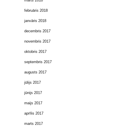
marts 2018
februāris 2018
janvāris 2018
decembris 2017
novembris 2017
oktobris 2017
septembris 2017
augusts 2017
jūlijs 2017
jūnijs 2017
maijs 2017
aprīlis 2017
marts 2017