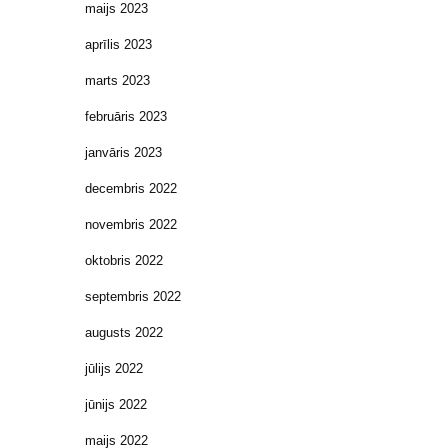
maijs 2023
aprīlis 2023
marts 2023
februāris 2023
janvāris 2023
decembris 2022
novembris 2022
oktobris 2022
septembris 2022
augusts 2022
jūlijs 2022
jūnijs 2022
maijs 2022