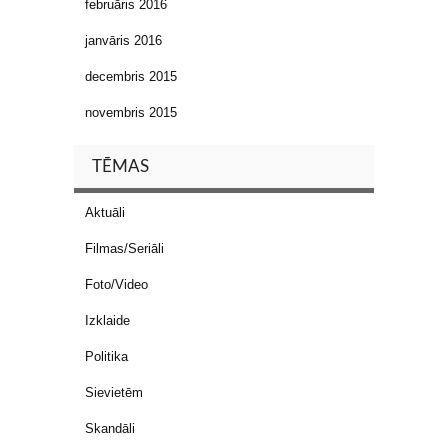
februāris 2016
janvāris 2016
decembris 2015
novembris 2015
TĒMAS
Aktuāli
Filmas/Seriāli
Foto/Video
Izklaide
Politika
Sievietēm
Skandāli