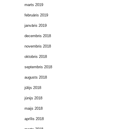
marts 2019
februāris 2019
janvāris 2019
decembris 2018
novembris 2018
oktobris 2018
septembris 2018
augusts 2018
jūlijs 2018
jūnijs 2018
maijs 2018
aprīlis 2018