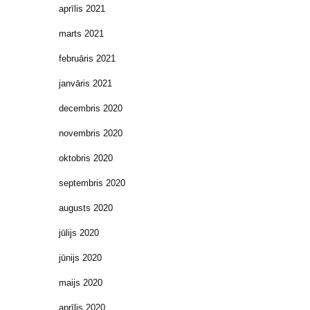
aprīlis 2021
marts 2021
februāris 2021
janvāris 2021
decembris 2020
novembris 2020
oktobris 2020
septembris 2020
augusts 2020
jūlijs 2020
jūnijs 2020
maijs 2020
aprīlis 2020