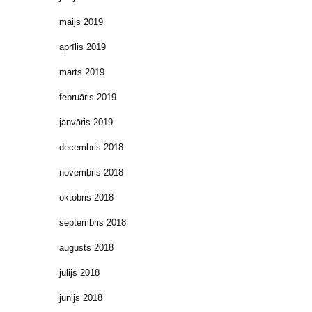
maijs 2019
aprīlis 2019
marts 2019
februāris 2019
janvāris 2019
decembris 2018
novembris 2018
oktobris 2018
septembris 2018
augusts 2018
jūlijs 2018
jūnijs 2018