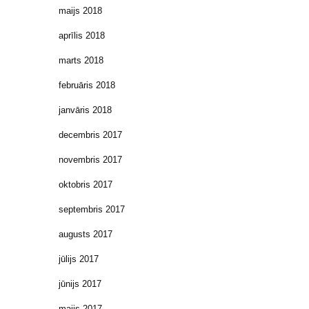
maijs 2018
aprīlis 2018
marts 2018
februāris 2018
janvāris 2018
decembris 2017
novembris 2017
oktobris 2017
septembris 2017
augusts 2017
jūlijs 2017
jūnijs 2017
maijs 2017