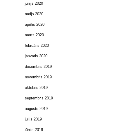
jūnijs 2020
maijs 2020
aprīlis 2020
marts 2020
februāris 2020
janvāris 2020
decembris 2019
novembris 2019
oktobris 2019
septembris 2019
augusts 2019
jūlijs 2019
jūnijs 2019