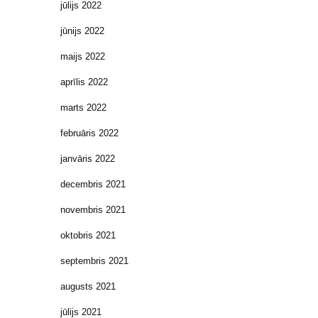
jūlijs 2022
jūnijs 2022
maijs 2022
aprīlis 2022
marts 2022
februāris 2022
janvāris 2022
decembris 2021
novembris 2021
oktobris 2021
septembris 2021
augusts 2021
jūlijs 2021