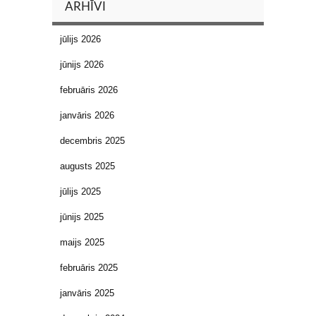
ARHĪVI
jūlijs 2026
jūnijs 2026
februāris 2026
janvāris 2026
decembris 2025
augusts 2025
jūlijs 2025
jūnijs 2025
maijs 2025
februāris 2025
janvāris 2025