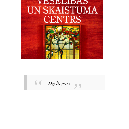
Dzeltenais