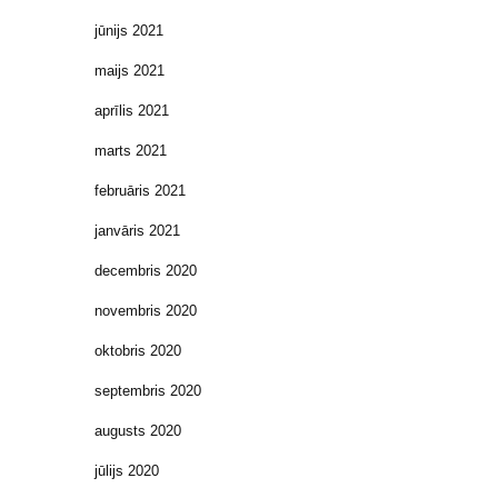
jūnijs 2021
maijs 2021
aprīlis 2021
marts 2021
februāris 2021
janvāris 2021
decembris 2020
novembris 2020
oktobris 2020
septembris 2020
augusts 2020
jūlijs 2020