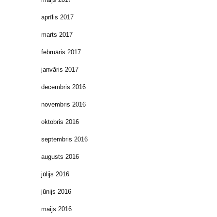
aprīlis 2017
marts 2017
februāris 2017
janvāris 2017
decembris 2016
novembris 2016
oktobris 2016
septembris 2016
augusts 2016
jūlijs 2016
jūnijs 2016
maijs 2016