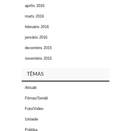
aprīlis 2016
marts 2016
februāris 2016
janvāris 2016
decembris 2015
novembris 2015
TĒMAS
Aktuāli
Filmas/Seriāli
Foto/Video
Izklaide
Politika