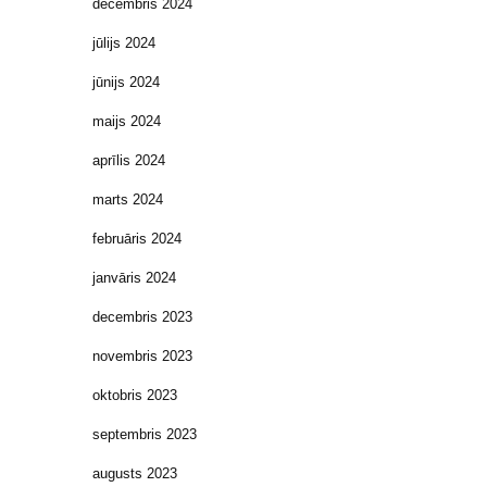
decembris 2024
jūlijs 2024
jūnijs 2024
maijs 2024
aprīlis 2024
marts 2024
februāris 2024
janvāris 2024
decembris 2023
novembris 2023
oktobris 2023
septembris 2023
augusts 2023