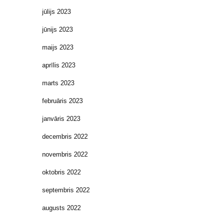
jūlijs 2023
jūnijs 2023
maijs 2023
aprīlis 2023
marts 2023
februāris 2023
janvāris 2023
decembris 2022
novembris 2022
oktobris 2022
septembris 2022
augusts 2022