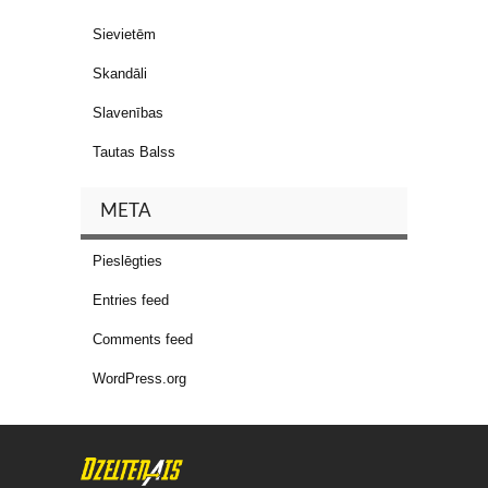
Sievietēm
Skandāli
Slavenības
Tautas Balss
META
Pieslēgties
Entries feed
Comments feed
WordPress.org