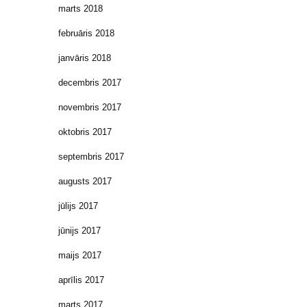
marts 2018
februāris 2018
janvāris 2018
decembris 2017
novembris 2017
oktobris 2017
septembris 2017
augusts 2017
jūlijs 2017
jūnijs 2017
maijs 2017
aprīlis 2017
marts 2017