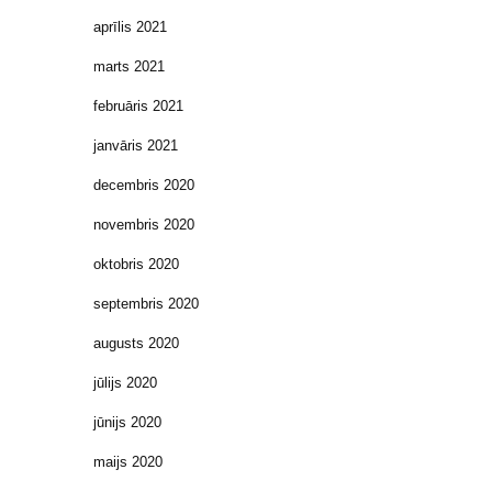
aprīlis 2021
marts 2021
februāris 2021
janvāris 2021
decembris 2020
novembris 2020
oktobris 2020
septembris 2020
augusts 2020
jūlijs 2020
jūnijs 2020
maijs 2020