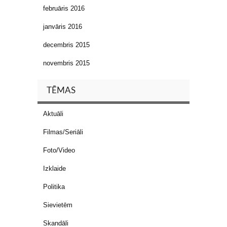
februāris 2016
janvāris 2016
decembris 2015
novembris 2015
TĒMAS
Aktuāli
Filmas/Seriāli
Foto/Video
Izklaide
Politika
Sievietēm
Skandāli