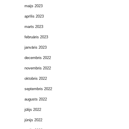
maijs 2023
aprīlis 2023
marts 2023
februāris 2023
janvāris 2023
decembris 2022
novembris 2022
oktobris 2022
septembris 2022
augusts 2022
jūlijs 2022
jūnijs 2022