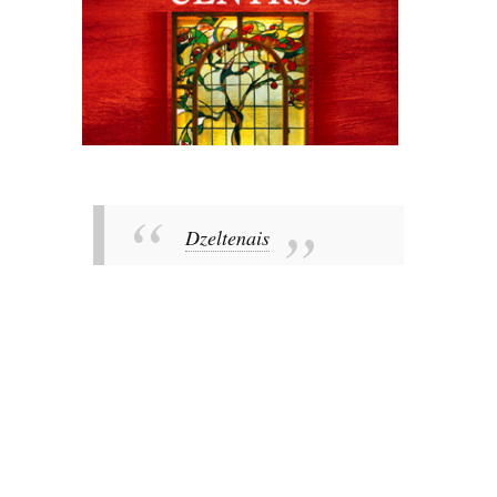
Dzeltenais