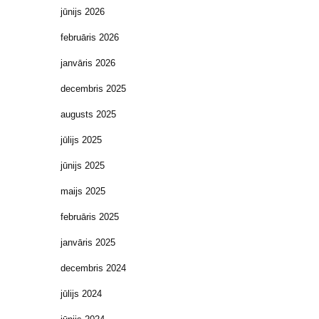
jūnijs 2026
februāris 2026
janvāris 2026
decembris 2025
augusts 2025
jūlijs 2025
jūnijs 2025
maijs 2025
februāris 2025
janvāris 2025
decembris 2024
jūlijs 2024