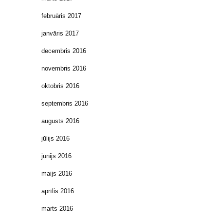
februāris 2017
janvāris 2017
decembris 2016
novembris 2016
oktobris 2016
septembris 2016
augusts 2016
jūlijs 2016
jūnijs 2016
maijs 2016
aprīlis 2016
marts 2016