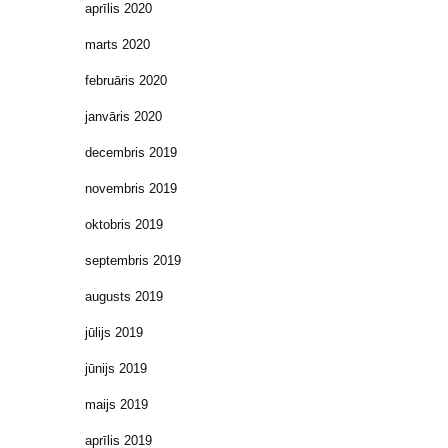
aprīlis 2020
marts 2020
februāris 2020
janvāris 2020
decembris 2019
novembris 2019
oktobris 2019
septembris 2019
augusts 2019
jūlijs 2019
jūnijs 2019
maijs 2019
aprīlis 2019