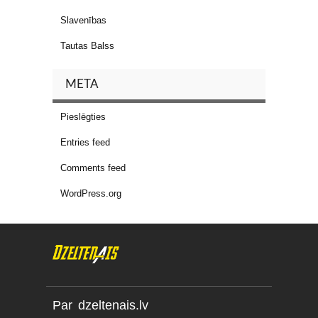
Slavenības
Tautas Balss
META
Pieslēgties
Entries feed
Comments feed
WordPress.org
Par dzeltenais.lv