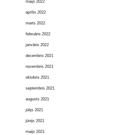
maijs 2022
aprīlis 2022
marts 2022
februāris 2022
janvāris 2022
decembris 2021
novembris 2021
oktobris 2021
septembris 2021
augusts 2021
jūlijs 2021
jūnijs 2021
maijs 2021