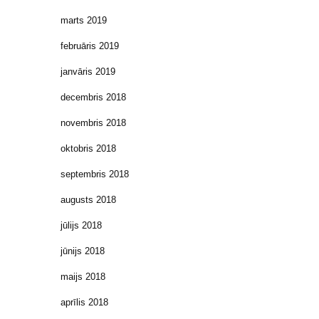
marts 2019
februāris 2019
janvāris 2019
decembris 2018
novembris 2018
oktobris 2018
septembris 2018
augusts 2018
jūlijs 2018
jūnijs 2018
maijs 2018
aprīlis 2018