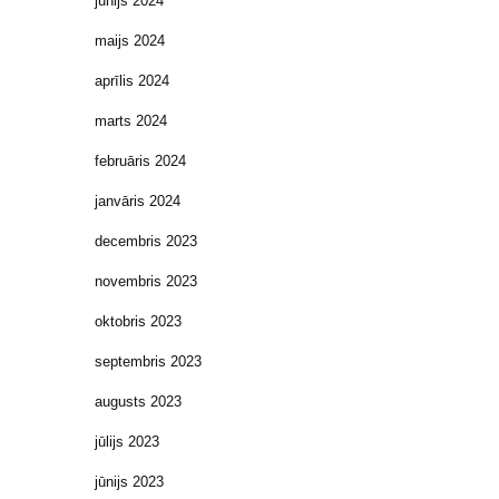
jūnijs 2024
maijs 2024
aprīlis 2024
marts 2024
februāris 2024
janvāris 2024
decembris 2023
novembris 2023
oktobris 2023
septembris 2023
augusts 2023
jūlijs 2023
jūnijs 2023