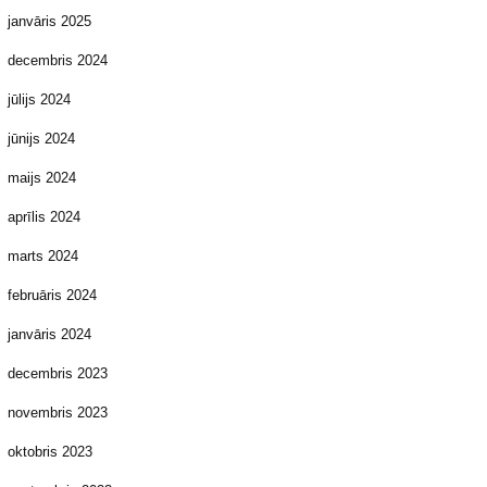
janvāris 2025
decembris 2024
jūlijs 2024
jūnijs 2024
maijs 2024
aprīlis 2024
marts 2024
februāris 2024
janvāris 2024
decembris 2023
novembris 2023
oktobris 2023