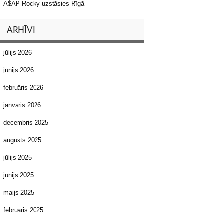
A$AP Rocky uzstāsies Rīgā
ARHĪVI
jūlijs 2026
jūnijs 2026
februāris 2026
janvāris 2026
decembris 2025
augusts 2025
jūlijs 2025
jūnijs 2025
maijs 2025
februāris 2025