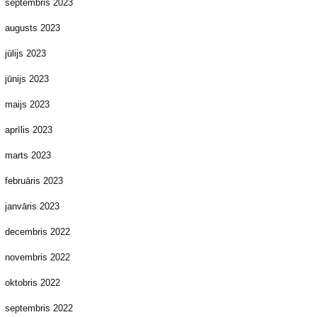
septembris 2023
augusts 2023
jūlijs 2023
jūnijs 2023
maijs 2023
aprīlis 2023
marts 2023
februāris 2023
janvāris 2023
decembris 2022
novembris 2022
oktobris 2022
septembris 2022