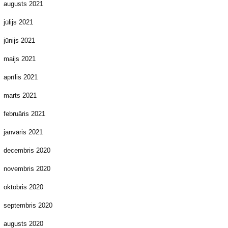
augusts 2021
jūlijs 2021
jūnijs 2021
maijs 2021
aprīlis 2021
marts 2021
februāris 2021
janvāris 2021
decembris 2020
novembris 2020
oktobris 2020
septembris 2020
augusts 2020