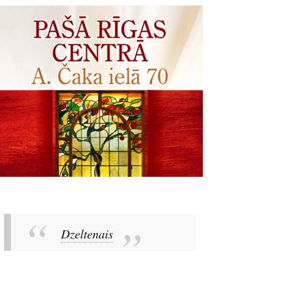
Dzeltenais