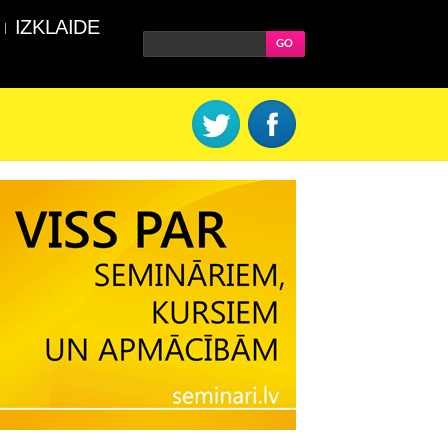
IZKLAIDE