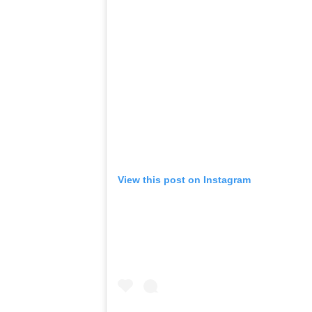
View this post on Instagram