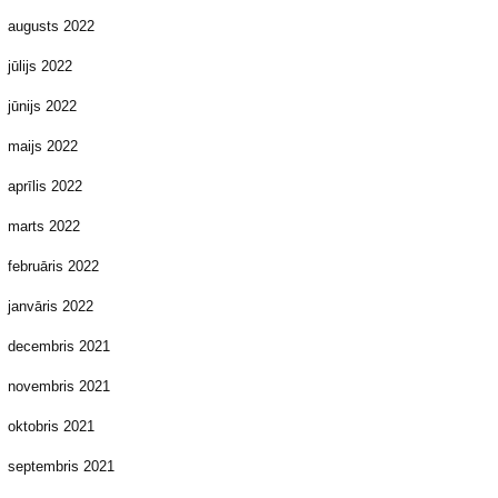
augusts 2022
jūlijs 2022
jūnijs 2022
maijs 2022
aprīlis 2022
marts 2022
februāris 2022
janvāris 2022
decembris 2021
novembris 2021
oktobris 2021
septembris 2021