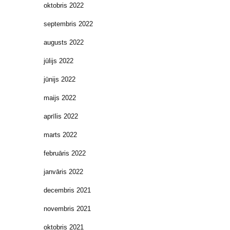
oktobris 2022
septembris 2022
augusts 2022
jūlijs 2022
jūnijs 2022
maijs 2022
aprīlis 2022
marts 2022
februāris 2022
janvāris 2022
decembris 2021
novembris 2021
oktobris 2021