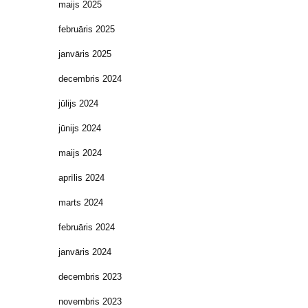
maijs 2025
februāris 2025
janvāris 2025
decembris 2024
jūlijs 2024
jūnijs 2024
maijs 2024
aprīlis 2024
marts 2024
februāris 2024
janvāris 2024
decembris 2023
novembris 2023