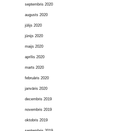
septembris 2020
augusts 2020
jūlijs 2020
jūnijs 2020
maijs 2020
aprīlis 2020
marts 2020
februāris 2020
janvāris 2020
decembris 2019
novembris 2019
oktobris 2019
septembris 2019