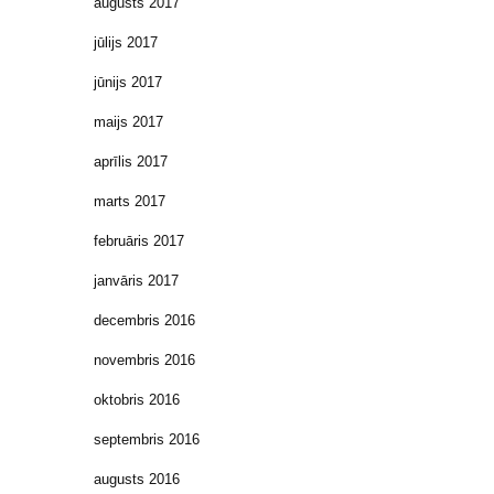
augusts 2017
jūlijs 2017
jūnijs 2017
maijs 2017
aprīlis 2017
marts 2017
februāris 2017
janvāris 2017
decembris 2016
novembris 2016
oktobris 2016
septembris 2016
augusts 2016