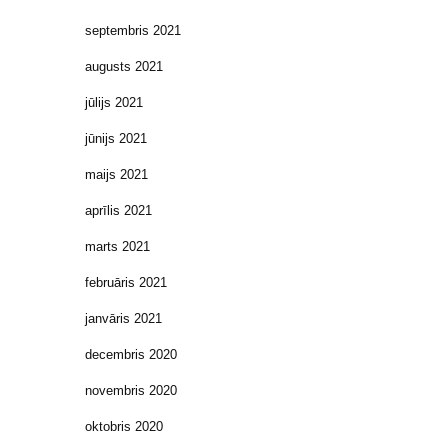
septembris 2021
augusts 2021
jūlijs 2021
jūnijs 2021
maijs 2021
aprīlis 2021
marts 2021
februāris 2021
janvāris 2021
decembris 2020
novembris 2020
oktobris 2020