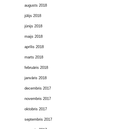
augusts 2018
jūlijs 2018
jūnijs 2018
maijs 2018
aprīlis 2018
marts 2018
februāris 2018
janvāris 2018
decembris 2017
novembris 2017
oktobris 2017
septembris 2017