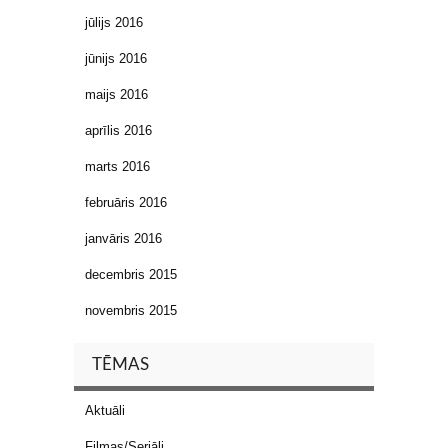
jūlijs 2016
jūnijs 2016
maijs 2016
aprīlis 2016
marts 2016
februāris 2016
janvāris 2016
decembris 2015
novembris 2015
TĒMAS
Aktuāli
Filmas/Seriāli