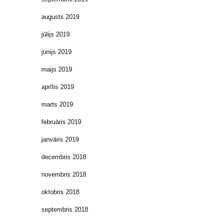
augusts 2019
jūlijs 2019
jūnijs 2019
maijs 2019
aprīlis 2019
marts 2019
februāris 2019
janvāris 2019
decembris 2018
novembris 2018
oktobris 2018
septembris 2018