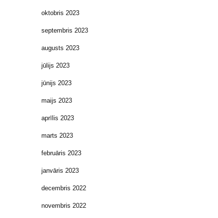
oktobris 2023
septembris 2023
augusts 2023
jūlijs 2023
jūnijs 2023
maijs 2023
aprīlis 2023
marts 2023
februāris 2023
janvāris 2023
decembris 2022
novembris 2022