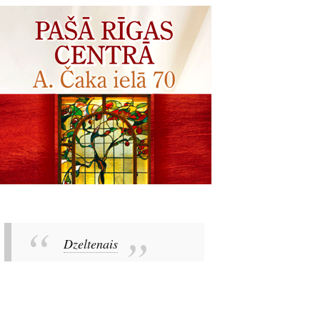
Dzeltenais