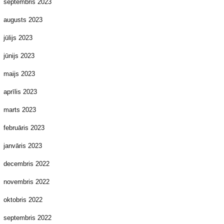
septembris 2023
augusts 2023
jūlijs 2023
jūnijs 2023
maijs 2023
aprīlis 2023
marts 2023
februāris 2023
janvāris 2023
decembris 2022
novembris 2022
oktobris 2022
septembris 2022