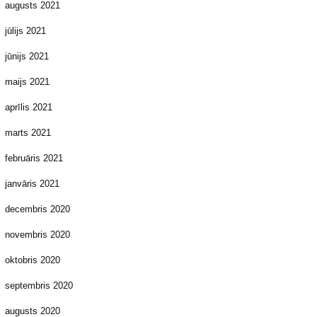
augusts 2021
jūlijs 2021
jūnijs 2021
maijs 2021
aprīlis 2021
marts 2021
februāris 2021
janvāris 2021
decembris 2020
novembris 2020
oktobris 2020
septembris 2020
augusts 2020