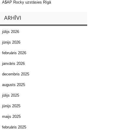
A$AP Rocky uzstāsies Rīgā
ARHĪVI
jūlijs 2026
jūnijs 2026
februāris 2026
janvāris 2026
decembris 2025
augusts 2025
jūlijs 2025
jūnijs 2025
maijs 2025
februāris 2025