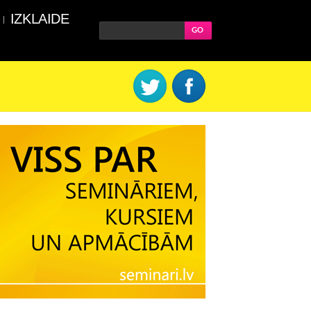
IZKLAIDE