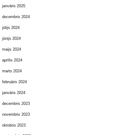
janvāris 2025
decembris 2024
jūlijs 2024
jūnijs 2024
maijs 2024
aprīlis 2024
marts 2024
februāris 2024
janvāris 2024
decembris 2023
novembris 2023
oktobris 2023