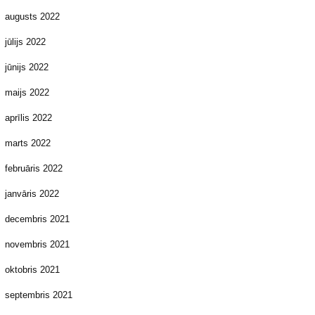
augusts 2022
jūlijs 2022
jūnijs 2022
maijs 2022
aprīlis 2022
marts 2022
februāris 2022
janvāris 2022
decembris 2021
novembris 2021
oktobris 2021
septembris 2021