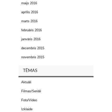
maijs 2016
aprīlis 2016
marts 2016
februāris 2016
janvāris 2016
decembris 2015
novembris 2015
TĒMAS
Aktuāli
Filmas/Seriāli
Foto/Video
Izklaide