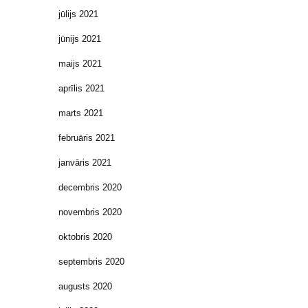
jūlijs 2021
jūnijs 2021
maijs 2021
aprīlis 2021
marts 2021
februāris 2021
janvāris 2021
decembris 2020
novembris 2020
oktobris 2020
septembris 2020
augusts 2020