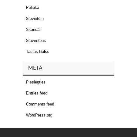
Politika
Sievietēm
Skandāli
Slavenības
Tautas Balss
META
Pieslēgties
Entries feed
Comments feed
WordPress.org