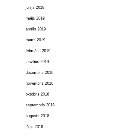
jūnijs 2019
maijs 2019
aprīlis 2019
marts 2019
februāris 2019
janvāris 2019
decembris 2018
novembris 2018
oktobris 2018
septembris 2018
augusts 2018
jūlijs 2018