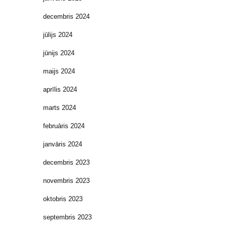
decembris 2024
jūlijs 2024
jūnijs 2024
maijs 2024
aprīlis 2024
marts 2024
februāris 2024
janvāris 2024
decembris 2023
novembris 2023
oktobris 2023
septembris 2023