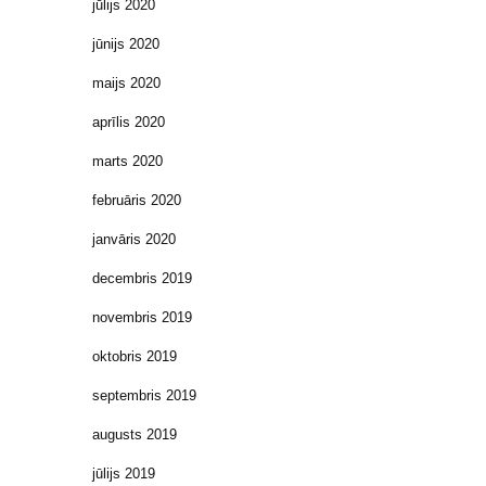
jūlijs 2020
jūnijs 2020
maijs 2020
aprīlis 2020
marts 2020
februāris 2020
janvāris 2020
decembris 2019
novembris 2019
oktobris 2019
septembris 2019
augusts 2019
jūlijs 2019