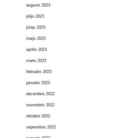
augusts 2023
jūlijs 2023
jūnijs 2023
maijs 2023
aprīlis 2023
marts 2023
februāris 2023
janvāris 2023
decembris 2022
novembris 2022
oktobris 2022
septembris 2022