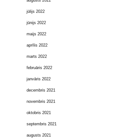
augusts 2022
jūlijs 2022
jūnijs 2022
maijs 2022
aprīlis 2022
marts 2022
februāris 2022
janvāris 2022
decembris 2021
novembris 2021
oktobris 2021
septembris 2021
augusts 2021