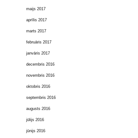
maijs 2017
aprīlis 2017
marts 2017
februāris 2017
janvāris 2017
decembris 2016
novembris 2016
oktobris 2016
septembris 2016
augusts 2016
jūlijs 2016
jūnijs 2016