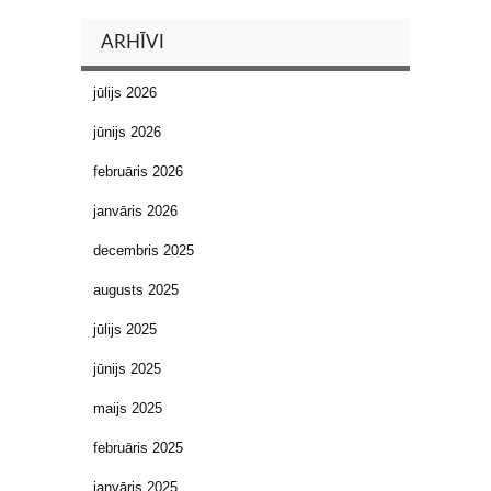
ARHĪVI
jūlijs 2026
jūnijs 2026
februāris 2026
janvāris 2026
decembris 2025
augusts 2025
jūlijs 2025
jūnijs 2025
maijs 2025
februāris 2025
janvāris 2025