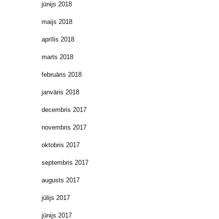
jūnijs 2018
maijs 2018
aprīlis 2018
marts 2018
februāris 2018
janvāris 2018
decembris 2017
novembris 2017
oktobris 2017
septembris 2017
augusts 2017
jūlijs 2017
jūnijs 2017