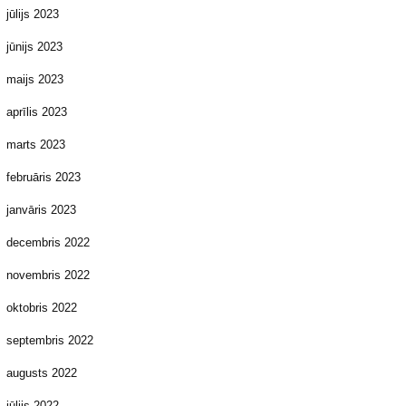
jūlijs 2023
jūnijs 2023
maijs 2023
aprīlis 2023
marts 2023
februāris 2023
janvāris 2023
decembris 2022
novembris 2022
oktobris 2022
septembris 2022
augusts 2022
jūlijs 2022