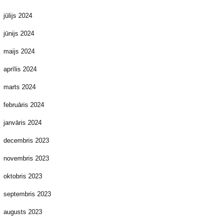
jūlijs 2024
jūnijs 2024
maijs 2024
aprīlis 2024
marts 2024
februāris 2024
janvāris 2024
decembris 2023
novembris 2023
oktobris 2023
septembris 2023
augusts 2023