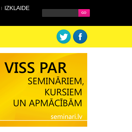
IZKLAIDE