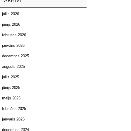
ARHĪVI
jūlijs 2026
jūnijs 2026
februāris 2026
janvāris 2026
decembris 2025
augusts 2025
jūlijs 2025
jūnijs 2025
maijs 2025
februāris 2025
janvāris 2025
decembris 2024