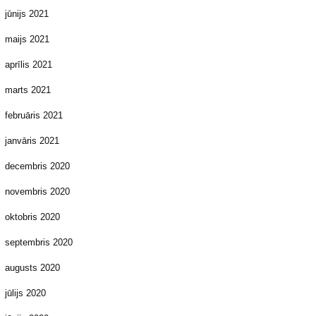
jūnijs 2021
maijs 2021
aprīlis 2021
marts 2021
februāris 2021
janvāris 2021
decembris 2020
novembris 2020
oktobris 2020
septembris 2020
augusts 2020
jūlijs 2020