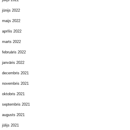
jūnijs 2022
maijs 2022
aprīlis 2022
marts 2022
februāris 2022
janvāris 2022
decembris 2021
novembris 2021
oktobris 2021
septembris 2021
augusts 2021
jūlijs 2021