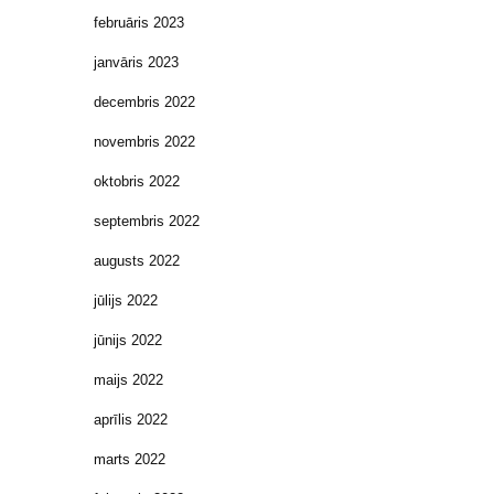
februāris 2023
janvāris 2023
decembris 2022
novembris 2022
oktobris 2022
septembris 2022
augusts 2022
jūlijs 2022
jūnijs 2022
maijs 2022
aprīlis 2022
marts 2022