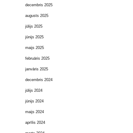
decembris 2025
augusts 2025
jūlijs 2025
jūnijs 2025
maijs 2025
februāris 2025
janvāris 2025
decembris 2024
jūlijs 2024
jūnijs 2024
maijs 2024
aprīlis 2024