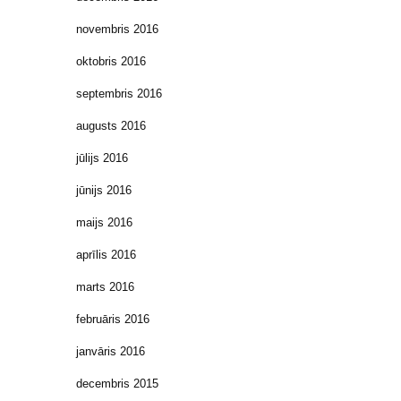
novembris 2016
oktobris 2016
septembris 2016
augusts 2016
jūlijs 2016
jūnijs 2016
maijs 2016
aprīlis 2016
marts 2016
februāris 2016
janvāris 2016
decembris 2015