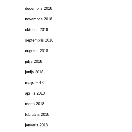
decembris 2018
novembris 2018
oktobris 2018
septembris 2018
augusts 2018
jūlijs 2018
jūnijs 2018
maijs 2018
aprīlis 2018
marts 2018
februāris 2018
janvāris 2018