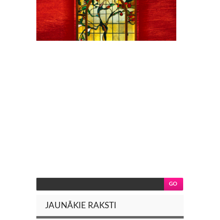
JAUNĀKIE RAKSTI