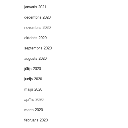
janvāris 2021
decembris 2020
novembris 2020
oktobris 2020
septembris 2020
augusts 2020
jūlijs 2020
jūnijs 2020
maijs 2020
aprīlis 2020
marts 2020
februāris 2020