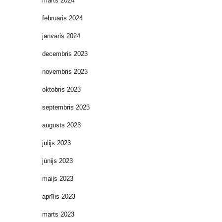
marts 2024
februāris 2024
janvāris 2024
decembris 2023
novembris 2023
oktobris 2023
septembris 2023
augusts 2023
jūlijs 2023
jūnijs 2023
maijs 2023
aprīlis 2023
marts 2023