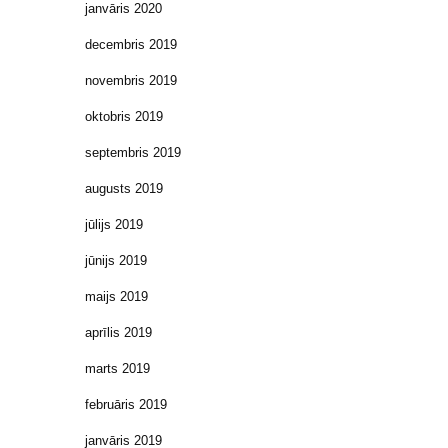
janvāris 2020
decembris 2019
novembris 2019
oktobris 2019
septembris 2019
augusts 2019
jūlijs 2019
jūnijs 2019
maijs 2019
aprīlis 2019
marts 2019
februāris 2019
janvāris 2019