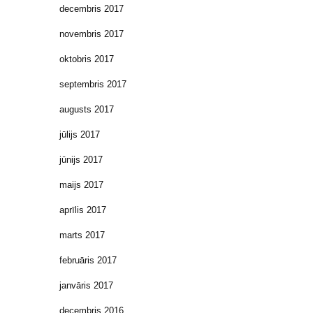
decembris 2017
novembris 2017
oktobris 2017
septembris 2017
augusts 2017
jūlijs 2017
jūnijs 2017
maijs 2017
aprīlis 2017
marts 2017
februāris 2017
janvāris 2017
decembris 2016