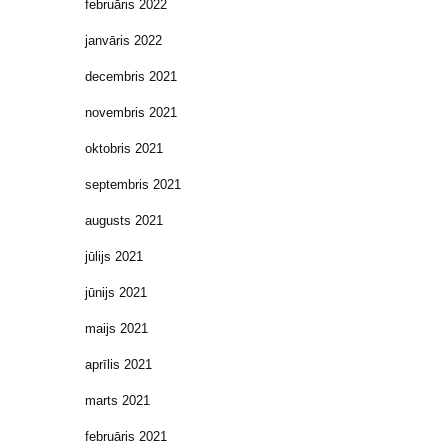
februāris 2022
janvāris 2022
decembris 2021
novembris 2021
oktobris 2021
septembris 2021
augusts 2021
jūlijs 2021
jūnijs 2021
maijs 2021
aprīlis 2021
marts 2021
februāris 2021