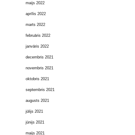
maijs 2022
aprīlis 2022
marts 2022
februāris 2022
janvāris 2022
decembris 2021
novembris 2021
oktobris 2021
septembris 2021
augusts 2021
jūlijs 2021
jūnijs 2021
maijs 2021