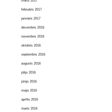
marts 2017
februāris 2017
janvāris 2017
decembris 2016
novembris 2016
oktobris 2016
septembris 2016
augusts 2016
jūlijs 2016
jūnijs 2016
maijs 2016
aprīlis 2016
marts 2016