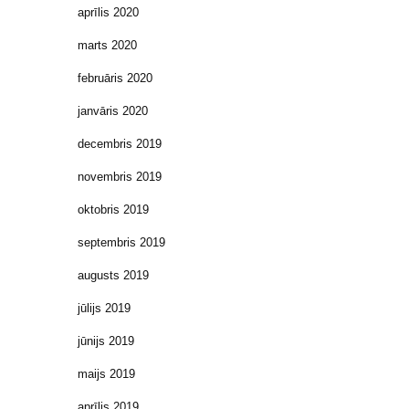
aprīlis 2020
marts 2020
februāris 2020
janvāris 2020
decembris 2019
novembris 2019
oktobris 2019
septembris 2019
augusts 2019
jūlijs 2019
jūnijs 2019
maijs 2019
aprīlis 2019