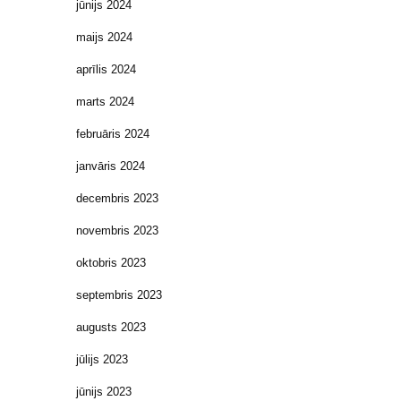
jūnijs 2024
maijs 2024
aprīlis 2024
marts 2024
februāris 2024
janvāris 2024
decembris 2023
novembris 2023
oktobris 2023
septembris 2023
augusts 2023
jūlijs 2023
jūnijs 2023