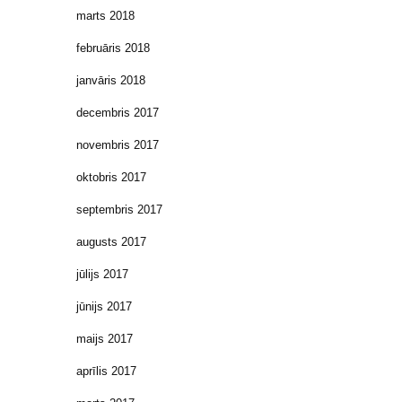
marts 2018
februāris 2018
janvāris 2018
decembris 2017
novembris 2017
oktobris 2017
septembris 2017
augusts 2017
jūlijs 2017
jūnijs 2017
maijs 2017
aprīlis 2017