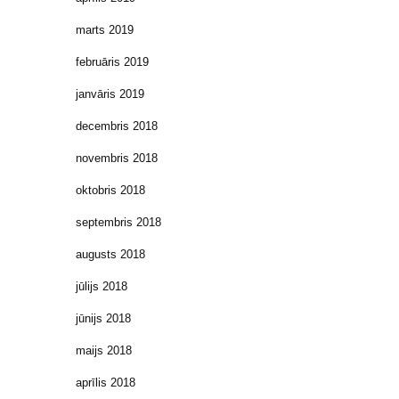
marts 2019
februāris 2019
janvāris 2019
decembris 2018
novembris 2018
oktobris 2018
septembris 2018
augusts 2018
jūlijs 2018
jūnijs 2018
maijs 2018
aprīlis 2018