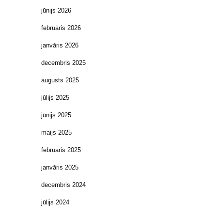
jūnijs 2026
februāris 2026
janvāris 2026
decembris 2025
augusts 2025
jūlijs 2025
jūnijs 2025
maijs 2025
februāris 2025
janvāris 2025
decembris 2024
jūlijs 2024