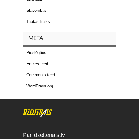
Slavenības
Tautas Balss
META
Pieslēgties
Entries feed
Comments feed
WordPress.org
Par dzeltenais.lv