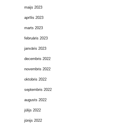
maijs 2023
aprīlis 2023
marts 2023
februāris 2023
janvāris 2023
decembris 2022
novembris 2022
oktobris 2022
septembris 2022
augusts 2022
jūlijs 2022
jūnijs 2022