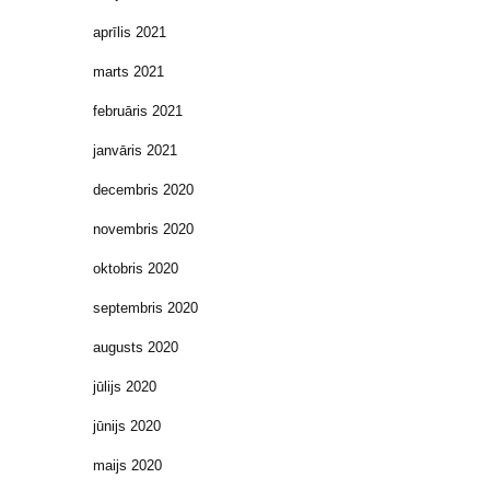
aprīlis 2021
marts 2021
februāris 2021
janvāris 2021
decembris 2020
novembris 2020
oktobris 2020
septembris 2020
augusts 2020
jūlijs 2020
jūnijs 2020
maijs 2020