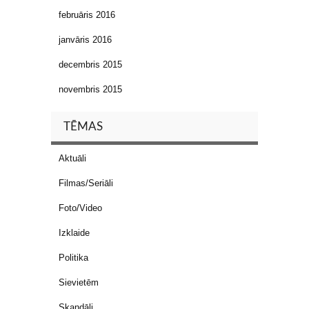
februāris 2016
janvāris 2016
decembris 2015
novembris 2015
TĒMAS
Aktuāli
Filmas/Seriāli
Foto/Video
Izklaide
Politika
Sievietēm
Skandāli