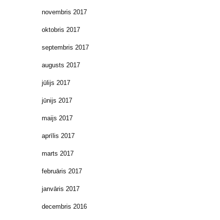
novembris 2017
oktobris 2017
septembris 2017
augusts 2017
jūlijs 2017
jūnijs 2017
maijs 2017
aprīlis 2017
marts 2017
februāris 2017
janvāris 2017
decembris 2016