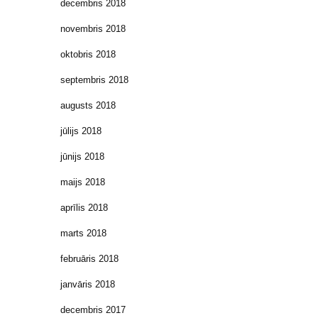
decembris 2018
novembris 2018
oktobris 2018
septembris 2018
augusts 2018
jūlijs 2018
jūnijs 2018
maijs 2018
aprīlis 2018
marts 2018
februāris 2018
janvāris 2018
decembris 2017