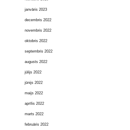
janvāris 2023
decembris 2022
novembris 2022
oktobris 2022
septembris 2022
augusts 2022
jūlijs 2022
jūnijs 2022
maijs 2022
aprīlis 2022
marts 2022
februāris 2022