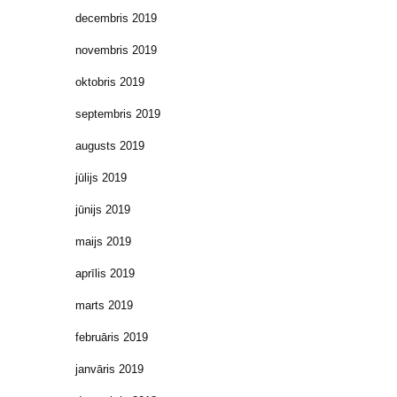
decembris 2019
novembris 2019
oktobris 2019
septembris 2019
augusts 2019
jūlijs 2019
jūnijs 2019
maijs 2019
aprīlis 2019
marts 2019
februāris 2019
janvāris 2019