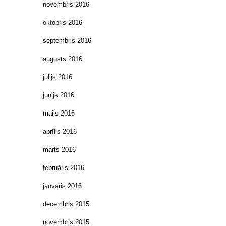
novembris 2016
oktobris 2016
septembris 2016
augusts 2016
jūlijs 2016
jūnijs 2016
maijs 2016
aprīlis 2016
marts 2016
februāris 2016
janvāris 2016
decembris 2015
novembris 2015