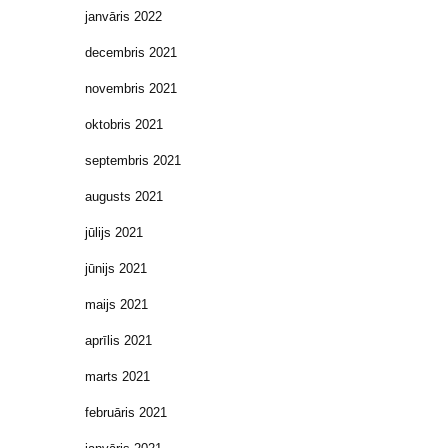
janvāris 2022
decembris 2021
novembris 2021
oktobris 2021
septembris 2021
augusts 2021
jūlijs 2021
jūnijs 2021
maijs 2021
aprīlis 2021
marts 2021
februāris 2021