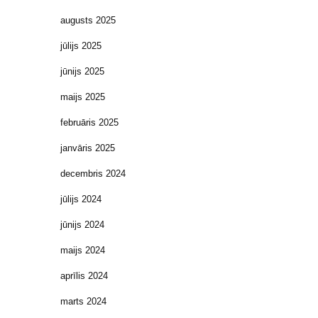
augusts 2025
jūlijs 2025
jūnijs 2025
maijs 2025
februāris 2025
janvāris 2025
decembris 2024
jūlijs 2024
jūnijs 2024
maijs 2024
aprīlis 2024
marts 2024