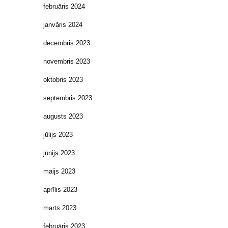
februāris 2024
janvāris 2024
decembris 2023
novembris 2023
oktobris 2023
septembris 2023
augusts 2023
jūlijs 2023
jūnijs 2023
maijs 2023
aprīlis 2023
marts 2023
februāris 2023