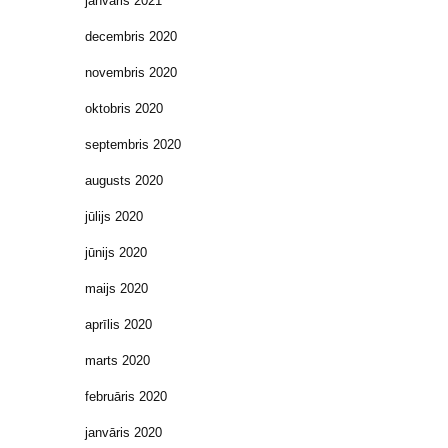
janvāris 2021
decembris 2020
novembris 2020
oktobris 2020
septembris 2020
augusts 2020
jūlijs 2020
jūnijs 2020
maijs 2020
aprīlis 2020
marts 2020
februāris 2020
janvāris 2020