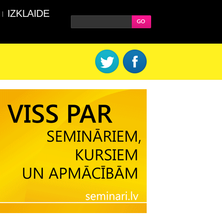
IZKLAIDE