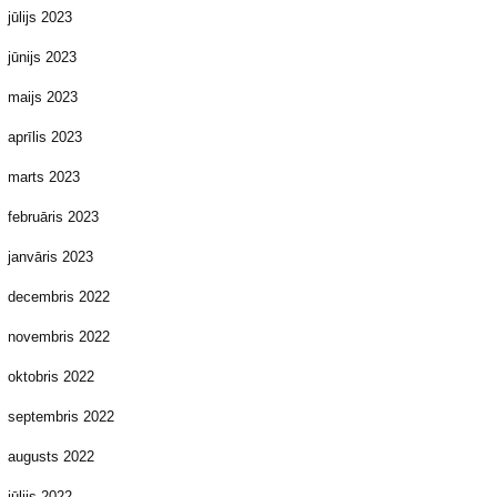
jūlijs 2023
jūnijs 2023
maijs 2023
aprīlis 2023
marts 2023
februāris 2023
janvāris 2023
decembris 2022
novembris 2022
oktobris 2022
septembris 2022
augusts 2022
jūlijs 2022