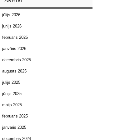
ARHĪVI
jūlijs 2026
jūnijs 2026
februāris 2026
janvāris 2026
decembris 2025
augusts 2025
jūlijs 2025
jūnijs 2025
maijs 2025
februāris 2025
janvāris 2025
decembris 2024