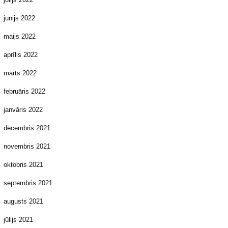
jūnijs 2022
maijs 2022
aprīlis 2022
marts 2022
februāris 2022
janvāris 2022
decembris 2021
novembris 2021
oktobris 2021
septembris 2021
augusts 2021
jūlijs 2021