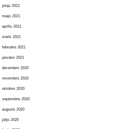
jūnijs 2021
maijs 2021
aprīlis 2021
marts 2021
februāris 2021
janvāris 2021
decembris 2020
novembris 2020
oktobris 2020
septembris 2020
augusts 2020
jūlijs 2020