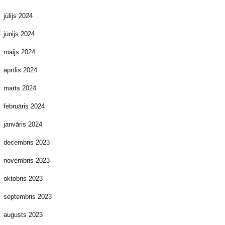
jūlijs 2024
jūnijs 2024
maijs 2024
aprīlis 2024
marts 2024
februāris 2024
janvāris 2024
decembris 2023
novembris 2023
oktobris 2023
septembris 2023
augusts 2023