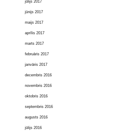
jūlijs 2017
jūnijs 2017
maijs 2017
aprīlis 2017
marts 2017
februāris 2017
janvāris 2017
decembris 2016
novembris 2016
oktobris 2016
septembris 2016
augusts 2016
jūlijs 2016