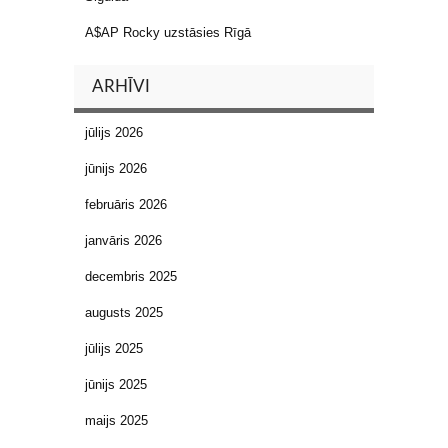
A$AP Rocky uzstāsies Rīgā
ARHĪVI
jūlijs 2026
jūnijs 2026
februāris 2026
janvāris 2026
decembris 2025
augusts 2025
jūlijs 2025
jūnijs 2025
maijs 2025