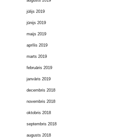
augusts 2019
jūlijs 2019
jūnijs 2019
maijs 2019
aprīlis 2019
marts 2019
februāris 2019
janvāris 2019
decembris 2018
novembris 2018
oktobris 2018
septembris 2018
augusts 2018