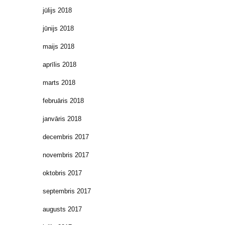
jūlijs 2018
jūnijs 2018
maijs 2018
aprīlis 2018
marts 2018
februāris 2018
janvāris 2018
decembris 2017
novembris 2017
oktobris 2017
septembris 2017
augusts 2017