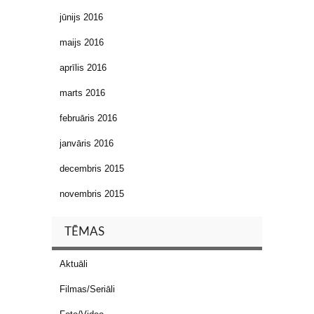
jūnijs 2016
maijs 2016
aprīlis 2016
marts 2016
februāris 2016
janvāris 2016
decembris 2015
novembris 2015
TĒMAS
Aktuāli
Filmas/Seriāli