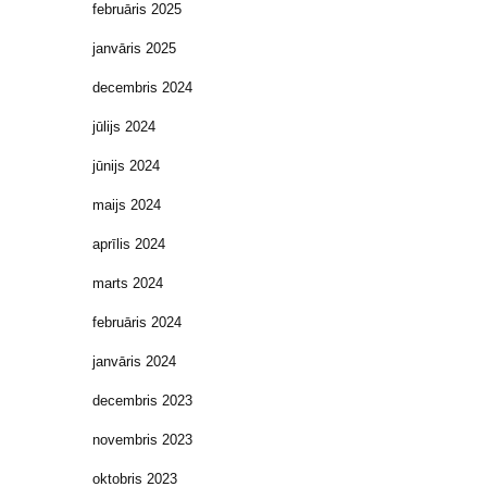
februāris 2025
janvāris 2025
decembris 2024
jūlijs 2024
jūnijs 2024
maijs 2024
aprīlis 2024
marts 2024
februāris 2024
janvāris 2024
decembris 2023
novembris 2023
oktobris 2023