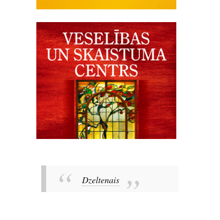
Dzeltenais