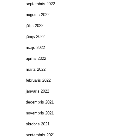
septembris 2022
augusts 2022
jūlijs 2022
jūnijs 2022
maijs 2022
aprīlis 2022
marts 2022
februāris 2022
janvāris 2022
decembris 2021
novembris 2021
oktobris 2021
septembris 2021