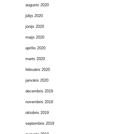
augusts 2020
jūlijs 2020
jūnijs 2020
maijs 2020
aprīlis 2020
marts 2020
februāris 2020
janvāris 2020
decembris 2019
novembris 2019
oktobris 2019
septembris 2019