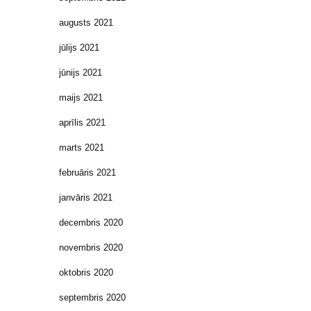
augusts 2021
jūlijs 2021
jūnijs 2021
maijs 2021
aprīlis 2021
marts 2021
februāris 2021
janvāris 2021
decembris 2020
novembris 2020
oktobris 2020
septembris 2020