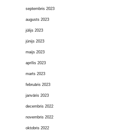
septembris 2023
augusts 2023
jūlijs 2023
jūnijs 2023
maijs 2023
aprīlis 2023
marts 2023
februāris 2023
janvāris 2023
decembris 2022
novembris 2022
oktobris 2022