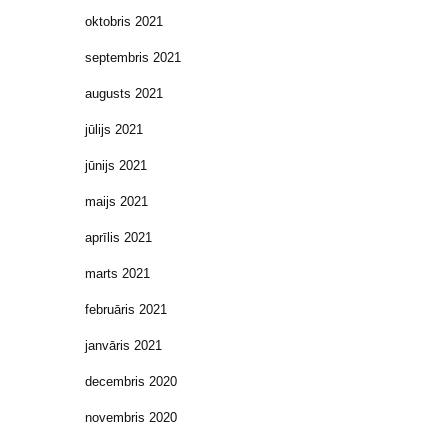
oktobris 2021
septembris 2021
augusts 2021
jūlijs 2021
jūnijs 2021
maijs 2021
aprīlis 2021
marts 2021
februāris 2021
janvāris 2021
decembris 2020
novembris 2020