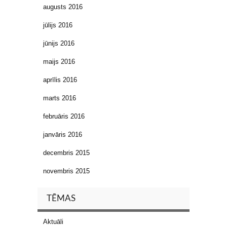
augusts 2016
jūlijs 2016
jūnijs 2016
maijs 2016
aprīlis 2016
marts 2016
februāris 2016
janvāris 2016
decembris 2015
novembris 2015
TĒMAS
Aktuāli