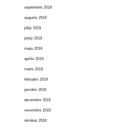
septembris 2019
augusts 2019
jūlijs 2019
jūnijs 2019
maijs 2019
aprīlis 2019
marts 2019
februāris 2019
janvāris 2019
decembris 2018
novembris 2018
oktobris 2018