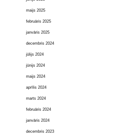
maijs 2025
februāris 2025
janvāris 2025
decembris 2024
jūlijs 2024
jūnijs 2024
maijs 2024
aprīlis 2024
marts 2024
februāris 2024
janvāris 2024
decembris 2023