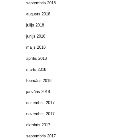
septembris 2018
augusts 2018
jūlijs 2018
jūnijs 2018
maijs 2018
aprīlis 2018
marts 2018
februāris 2018
janvāris 2018
decembris 2017
novembris 2017
oktobris 2017
septembris 2017