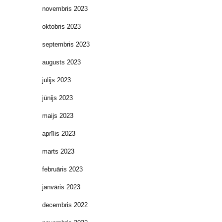
novembris 2023
oktobris 2023
septembris 2023
augusts 2023
jūlijs 2023
jūnijs 2023
maijs 2023
aprīlis 2023
marts 2023
februāris 2023
janvāris 2023
decembris 2022