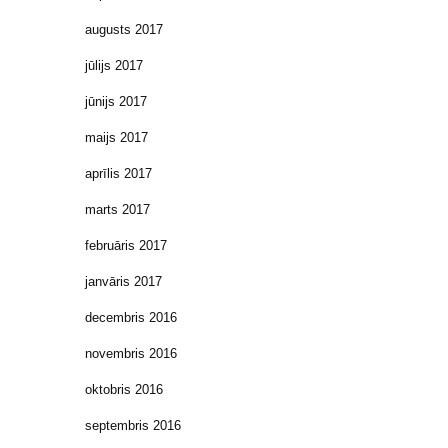
augusts 2017
jūlijs 2017
jūnijs 2017
maijs 2017
aprīlis 2017
marts 2017
februāris 2017
janvāris 2017
decembris 2016
novembris 2016
oktobris 2016
septembris 2016