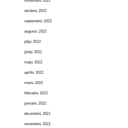
novembris 2022
oktobris 2022
septembris 2022
augusts 2022
jūlijs 2022
jūnijs 2022
maijs 2022
aprīlis 2022
marts 2022
februāris 2022
janvāris 2022
decembris 2021
novembris 2021