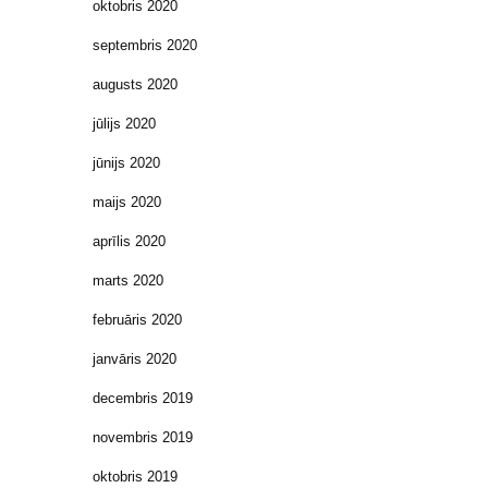
oktobris 2020
septembris 2020
augusts 2020
jūlijs 2020
jūnijs 2020
maijs 2020
aprīlis 2020
marts 2020
februāris 2020
janvāris 2020
decembris 2019
novembris 2019
oktobris 2019