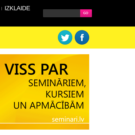
IZKLAIDE