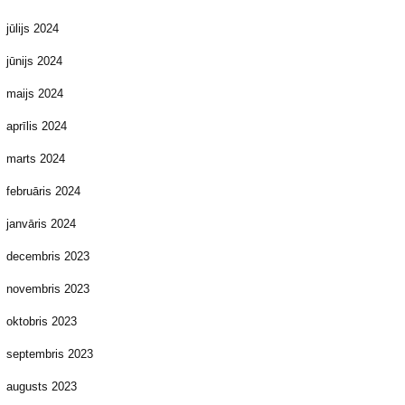
jūlijs 2024
jūnijs 2024
maijs 2024
aprīlis 2024
marts 2024
februāris 2024
janvāris 2024
decembris 2023
novembris 2023
oktobris 2023
septembris 2023
augusts 2023