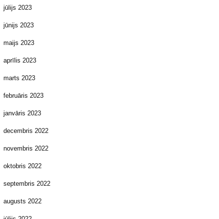
jūlijs 2023
jūnijs 2023
maijs 2023
aprīlis 2023
marts 2023
februāris 2023
janvāris 2023
decembris 2022
novembris 2022
oktobris 2022
septembris 2022
augusts 2022
jūlijs 2022