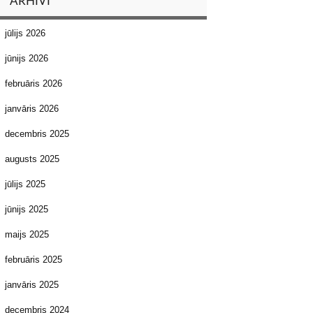
ARHĪVI
jūlijs 2026
jūnijs 2026
februāris 2026
janvāris 2026
decembris 2025
augusts 2025
jūlijs 2025
jūnijs 2025
maijs 2025
februāris 2025
janvāris 2025
decembris 2024