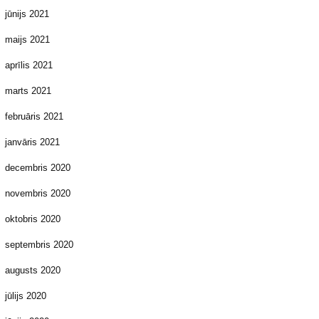
jūnijs 2021
maijs 2021
aprīlis 2021
marts 2021
februāris 2021
janvāris 2021
decembris 2020
novembris 2020
oktobris 2020
septembris 2020
augusts 2020
jūlijs 2020