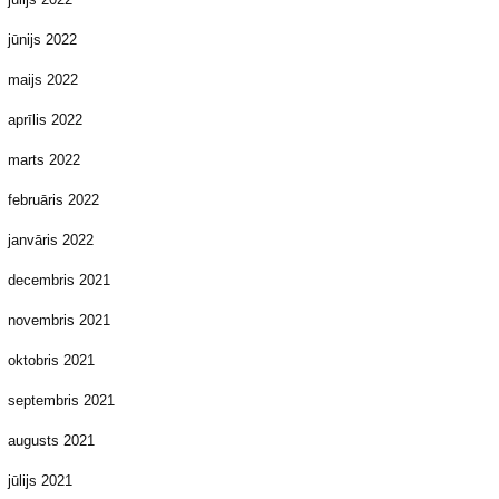
jūnijs 2022
maijs 2022
aprīlis 2022
marts 2022
februāris 2022
janvāris 2022
decembris 2021
novembris 2021
oktobris 2021
septembris 2021
augusts 2021
jūlijs 2021