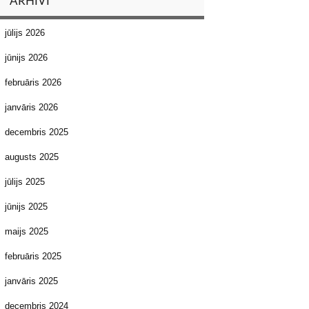
ARHĪVI
jūlijs 2026
jūnijs 2026
februāris 2026
janvāris 2026
decembris 2025
augusts 2025
jūlijs 2025
jūnijs 2025
maijs 2025
februāris 2025
janvāris 2025
decembris 2024