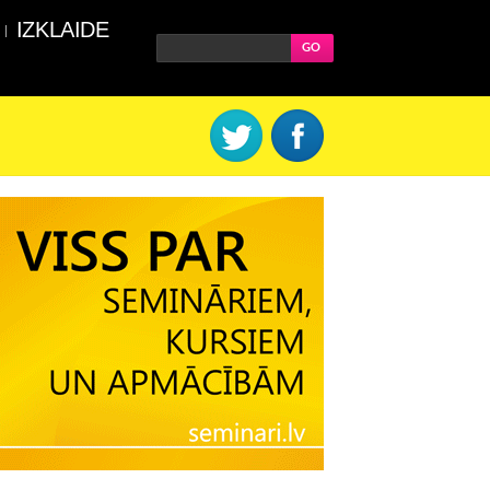
IZKLAIDE