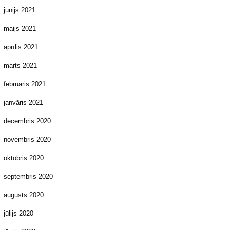
jūnijs 2021
maijs 2021
aprīlis 2021
marts 2021
februāris 2021
janvāris 2021
decembris 2020
novembris 2020
oktobris 2020
septembris 2020
augusts 2020
jūlijs 2020