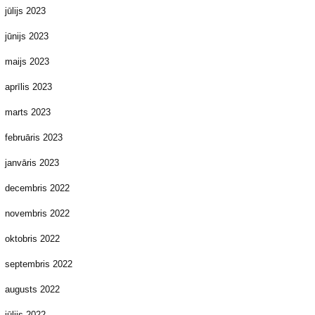
jūlijs 2023
jūnijs 2023
maijs 2023
aprīlis 2023
marts 2023
februāris 2023
janvāris 2023
decembris 2022
novembris 2022
oktobris 2022
septembris 2022
augusts 2022
jūlijs 2022