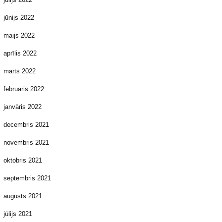
jūnijs 2022
maijs 2022
aprīlis 2022
marts 2022
februāris 2022
janvāris 2022
decembris 2021
novembris 2021
oktobris 2021
septembris 2021
augusts 2021
jūlijs 2021