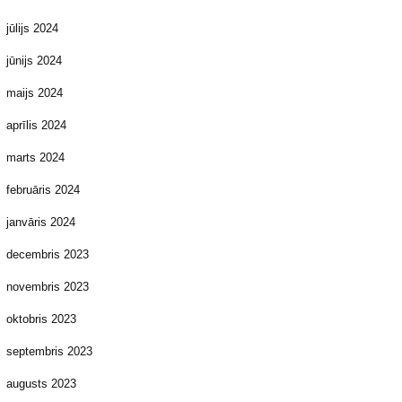
jūlijs 2024
jūnijs 2024
maijs 2024
aprīlis 2024
marts 2024
februāris 2024
janvāris 2024
decembris 2023
novembris 2023
oktobris 2023
septembris 2023
augusts 2023