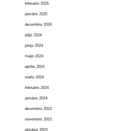
februāris 2025
janvāris 2025
decembris 2024
jūlijs 2024
jūnijs 2024
maijs 2024
aprīlis 2024
marts 2024
februāris 2024
janvāris 2024
decembris 2023
novembris 2023
oktobris 2023