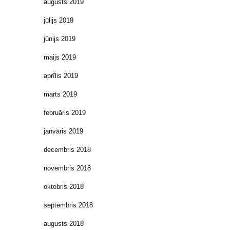
augusts 2019
jūlijs 2019
jūnijs 2019
maijs 2019
aprīlis 2019
marts 2019
februāris 2019
janvāris 2019
decembris 2018
novembris 2018
oktobris 2018
septembris 2018
augusts 2018