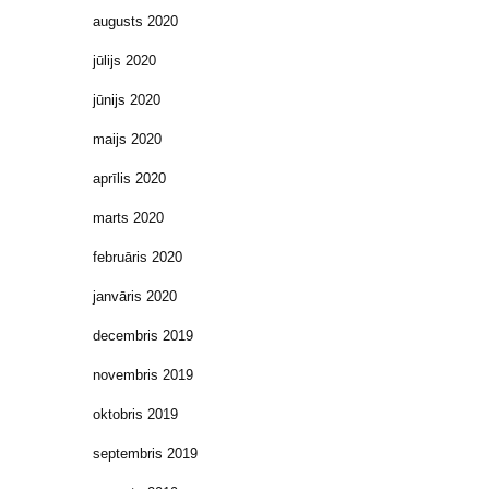
augusts 2020
jūlijs 2020
jūnijs 2020
maijs 2020
aprīlis 2020
marts 2020
februāris 2020
janvāris 2020
decembris 2019
novembris 2019
oktobris 2019
septembris 2019