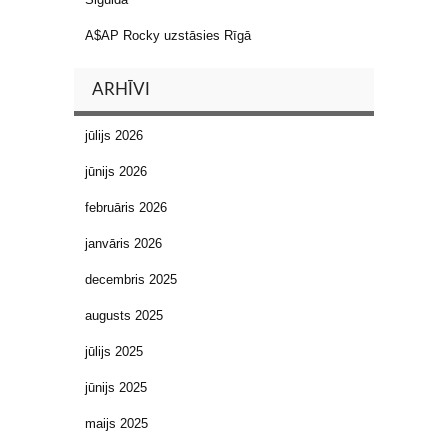
A$AP Rocky uzstāsies Rīgā
ARHĪVI
jūlijs 2026
jūnijs 2026
februāris 2026
janvāris 2026
decembris 2025
augusts 2025
jūlijs 2025
jūnijs 2025
maijs 2025