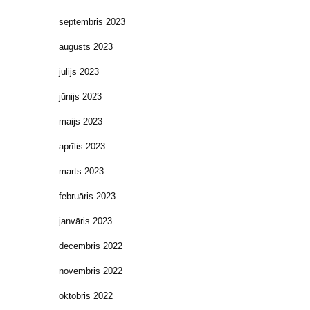
septembris 2023
augusts 2023
jūlijs 2023
jūnijs 2023
maijs 2023
aprīlis 2023
marts 2023
februāris 2023
janvāris 2023
decembris 2022
novembris 2022
oktobris 2022