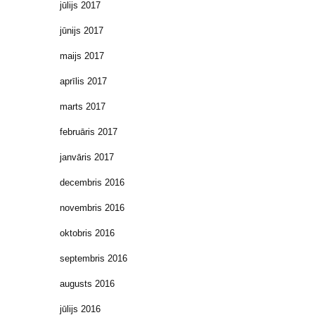
jūlijs 2017
jūnijs 2017
maijs 2017
aprīlis 2017
marts 2017
februāris 2017
janvāris 2017
decembris 2016
novembris 2016
oktobris 2016
septembris 2016
augusts 2016
jūlijs 2016