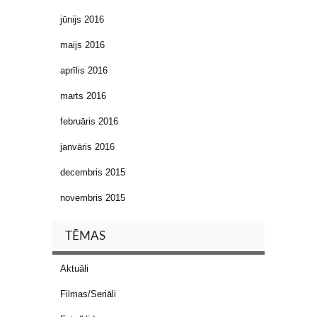
jūnijs 2016
maijs 2016
aprīlis 2016
marts 2016
februāris 2016
janvāris 2016
decembris 2015
novembris 2015
TĒMAS
Aktuāli
Filmas/Seriāli