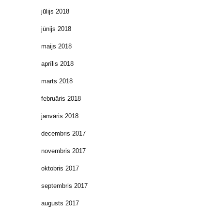
jūlijs 2018
jūnijs 2018
maijs 2018
aprīlis 2018
marts 2018
februāris 2018
janvāris 2018
decembris 2017
novembris 2017
oktobris 2017
septembris 2017
augusts 2017