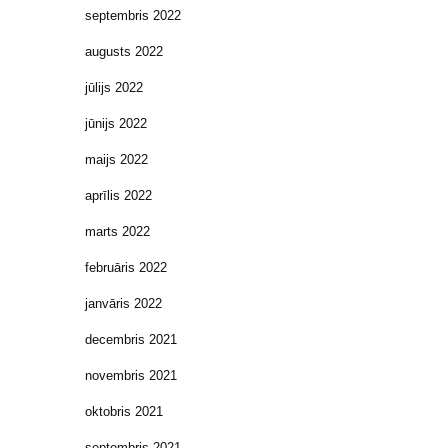
septembris 2022
augusts 2022
jūlijs 2022
jūnijs 2022
maijs 2022
aprīlis 2022
marts 2022
februāris 2022
janvāris 2022
decembris 2021
novembris 2021
oktobris 2021
septembris 2021