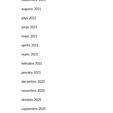
augusts 2021
jūlijs 2021
jūnijs 2021
maijs 2021
aprīlis 2021
marts 2021
februāris 2021
janvāris 2021
decembris 2020
novembris 2020
oktobris 2020
septembris 2020